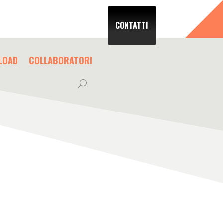
CONTATTI
LOAD
COLLABORATORI