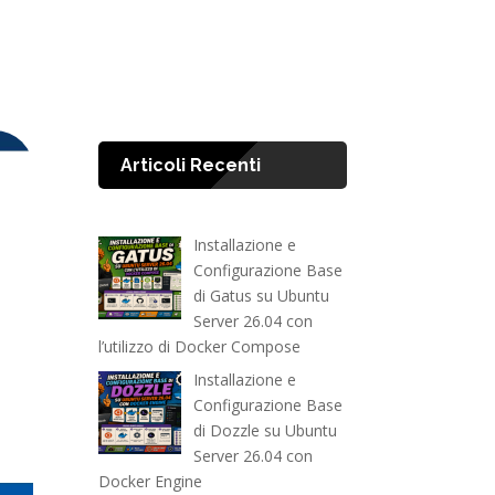
Articoli Recenti
Installazione e
Configurazione Base
di Gatus su Ubuntu
Server 26.04 con
l’utilizzo di Docker Compose
Installazione e
Configurazione Base
di Dozzle su Ubuntu
Server 26.04 con
Docker Engine