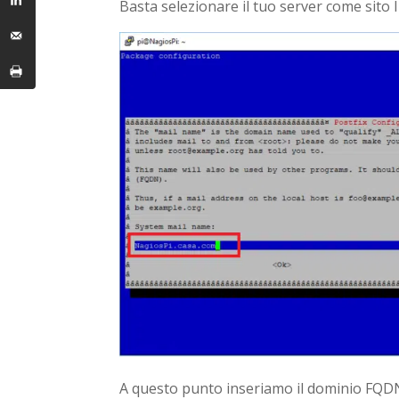
Basta selezionare il tuo server come sito
A questo punto inseriamo il dominio FQDN