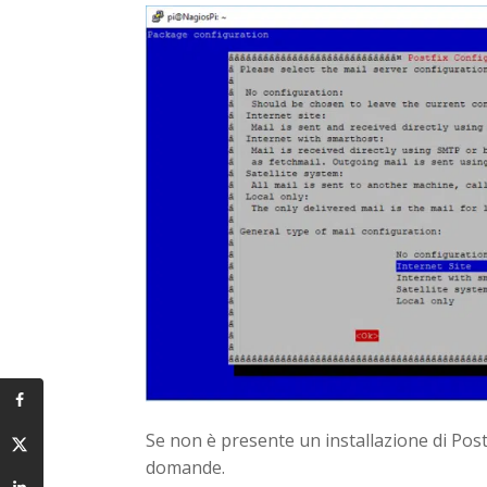
Se non è presente un installazione di Pos
domande.