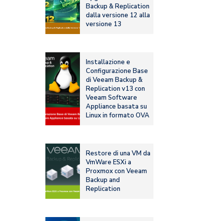
Backup & Replication
dalla versione 12 alla
versione 13
Installazione e
Configurazione Base
di Veeam Backup &
Replication v13 con
Veeam Software
Appliance basata su
Linux in formato OVA
Restore di una VM da
VmWare ESXi a
Proxmox con Veeam
Backup and
Replication