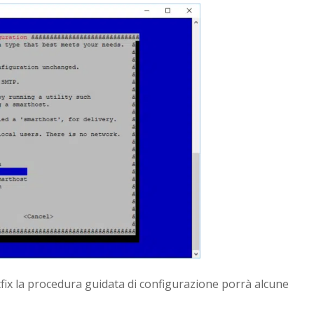
tfix la procedura guidata di configurazione porrà alcune