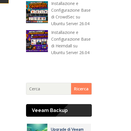
Installazione e
Configurazione Base
di CrowdSec su
Ubuntu Server 26.04
Installazione e
Configurazione Base
di Heimdall su
Ubuntu Server 26.04
Veeam Backup
Upgrade di Veeam