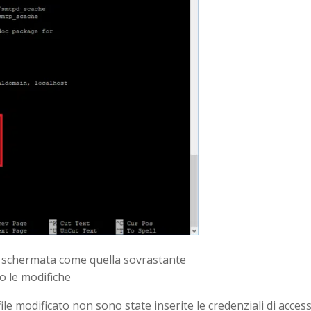
 schermata come quella sovrastante
do le modifiche
ile modificato non sono state inserite le credenziali di acces