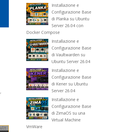
Installazione e
Configurazione Base
di Planka su Ubuntu
Server 26.04 con
Docker Compose
Installazione e
Configurazione Base
di Vaultwarden su
Ubuntu Server 26.04
Installazione e
Configurazione Base
di Kener su Ubuntu
Server 26.04
r
Installazione e
Configurazione Base
di ZimaOS su una
Virtual Machine
VmWare
ult