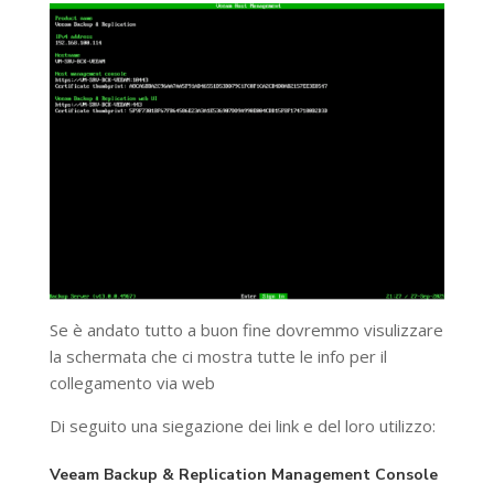
Se è andato tutto a buon fine dovremmo visulizzare
la schermata che ci mostra tutte le info per il
collegamento via web
Di seguito una siegazione dei link e del loro utilizzo:
Veeam Backup & Replication Management Console