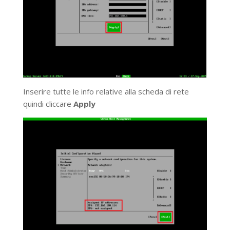
Inserire tutte le info relative alla scheda di rete
quindi cliccare
Apply