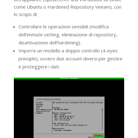
come Ubuntu o Hardened Repository Veeam), con
lo scopo di:
Controllare le operazioni sensibili (modifica
dell’immute setting, eliminazione di repository,
disattivazione dell’hardening).
Imporre un modello a doppio controllo (4-eyes
principle), ovvero due account diversi per gestire
e proteggere i dati.