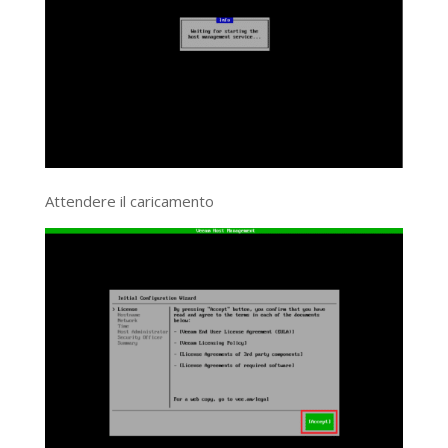
Attendere il caricamento