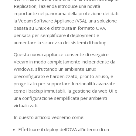
Replication, l’azienda introduce una novità
importante nel panorama della protezione dei dati:
la Veeam Software Appliance (VSA), una soluzione
basata su Linux e distribuita in formato OVA,
pensata per semplificare il deployment e
aumentare la sicurezza dei sistemi di backup.
Questa nuova appliance consente di eseguire
Veeam in modo completamente indipendente da
Windows, sfruttando un ambiente Linux
preconfigurato e hardenizzato, pronto all’uso, e
progettato per supportare funzionalità avanzate
come i backup immutabili, la gestione da web UI e
una configurazione semplificata per ambienti
virtualizzati.
In questo articolo vedremo come:
Effettuare il deploy dell’OVA all’interno di un