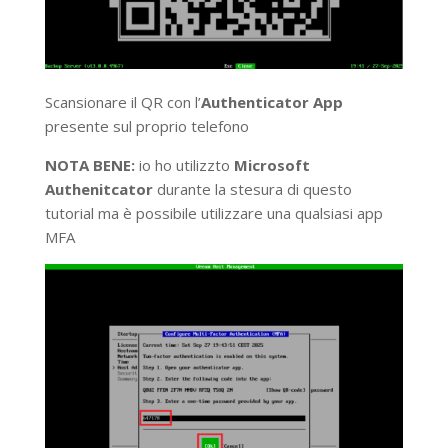
Scansionare il QR con l’
Authenticator App
presente sul proprio telefono
NOTA BENE:
io ho utilizzto
Microsoft
Authenitcator
durante la stesura di questo
tutorial ma è possibile utilizzare una qualsiasi app
MFA