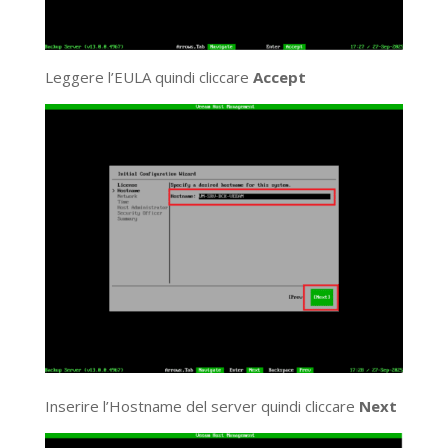
Leggere l’EULA quindi cliccare
Accept
Inserire l’Hostname del server quindi cliccare
Next