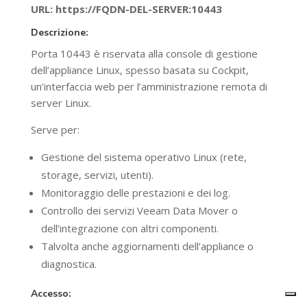
URL: https://FQDN-DEL-SERVER:10443
Descrizione:
Porta 10443 è riservata alla console di gestione
dell’appliance Linux, spesso basata su Cockpit,
un’interfaccia web per l’amministrazione remota di
server Linux.
Serve per:
Gestione del sistema operativo Linux (rete,
storage, servizi, utenti).
Monitoraggio delle prestazioni e dei log.
Controllo dei servizi Veeam Data Mover o
dell’integrazione con altri componenti.
Talvolta anche aggiornamenti dell’appliance o
diagnostica.
Accesso: