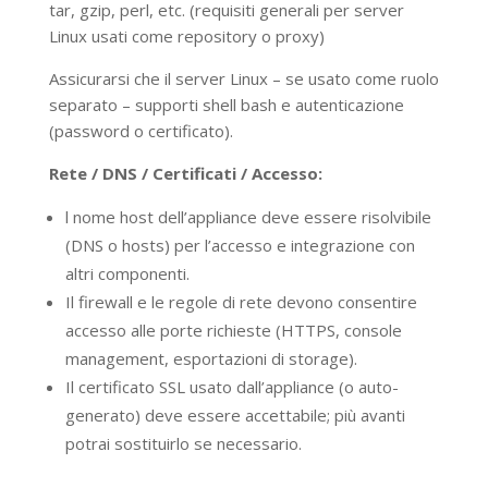
tar, gzip, perl, etc. (requisiti generali per server
Linux usati come repository o proxy)
Assicurarsi che il server Linux – se usato come ruolo
separato – supporti shell bash e autenticazione
(password o certificato).
Rete / DNS / Certificati / Accesso:
l nome host dell’appliance deve essere risolvibile
(DNS o hosts) per l’accesso e integrazione con
altri componenti.
Il firewall e le regole di rete devono consentire
accesso alle porte richieste (HTTPS, console
management, esportazioni di storage).
Il certificato SSL usato dall’appliance (o auto-
generato) deve essere accettabile; più avanti
potrai sostituirlo se necessario.