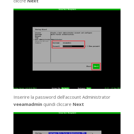
cliccre
Next
Inserire la password dell’account Administrator
veeamadmin
quindi cliccare
Next