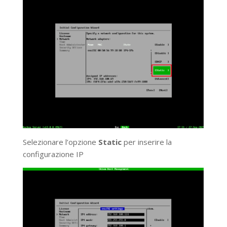
Selezionare l’opzione
Static
per inserire la
configurazione IP