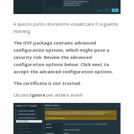
A questo punto dovremmo visualizzare il seguente
Warning:
The OVF package contains advanced
configuration options, which might pose a
security risk. Review the advanced
configuration options below. Click next to
accept the advanced configuration options.
The certificate is not trusted.
Cliccare
Ignore
per andare avanti