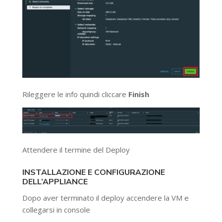
Rileggere le info quindi cliccare
Finish
Attendere il termine del Deploy
INSTALLAZIONE E CONFIGURAZIONE
DELL’APPLIANCE
Dopo aver terminato il deploy accendere la VM e
collegarsi in console