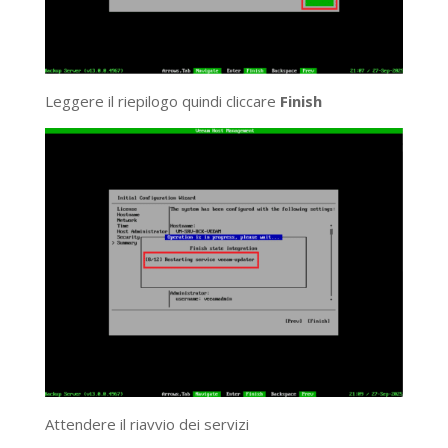
Leggere il riepilogo quindi cliccare
Finish
Attendere il riavvio dei servizi