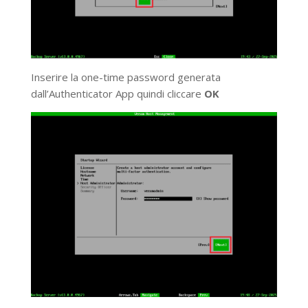
Inserire la one-time password generata
dall’Authenticator App quindi cliccare
OK