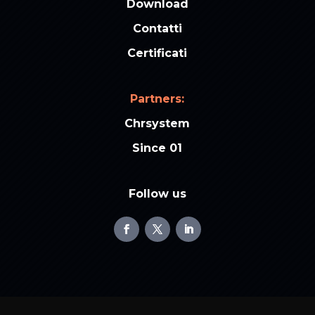
Download
Contatti
Certificati
Partners:
Chrsystem
Since 01
Follow us