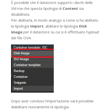
È possibile che il datastore supporti i dischi delle
VM ma che questa tipologia di
Content
sia
disabilitata.
Per abilitarla, in modo analogo a come si ha abilitato
la tipologia
Import
, abilitare la tipologia
Disk
image
per il datastore su cui si è effettuato l’upload
del file OVA:
Dopo aver concluso l’importazione sarà possibile
diabilitare nuovamente la tipologia.