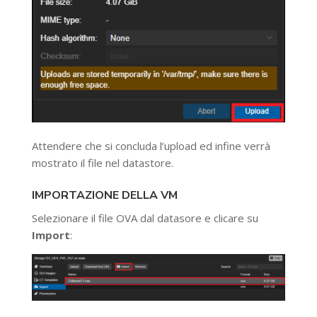
Attendere che si concluda l’upload ed infine verrà
mostrato il file nel datastore.
IMPORTAZIONE DELLA VM
Selezionare il file OVA dal datasore e clicare su
Import
: