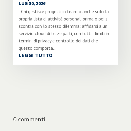
LUG 30, 2026
Chi gestisce progetti in team o anche solo la
propria lista di attività personali prima o poi si
scontra con lo stesso dilemma: affidarsi a un
servizio cloud di terze parti, con tutti i limiti in
termini di privacy e controllo dei dati che
questo comporta,...
LEGGI TUTTO
0 commenti