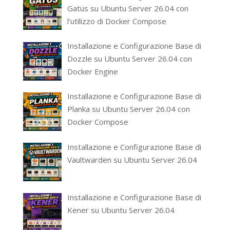
Gatus su Ubuntu Server 26.04 con
l’utilizzo di Docker Compose
Installazione e Configurazione Base di
Dozzle su Ubuntu Server 26.04 con
Docker Engine
Installazione e Configurazione Base di
Planka su Ubuntu Server 26.04 con
Docker Compose
Installazione e Configurazione Base di
Vaultwarden su Ubuntu Server 26.04
Installazione e Configurazione Base di
Kener su Ubuntu Server 26.04