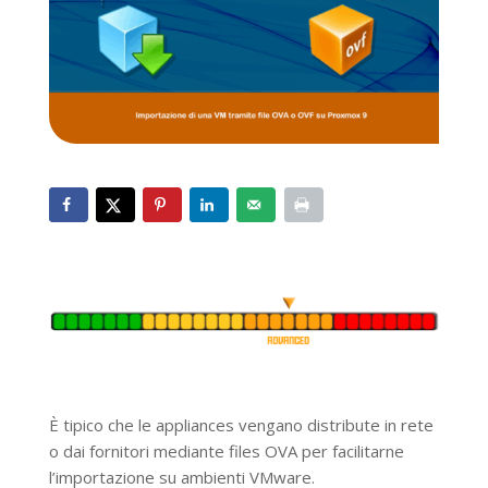
È tipico che le appliances vengano distribute in rete
o dai fornitori mediante files OVA per facilitarne
l’importazione su ambienti VMware.