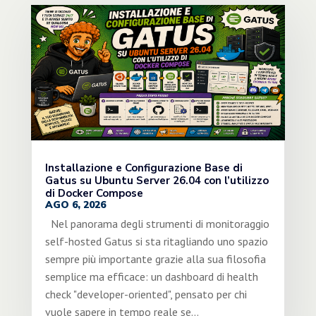
Installazione e Configurazione Base di
Gatus su Ubuntu Server 26.04 con l’utilizzo
di Docker Compose
AGO 6, 2026
Nel panorama degli strumenti di monitoraggio
self-hosted Gatus si sta ritagliando uno spazio
sempre più importante grazie alla sua filosofia
semplice ma efficace: un dashboard di health
check "developer-oriented", pensato per chi
vuole sapere in tempo reale se...