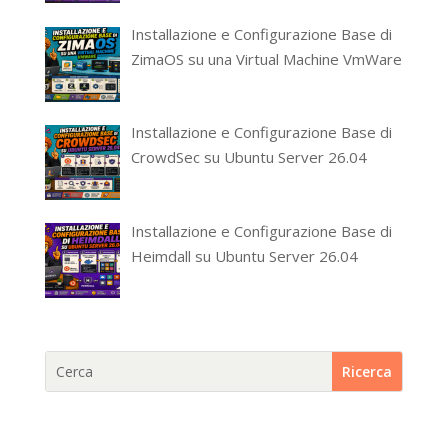
Installazione e Configurazione Base di
ZimaOS su una Virtual Machine VmWare
Installazione e Configurazione Base di
CrowdSec su Ubuntu Server 26.04
Installazione e Configurazione Base di
Heimdall su Ubuntu Server 26.04