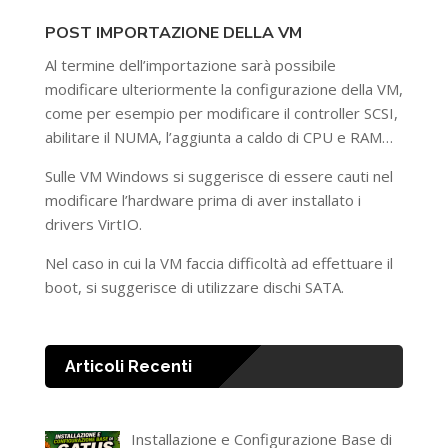
POST IMPORTAZIONE DELLA VM
Al termine dell’importazione sarà possibile
modificare ulteriormente la configurazione della VM,
come per esempio per modificare il controller SCSI,
abilitare il NUMA, l’aggiunta a caldo di CPU e RAM…
Sulle VM Windows si suggerisce di essere cauti nel
modificare l’hardware prima di aver installato i
drivers VirtIO.
Nel caso in cui la VM faccia difficoltà ad effettuare il
boot, si suggerisce di utilizzare dischi SATA.
Articoli Recenti
Installazione e Configurazione Base di