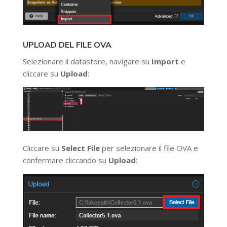
UPLOAD DEL FILE OVA
Selezionare il datastore, navigare su
Import
e
cliccare su
Upload
:
Cliccare su
Select File
per selezionare il file OVA e
confermare cliccando su
Upload
: