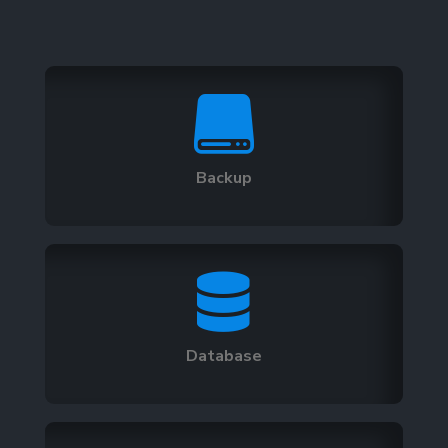

Backup

Database