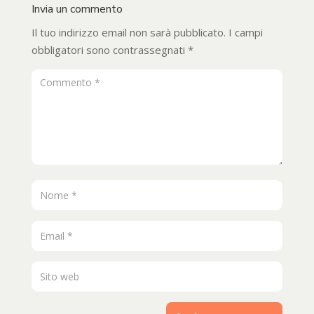
Invia un commento
Il tuo indirizzo email non sarà pubblicato.
I campi
obbligatori sono contrassegnati
*