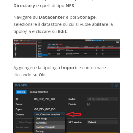
Directory
e quelli di tipo
NFS
Navigare su
Datacenter
e poi
Storage
,
selezionare il datastore su cui si vuole abilitare la
tipologia e cliccare su
Edit
:
Aggiungere la tipologia
Import
e confermare
cliccando su
Ok
: