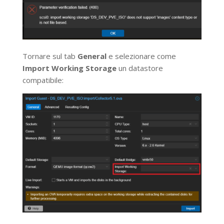
Tornare sul tab
General
e selezionare come
Import Working Storage
un datastore
compatibile: