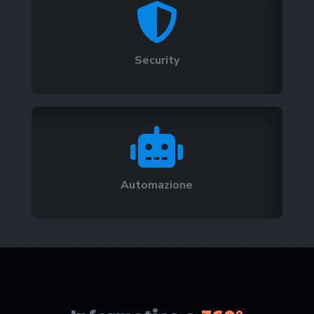

Security

Automazione