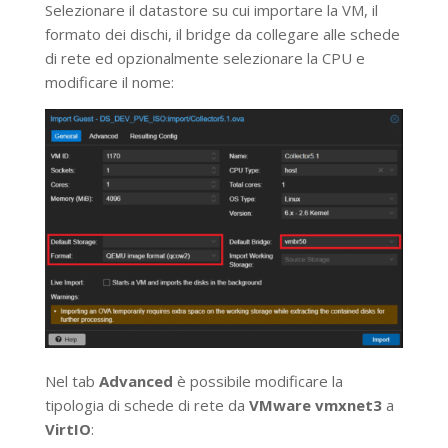
Selezionare il datastore su cui importare la VM, il
formato dei dischi, il bridge da collegare alle schede
di rete ed opzionalmente selezionare la CPU e
modificare il nome:
Nel tab
Advanced
è possibile modificare la
tipologia di schede di rete da
VMware vmxnet3
a
VirtIO
: