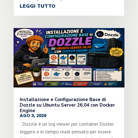
LEGGI TUTTO
Installazione e Configurazione Base di
Dozzle su Ubuntu Server 26.04 con Docker
Engine
AGO 3, 2026
Dozzle è un log viewer per container Docker
leggero e in tempo reale pensato per essere