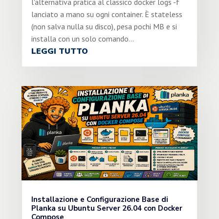
l'alternativa pratica al classico docker logs -f
lanciato a mano su ogni container. È stateless
(non salva nulla su disco), pesa pochi MB e si
installa con un solo comando...
LEGGI TUTTO
Installazione e Configurazione Base di
Planka su Ubuntu Server 26.04 con Docker
Compose