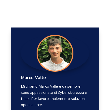
Marco Valle
Mi chiamo Marco Valle e da sempre
sono appassionato di Cybersicurezza e
Linux. Per lavoro implemento soluzioni
open source.