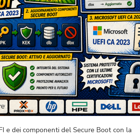
FI e dei componenti del Secure Boot con la