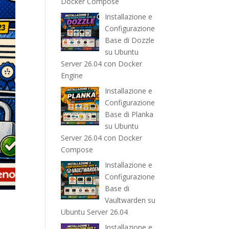
Docker Compose
Installazione e
Configurazione
Base di Dozzle
su Ubuntu
Server 26.04 con Docker
Engine
Installazione e
Configurazione
Base di Planka
su Ubuntu
Server 26.04 con Docker
Compose
Installazione e
Configurazione
Base di
Vaultwarden su
Ubuntu Server 26.04
Installazione e