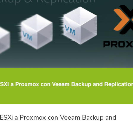
 ESXi a Proxmox con Veeam Backup and