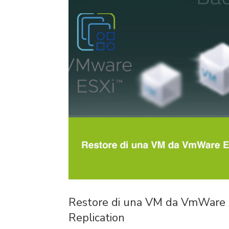
Restore di una VM da VmWare
Replication