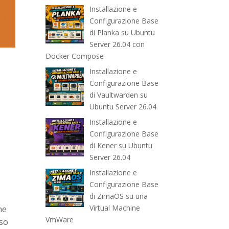
Installazione e
Configurazione Base
di Planka su Ubuntu
Server 26.04 con
Docker Compose
Installazione e
Configurazione Base
di Vaultwarden su
Ubuntu Server 26.04
Installazione e
Configurazione Base
di Kener su Ubuntu
Server 26.04
Installazione e
Configurazione Base
di ZimaOS su una
Virtual Machine
ne
VmWare
rso