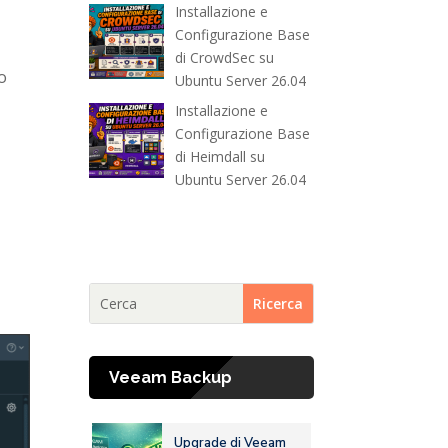
Installazione e
Configurazione Base
di CrowdSec su
o
Ubuntu Server 26.04
Installazione e
Configurazione Base
di Heimdall su
Ubuntu Server 26.04
Veeam Backup
Upgrade di Veeam