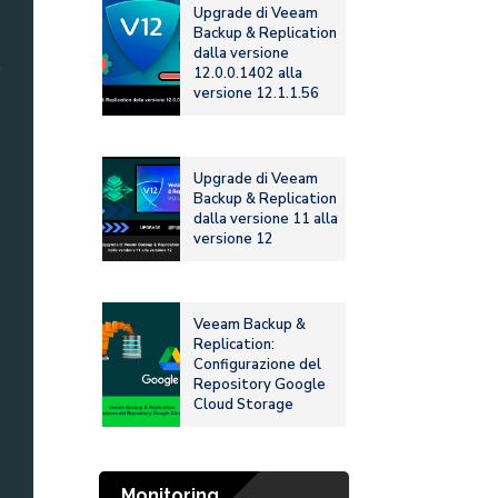
Upgrade di Veeam
Backup & Replication
dalla versione
12.0.0.1402 alla
versione 12.1.1.56
Upgrade di Veeam
Backup & Replication
dalla versione 11 alla
versione 12
Veeam Backup &
Replication:
Configurazione del
Repository Google
Cloud Storage
Monitoring