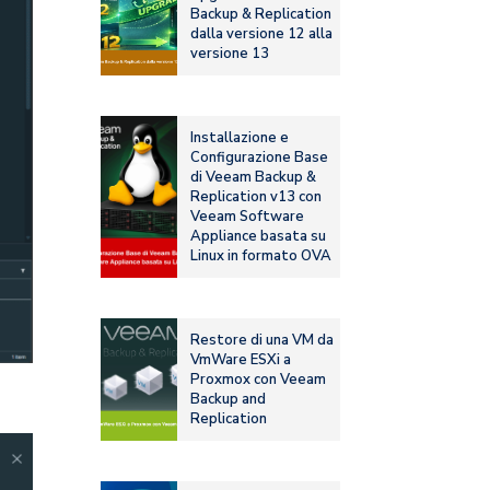
Backup & Replication
dalla versione 12 alla
versione 13
Installazione e
Configurazione Base
di Veeam Backup &
Replication v13 con
Veeam Software
Appliance basata su
Linux in formato OVA
Restore di una VM da
VmWare ESXi a
Proxmox con Veeam
Backup and
Replication