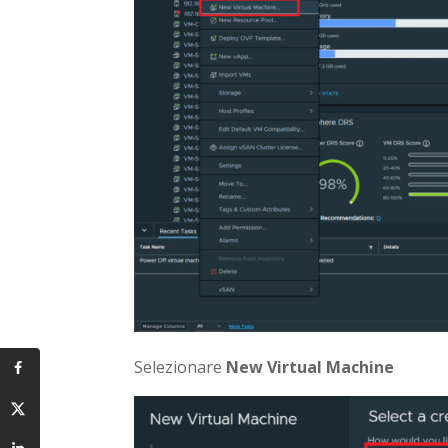
Selezionare
New Virtual Machine