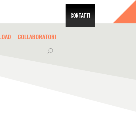
CONTATTI
LOAD
COLLABORATORI