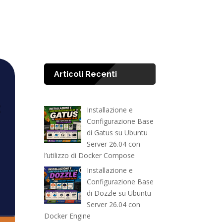
Articoli Recenti
Installazione e
Configurazione Base
di Gatus su Ubuntu
Server 26.04 con
l’utilizzo di Docker Compose
Installazione e
Configurazione Base
di Dozzle su Ubuntu
Server 26.04 con
Docker Engine