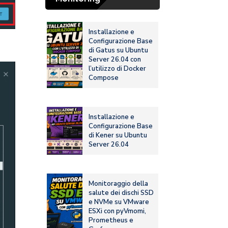
Installazione e
Configurazione Base
di Gatus su Ubuntu
Server 26.04 con
l’utilizzo di Docker
Compose
Installazione e
Configurazione Base
di Kener su Ubuntu
Server 26.04
Monitoraggio della
salute dei dischi SSD
e NVMe su VMware
ESXi con pyVmomi,
Prometheus e