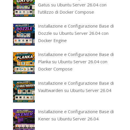
Gatus su Ubuntu Server 26.04 con
l’utilizzo di Docker Compose
Installazione e Configurazione Base di
Dozzle su Ubuntu Server 26.04 con
Docker Engine
Installazione e Configurazione Base di
Planka su Ubuntu Server 26.04 con
Docker Compose
Installazione e Configurazione Base di
Vaultwarden su Ubuntu Server 26.04
Installazione e Configurazione Base di
Kener su Ubuntu Server 26.04