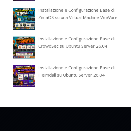
Installazione e Configurazione Base di
ZimaOS su una Virtual Machine VmWare
Installazione e Configurazione Base di
CrowdSec su Ubuntu Server 26.04
Installazione e Configurazione Base di
Heimdall su Ubuntu Server 26.04