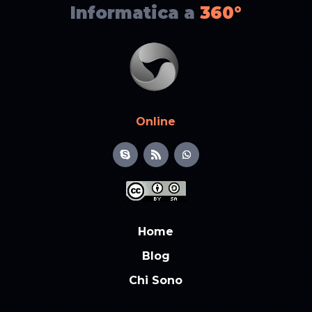
Informatica a
360°
Online
Home
Blog
Chi Sono