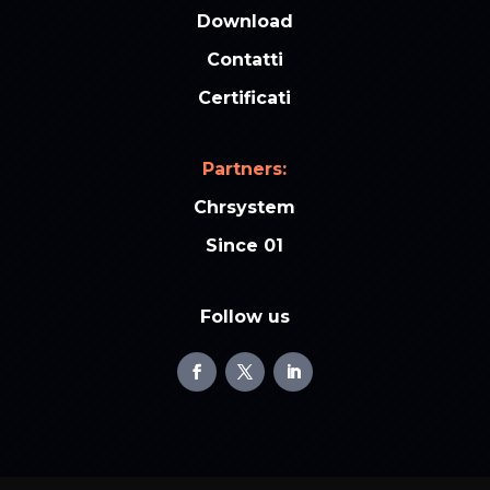
Download
Contatti
Certificati
Partners:
Chrsystem
Since 01
Follow us