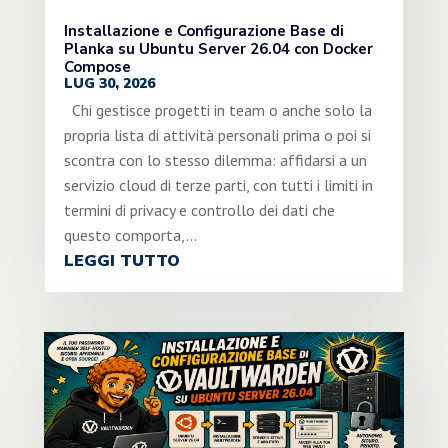
Installazione e Configurazione Base di
Planka su Ubuntu Server 26.04 con Docker
Compose
LUG 30, 2026
Chi gestisce progetti in team o anche solo la
propria lista di attività personali prima o poi si
scontra con lo stesso dilemma: affidarsi a un
servizio cloud di terze parti, con tutti i limiti in
termini di privacy e controllo dei dati che
questo comporta,...
LEGGI TUTTO