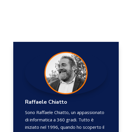
Raffaele Chiatto
Sono Raffaele Chiatto, un appassionato
di informatica a 360 gradi. Tutto è
iniziato nel 1996, quando ho scoperto il