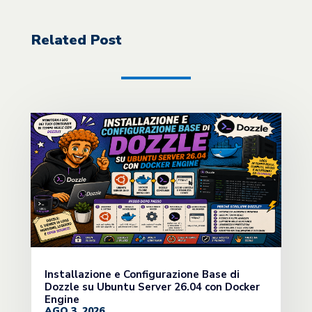
Related Post
Installazione e Configurazione Base di
Dozzle su Ubuntu Server 26.04 con Docker
Engine
AGO 3, 2026