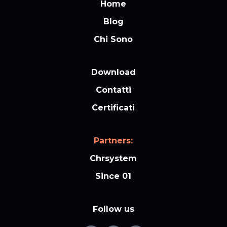
Home
Blog
Chi Sono
Download
Contatti
Certificati
Partners:
Chrsystem
Since 01
Follow us