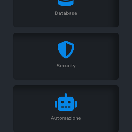
Database

Security

Automazione