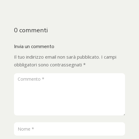
0 commenti
Invia un commento
Il tuo indirizzo email non sarà pubblicato.
I campi
obbligatori sono contrassegnati
*