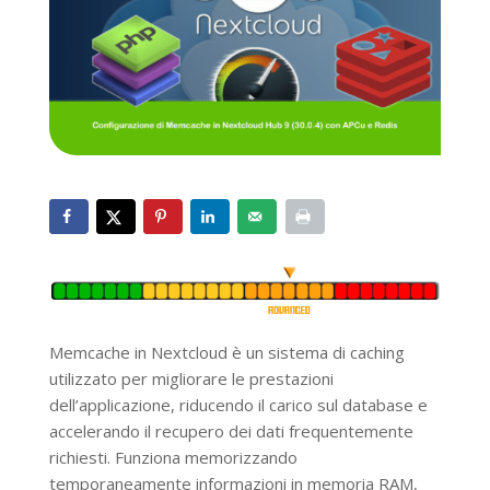
Memcache in Nextcloud è un sistema di caching
utilizzato per migliorare le prestazioni
dell’applicazione, riducendo il carico sul database e
accelerando il recupero dei dati frequentemente
richiesti. Funziona memorizzando
temporaneamente informazioni in memoria RAM,