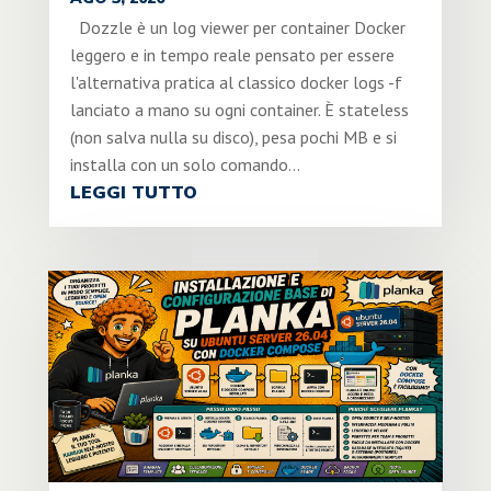
Dozzle è un log viewer per container Docker
leggero e in tempo reale pensato per essere
l'alternativa pratica al classico docker logs -f
lanciato a mano su ogni container. È stateless
(non salva nulla su disco), pesa pochi MB e si
installa con un solo comando...
LEGGI TUTTO