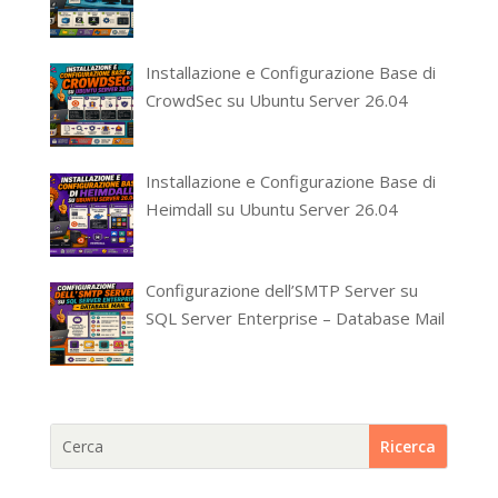
Installazione e Configurazione Base di
CrowdSec su Ubuntu Server 26.04
Installazione e Configurazione Base di
Heimdall su Ubuntu Server 26.04
Configurazione dell’SMTP Server su
SQL Server Enterprise – Database Mail