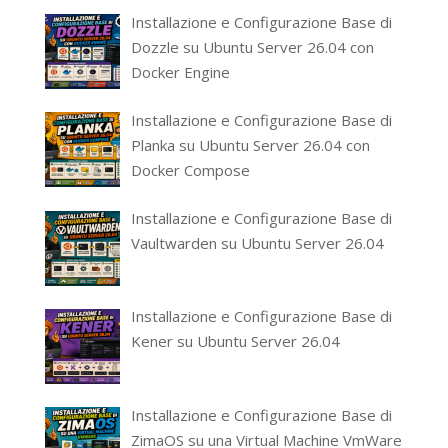
Installazione e Configurazione Base di
Dozzle su Ubuntu Server 26.04 con
Docker Engine
Installazione e Configurazione Base di
Planka su Ubuntu Server 26.04 con
Docker Compose
Installazione e Configurazione Base di
Vaultwarden su Ubuntu Server 26.04
Installazione e Configurazione Base di
Kener su Ubuntu Server 26.04
Installazione e Configurazione Base di
ZimaOS su una Virtual Machine VmWare