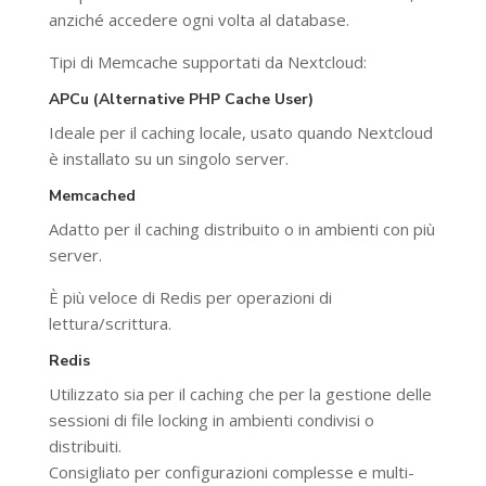
anziché accedere ogni volta al database.
Tipi di Memcache supportati da Nextcloud:
APCu (Alternative PHP Cache User)
Ideale per il caching locale, usato quando Nextcloud
è installato su un singolo server.
Memcached
Adatto per il caching distribuito o in ambienti con più
server.
È più veloce di Redis per operazioni di
lettura/scrittura.
Redis
Utilizzato sia per il caching che per la gestione delle
sessioni di file locking in ambienti condivisi o
distribuiti.
Consigliato per configurazioni complesse e multi-