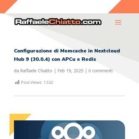
Configurazione di Memcache in Nextcloud
Hub 9 (30.0.4) con APCu e Redis
da
Raffaele Chiatto
|
Feb 19, 2025
|
0 commenti
Post Views:
1.532