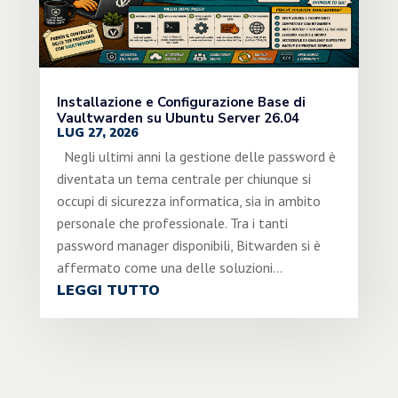
Installazione e Configurazione Base di
Vaultwarden su Ubuntu Server 26.04
LUG 27, 2026
Negli ultimi anni la gestione delle password è
diventata un tema centrale per chiunque si
occupi di sicurezza informatica, sia in ambito
personale che professionale. Tra i tanti
password manager disponibili, Bitwarden si è
affermato come una delle soluzioni...
LEGGI TUTTO