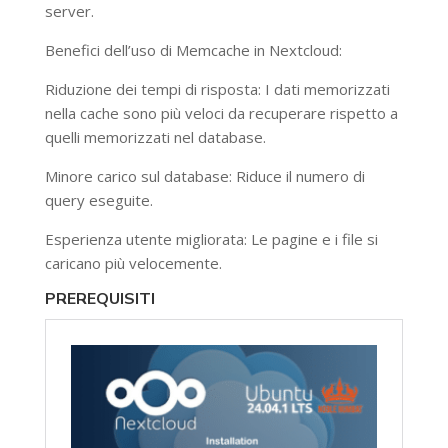
server.
Benefici dell’uso di Memcache in Nextcloud:
Riduzione dei tempi di risposta: I dati memorizzati
nella cache sono più veloci da recuperare rispetto a
quelli memorizzati nel database.
Minore carico sul database: Riduce il numero di
query eseguite.
Esperienza utente migliorata: Le pagine e i file si
caricano più velocemente.
PREREQUISITI