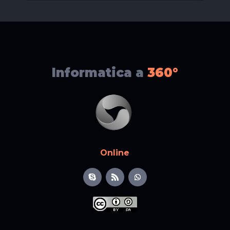
Informatica a
360°
Online