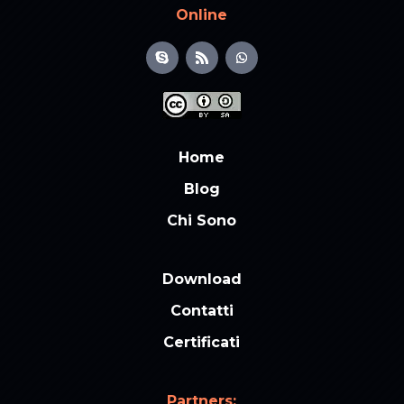
Online
Home
Blog
Chi Sono
Download
Contatti
Certificati
Partners: