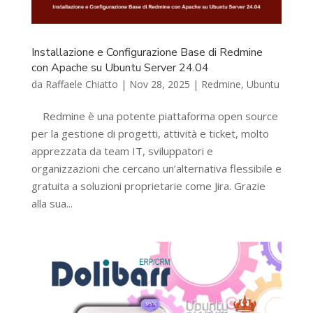
Installazione e Configurazione Base di Redmine
con Apache su Ubuntu Server 24.04
da
Raffaele Chiatto
|
Nov 28, 2025
|
Redmine
,
Ubuntu
Redmine è una potente piattaforma open source
per la gestione di progetti, attività e ticket, molto
apprezzata da team IT, sviluppatori e
organizzazioni che cercano un’alternativa flessibile e
gratuita a soluzioni proprietarie come Jira. Grazie
alla sua...