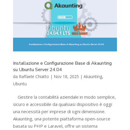
Installazione e Configurazione Base di Akaunting
su Ubuntu Server 24.04
da
Raffaele Chiatto
|
Nov 18, 2025
|
Akaunting
,
Ubuntu
Gestire la contabilità aziendale in modo semplice,
sicuro e accessibile da qualsiasi dispositivo è oggi
una necessità per imprese di ogni dimensione.
Akaunting, una potente piattaforma open-source
basata su PHP e Laravel, offre un sistema