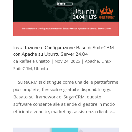
Installazione e Configurazione Base di SuiteCRM
con Apache su Ubuntu Server 24.04
da
Raffaele Chiatto
|
Nov 24, 2025
|
Apache
,
Linux
,
SuiteCRM
,
Ubuntu
SuiteCRM si distingue come una delle piattaforme
più complete, flessibili e gratuite disponibili oggi.
Basato sul framework di SugarCRM, questo
software consente alle aziende di gestire in modo
efficiente vendite, marketing, assistenza clienti e...