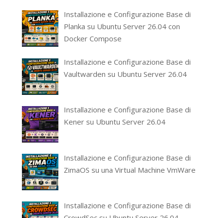
Installazione e Configurazione Base di
Planka su Ubuntu Server 26.04 con
Docker Compose
Installazione e Configurazione Base di
Vaultwarden su Ubuntu Server 26.04
Installazione e Configurazione Base di
Kener su Ubuntu Server 26.04
Installazione e Configurazione Base di
ZimaOS su una Virtual Machine VmWare
Installazione e Configurazione Base di
CrowdSec su Ubuntu Server 26.04