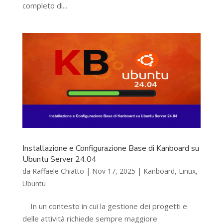
completo di...
Installazione e Configurazione Base di Kanboard su
Ubuntu Server 24.04
da
Raffaele Chiatto
|
Nov 17, 2025
|
Kanboard
,
Linux
,
Ubuntu
In un contesto in cui la gestione dei progetti e
delle attività richiede sempre maggiore