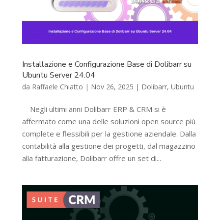
Installazione e Configurazione Base di Dolibarr su
Ubuntu Server 24.04
da
Raffaele Chiatto
|
Nov 26, 2025
|
Dolibarr
,
Ubuntu
Negli ultimi anni Dolibarr ERP & CRM si è
affermato come una delle soluzioni open source più
complete e flessibili per la gestione aziendale. Dalla
contabilità alla gestione dei progetti, dal magazzino
alla fatturazione, Dolibarr offre un set di...