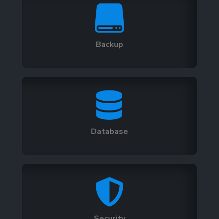

Backup

Database

Security