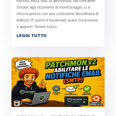
hosted, dalla NAS al gestionale, dai container
Docker agli strumenti di monitoraggio, ci si
ritrova presto con una collezione disordinata di
indirizzi IP, porte e bookmark sparsi tra browser
e appunti. Tenere tutto...
LEGGI TUTTO