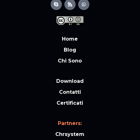
Home
Blog
Chi Sono
Download
Contatti
Certificati
Partners:
Chrsystem