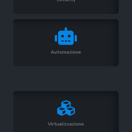

Automazione

Virtualizzazione