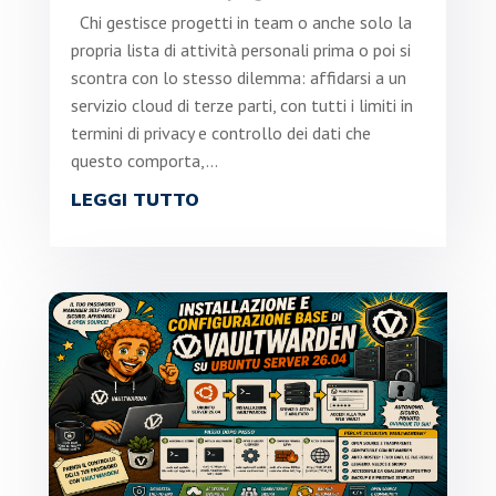
Chi gestisce progetti in team o anche solo la
propria lista di attività personali prima o poi si
scontra con lo stesso dilemma: affidarsi a un
servizio cloud di terze parti, con tutti i limiti in
termini di privacy e controllo dei dati che
questo comporta,...
LEGGI TUTTO