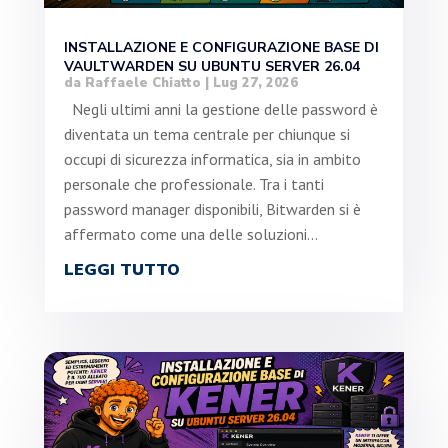
INSTALLAZIONE E CONFIGURAZIONE BASE DI
VAULTWARDEN SU UBUNTU SERVER 26.04
da
Raffaele Chiatto
|
Lug 27, 2026
Negli ultimi anni la gestione delle password è
diventata un tema centrale per chiunque si
occupi di sicurezza informatica, sia in ambito
personale che professionale. Tra i tanti
password manager disponibili, Bitwarden si è
affermato come una delle soluzioni...
LEGGI TUTTO