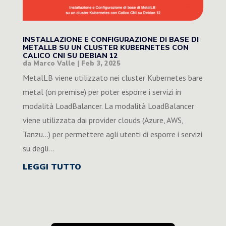
INSTALLAZIONE E CONFIGURAZIONE DI BASE DI
METALLB SU UN CLUSTER KUBERNETES CON
CALICO CNI SU DEBIAN 12
da
Marco Valle
|
Feb 3, 2025
MetalLB viene utilizzato nei cluster Kubernetes bare
metal (on premise) per poter esporre i servizi in
modalità LoadBalancer. La modalità LoadBalancer
viene utilizzata dai provider clouds (Azure, AWS,
Tanzu...) per permettere agli utenti di esporre i servizi
su degli...
LEGGI TUTTO