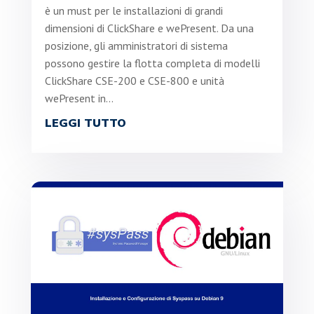
è un must per le installazioni di grandi
dimensioni di ClickShare e wePresent. Da una
posizione, gli amministratori di sistema
possono gestire la flotta completa di modelli
ClickShare CSE-200 e CSE-800 e unità
wePresent in...
LEGGI TUTTO