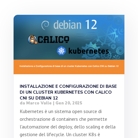
INSTALLAZIONE E CONFIGURAZIONE DI BASE
DI UN CLUSTER KUBERNETES CON CALICO
CNI SU DEBIAN 12
da
Marco Valle
|
Gen 20, 2025
Kubernetes è un sistema open source di
orchestrazione di containers che permette
l'automazione del deploy, dello scaling e della
gestione del lifecycle. Un cluster K8s è