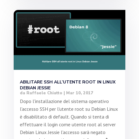
ABILITARE SSH ALL’UTENTE ROOT IN LINUX
DEBIAN JESSIE
da
Raffaele Chiatto
|
Mar 10, 2017
Dopo l'installazione del sistema operativo
l'accesso SSH per l'utente root su Debian Linux
è disabilitato di default. Quando si tenta di
effettuare il login come utente root al server
Debian Linux Jessie l'accesso sarà negato