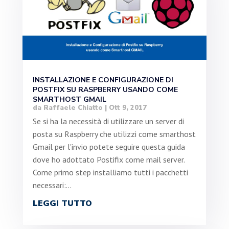
INSTALLAZIONE E CONFIGURAZIONE DI
POSTFIX SU RASPBERRY USANDO COME
SMARTHOST GMAIL
da
Raffaele Chiatto
|
Ott 9, 2017
Se si ha la necessità di utilizzare un server di
posta su Raspberry che utilizzi come smarthost
Gmail per l'invio potete seguire questa guida
dove ho adottato Postifix come mail server.
Come primo step installiamo tutti i pacchetti
necessari:...
LEGGI TUTTO