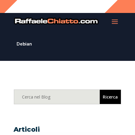
Debian
Articoli