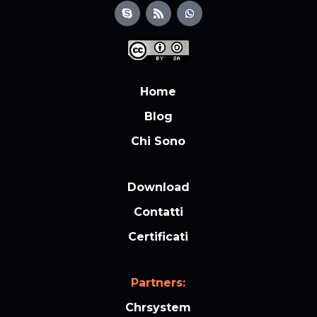
Home
Blog
Chi Sono
Download
Contatti
Certificati
Partners:
Chrsystem