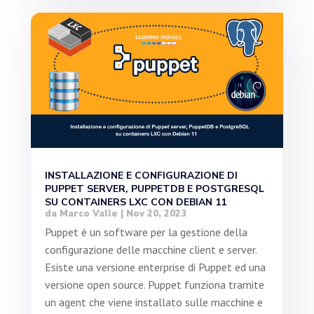
INSTALLAZIONE E CONFIGURAZIONE DI
PUPPET SERVER, PUPPETDB E POSTGRESQL
SU CONTAINERS LXC CON DEBIAN 11
da
Marco Valle
|
Nov 20, 2023
Puppet è un software per la gestione della
configurazione delle macchine client e server.
Esiste una versione enterprise di Puppet ed una
versione open source. Puppet funziona tramite
un agent che viene installato sulle macchine e