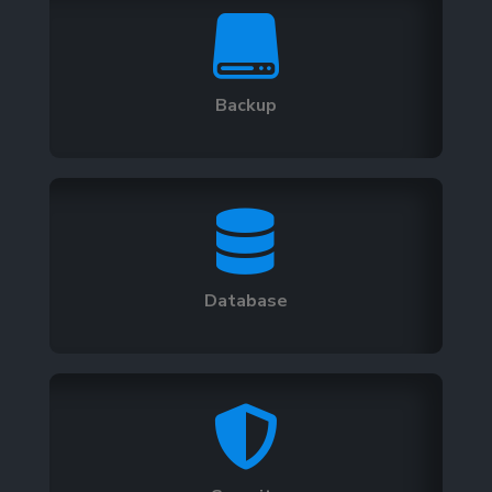

Backup

Database
