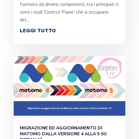
formato da diversi componenti, tra i principali ci
sono i nodi "Control Plane" che si occupano
del...
LEGGI TUTTO
MIGRAZIONE ED AGGIORNAMENTO DI
MATOMO DALLA VERSIONE 4 ALLA 5 SU