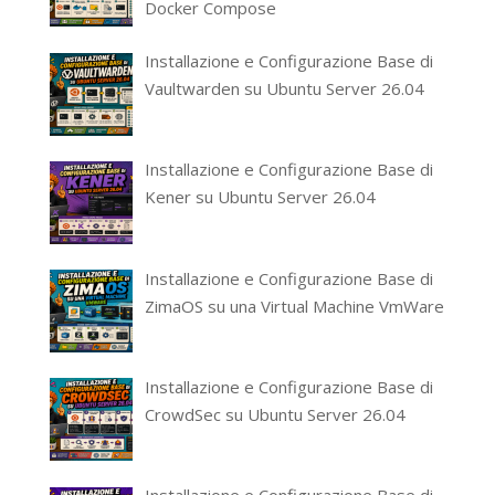
Docker Compose
Installazione e Configurazione Base di
Vaultwarden su Ubuntu Server 26.04
Installazione e Configurazione Base di
Kener su Ubuntu Server 26.04
Installazione e Configurazione Base di
ZimaOS su una Virtual Machine VmWare
Installazione e Configurazione Base di
CrowdSec su Ubuntu Server 26.04