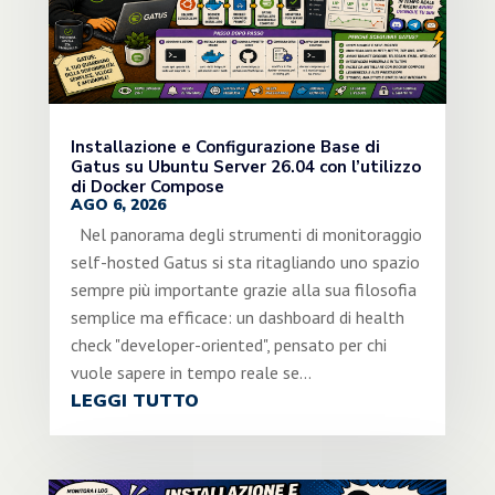
Installazione e Configurazione Base di
Gatus su Ubuntu Server 26.04 con l’utilizzo
di Docker Compose
AGO 6, 2026
Nel panorama degli strumenti di monitoraggio
self-hosted Gatus si sta ritagliando uno spazio
sempre più importante grazie alla sua filosofia
semplice ma efficace: un dashboard di health
check "developer-oriented", pensato per chi
vuole sapere in tempo reale se...
LEGGI TUTTO