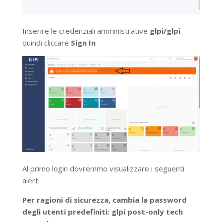
Inserire le credenziali amministrative
glpi/glpi
quindi cliccare
Sign In
Al primo login dovremmo visualizzare i seguenti
alert:
Per ragioni di sicurezza, cambia la password
degli utenti predefiniti: glpi post-only tech