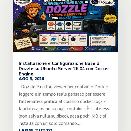
Installazione e Configurazione Base di
Dozzle su Ubuntu Server 26.04 con Docker
Engine
AGO 3, 2026
Dozzle è un log viewer per container Docker
leggero e in tempo reale pensato per essere
l'alternativa pratica al classico docker logs -f
lanciato a mano su ogni container. È stateless
(non salva nulla su disco), pesa pochi MB e si
installa con un solo comando...
LEGGI TUTTO