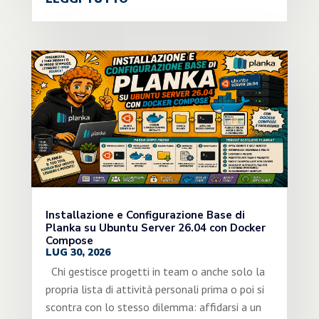
Installazione e Configurazione Base di
Planka su Ubuntu Server 26.04 con Docker
Compose
LUG 30, 2026
Chi gestisce progetti in team o anche solo la
propria lista di attività personali prima o poi si
scontra con lo stesso dilemma: affidarsi a un