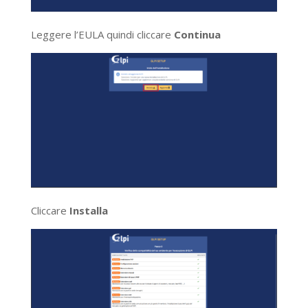
Leggere l’EULA quindi cliccare
Continua
Cliccare
Installa