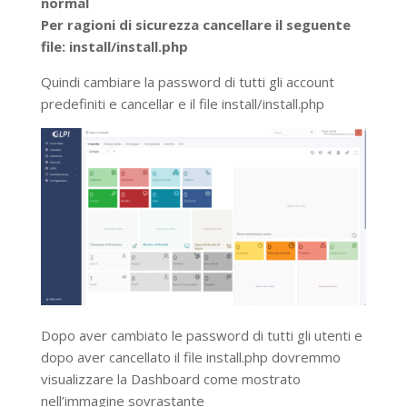
normal
Per ragioni di sicurezza cancellare il seguente
file: install/install.php
Quindi cambiare la password di tutti gli account
predefiniti e cancellar e il file install/install.php
Dopo aver cambiato le password di tutti gli utenti e
dopo aver cancellato il file install.php dovremmo
visualizzare la Dashboard come mostrato
nell’immagine sovrastante