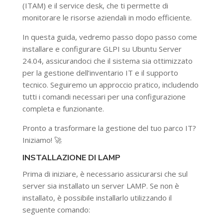
(ITAM) e il service desk, che ti permette di
monitorare le risorse aziendali in modo efficiente.
In questa guida, vedremo passo dopo passo come
installare e configurare GLPI su Ubuntu Server
24.04, assicurandoci che il sistema sia ottimizzato
per la gestione dell’inventario IT e il supporto
tecnico. Seguiremo un approccio pratico, includendo
tutti i comandi necessari per una configurazione
completa e funzionante.
Pronto a trasformare la gestione del tuo parco IT?
Iniziamo! 🚀
INSTALLAZIONE DI LAMP
Prima di iniziare, è necessario assicurarsi che sul
server sia installato un server LAMP. Se non è
installato, è possibile installarlo utilizzando il
seguente comando: