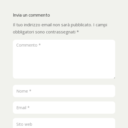
Invia un commento
Il tuo indirizzo email non sarà pubblicato.
I campi
obbligatori sono contrassegnati
*