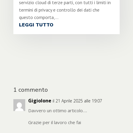
servizio cloud di terze parti, con tutti i limiti in
termini di privacy e controllo dei dati che
questo comporta,...
LEGGI TUTTO
1 commento
Gigiolone
il 21 Aprile 2025 alle 19:07
Davvero un ottimo articolo….
Grazie per il lavoro che fai