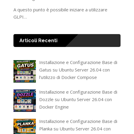
A questo punto è possibile iniziare a utilizzare
GLPI…
Articoli Recenti
Installazione e Configurazione Base di
Gatus su Ubuntu Server 26.04 con
l’utilizzo di Docker Compose
Installazione e Configurazione Base di
Dozzle su Ubuntu Server 26.04 con
Docker Engine
Installazione e Configurazione Base di
Planka su Ubuntu Server 26.04 con