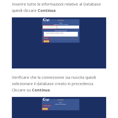
Inserire tutte le informazioni relative al Database
quindi cliccare
Continua
Verificare che la connessione sia riuscita quindi
selezionare il database creato in precedenza
Cliccare su
Continua