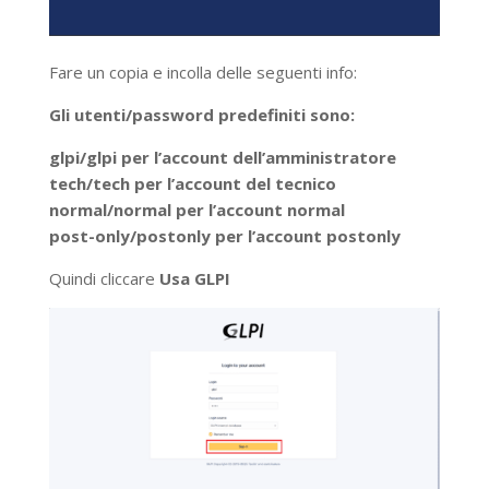
Fare un copia e incolla delle seguenti info:
Gli utenti/password predefiniti sono:
glpi/glpi per l’account dell’amministratore
tech/tech per l’account del tecnico
normal/normal per l’account normal
post-only/postonly per l’account postonly
Quindi cliccare
Usa GLPI