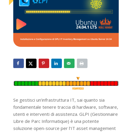
Se gestisci un’infrastruttura IT, sai quanto sia
fondamentale tenere traccia di hardware, software,
utenti e interventi di assistenza. GLPI (Gestionnaire
Libre de Parc Informatique) è una potente
soluzione open-source per l’IT asset management