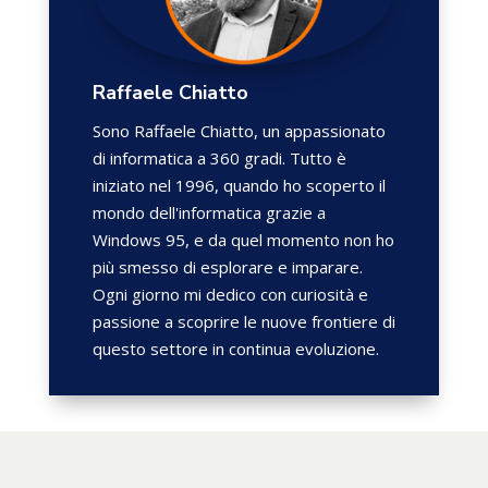
Raffaele Chiatto
Sono Raffaele Chiatto, un appassionato
di informatica a 360 gradi. Tutto è
iniziato nel 1996, quando ho scoperto il
mondo dell'informatica grazie a
Windows 95, e da quel momento non ho
più smesso di esplorare e imparare.
Ogni giorno mi dedico con curiosità e
passione a scoprire le nuove frontiere di
questo settore in continua evoluzione.