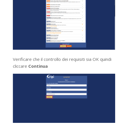
Verificare che il controllo dei requisiti sia OK quindi
cliccare
Continua