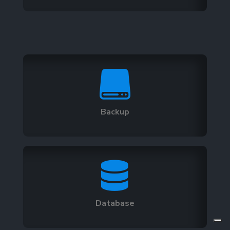

Backup

Database