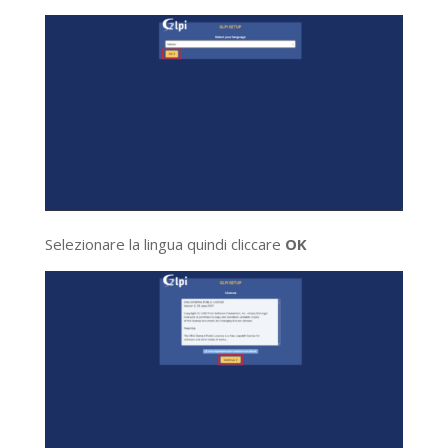
Selezionare la lingua quindi cliccare
OK