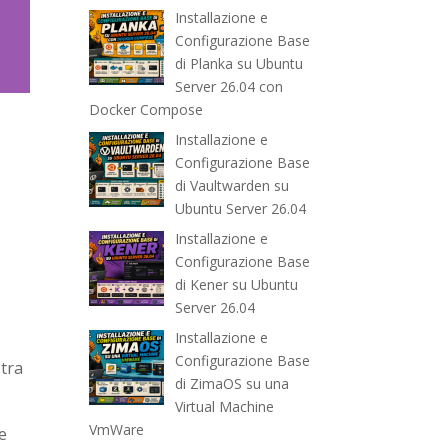
Installazione e
Configurazione Base
di Planka su Ubuntu
Server 26.04 con
Docker Compose
Installazione e
Configurazione Base
di Vaultwarden su
Ubuntu Server 26.04
Installazione e
Configurazione Base
di Kener su Ubuntu
Server 26.04
Installazione e
Configurazione Base
 tra
di ZimaOS su una
Virtual Machine
VmWare
re