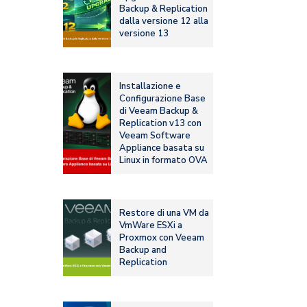
Backup & Replication
dalla versione 12 alla
versione 13
Installazione e
Configurazione Base
di Veeam Backup &
Replication v13 con
Veeam Software
Appliance basata su
Linux in formato OVA
Restore di una VM da
VmWare ESXi a
Proxmox con Veeam
Backup and
Replication