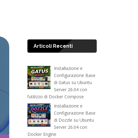
Articoli Recenti
Installazione e
Configurazione Base
di Gatus su Ubuntu
Server 26.04 con
l’utilizzo di Docker Compose
Installazione e
Configurazione Base
di Dozzle su Ubuntu
Server 26.04 con
Docker Engine