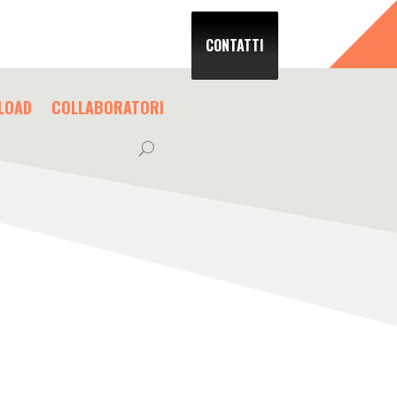
CONTATTI
LOAD
COLLABORATORI