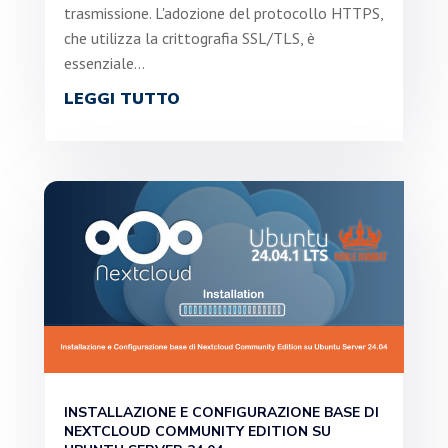
trasmissione. L'adozione del protocollo HTTPS,
che utilizza la crittografia SSL/TLS, è
essenziale...
LEGGI TUTTO
INSTALLAZIONE E CONFIGURAZIONE BASE DI
NEXTCLOUD COMMUNITY EDITION SU