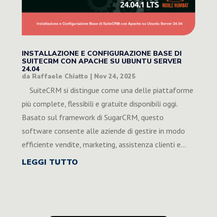
INSTALLAZIONE E CONFIGURAZIONE BASE DI
SUITECRM CON APACHE SU UBUNTU SERVER
24.04
da
Raffaele Chiatto
|
Nov 24, 2025
SuiteCRM si distingue come una delle piattaforme
più complete, flessibili e gratuite disponibili oggi.
Basato sul framework di SugarCRM, questo
software consente alle aziende di gestire in modo
efficiente vendite, marketing, assistenza clienti e...
LEGGI TUTTO