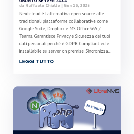
UBUNTU SERVER 24.04
da
Raffaele Chiatto
|
Gen 16, 2025
Nextcloud è l’alternativa open source alle
tradizionali piattaforme collaborative come
Google Suite, Dropbox e MS Office365 /
Teams. Garantisce Privacy e Sicurezza dei tuoi
dati personali perché è GDPR Compliant ed è
installabile su server on premise. Sincronizza...
LEGGI TUTTO