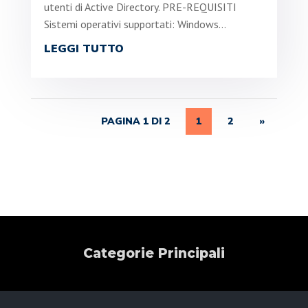
utenti di Active Directory. PRE-REQUISITI
Sistemi operativi supportati: Windows...
LEGGI TUTTO
PAGINA 1 DI 2
1
2
»
Categorie Principali