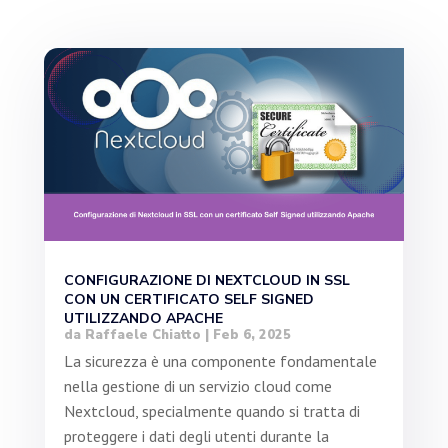
CONFIGURAZIONE DI NEXTCLOUD IN SSL
CON UN CERTIFICATO SELF SIGNED
UTILIZZANDO APACHE
da
Raffaele Chiatto
|
Feb 6, 2025
La sicurezza è una componente fondamentale
nella gestione di un servizio cloud come
Nextcloud, specialmente quando si tratta di
proteggere i dati degli utenti durante la