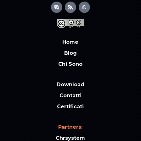
Home
Blog
Chi Sono
Download
Contatti
Certificati
Partners:
Chrsystem