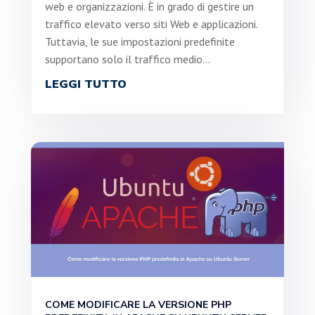
web e organizzazioni. È in grado di gestire un
traffico elevato verso siti Web e applicazioni.
Tuttavia, le sue impostazioni predefinite
supportano solo il traffico medio...
LEGGI TUTTO
COME MODIFICARE LA VERSIONE PHP