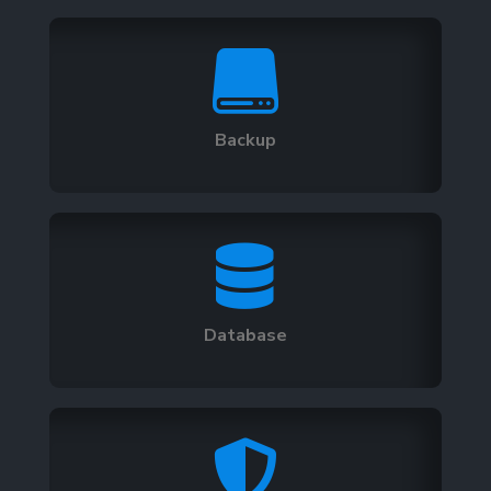

Backup

Database
