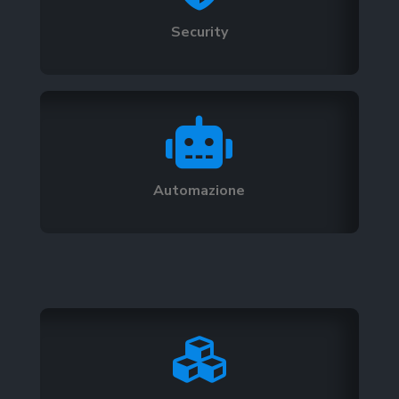
Security

Automazione
