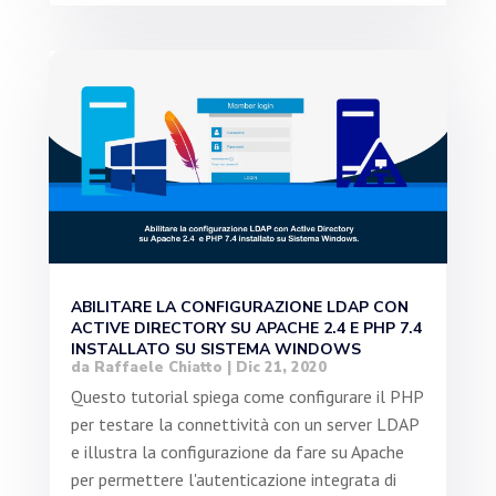
ABILITARE LA CONFIGURAZIONE LDAP CON
ACTIVE DIRECTORY SU APACHE 2.4 E PHP 7.4
INSTALLATO SU SISTEMA WINDOWS
da
Raffaele Chiatto
|
Dic 21, 2020
Questo tutorial spiega come configurare il PHP
per testare la connettività con un server LDAP
e illustra la configurazione da fare su Apache
per permettere l'autenticazione integrata di