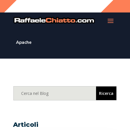
Apache
Articoli