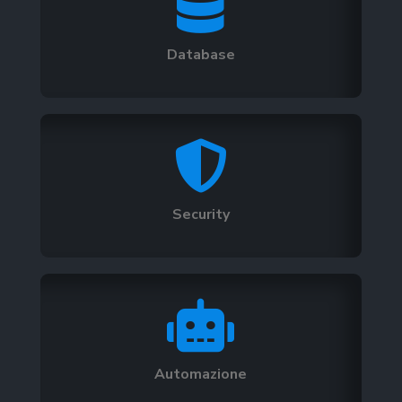

Database

Security

Automazione