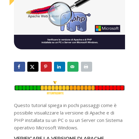
Questo tutorial spiega in pochi passaggi come è
possibile visualizzare la versione di Apache e di
PHP installata su un PC o su un Server con Sistema
operativo Microsoft Windows.
VERIFICARE LA VERSIONE DI APACHE