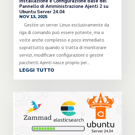
Installazione e Configurazione Base del
Pannello di Amministrazione Ajenti 2 su
Ubuntu Server 24.04
NOV 13, 2025
Gestire un server Linux esclusivamente da
riga di comando può essere potente, ma a
volte anche complesso e poco immediato
soprattutto quando si tratta di monitorare
servizi, modificare configurazioni o gestire
pacchetti. Ajenti nasce proprio per...
LEGGI TUTTO