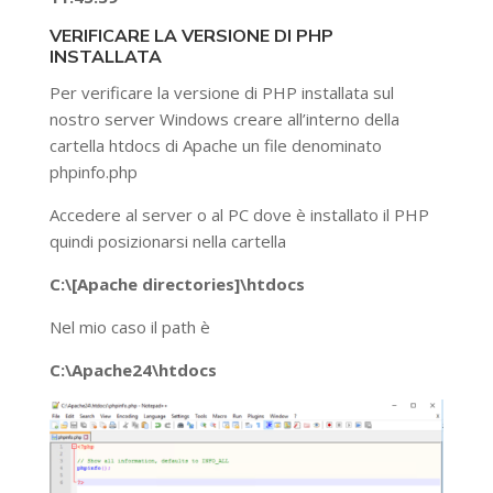
VERIFICARE LA VERSIONE DI PHP
INSTALLATA
Per verificare la versione di PHP installata sul
nostro server Windows creare all’interno della
cartella htdocs di Apache un file denominato
phpinfo.php
Accedere al server o al PC dove è installato il PHP
quindi posizionarsi nella cartella
C:\[Apache directories]\htdocs
Nel mio caso il path è
C:\Apache24\htdocs