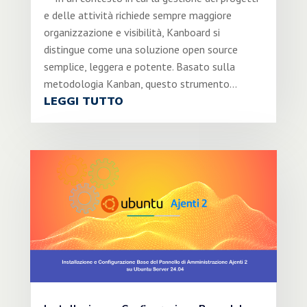
e delle attività richiede sempre maggiore
organizzazione e visibilità, Kanboard si
distingue come una soluzione open source
semplice, leggera e potente. Basato sulla
metodologia Kanban, questo strumento...
LEGGI TUTTO