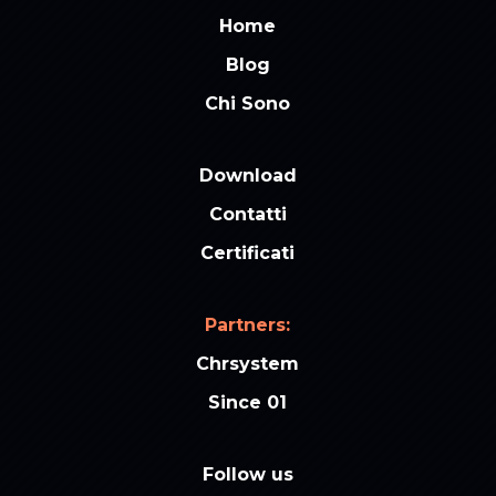
Home
Blog
Chi Sono
Download
Contatti
Certificati
Partners:
Chrsystem
Since 01
Follow us