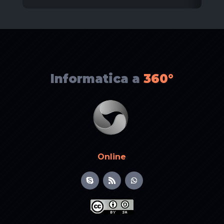
Informatica a
360°
Online