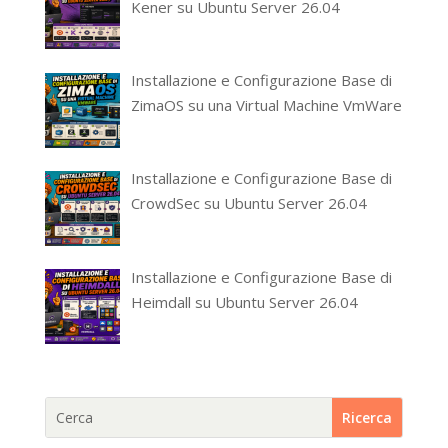
Kener su Ubuntu Server 26.04
Installazione e Configurazione Base di
ZimaOS su una Virtual Machine VmWare
Installazione e Configurazione Base di
CrowdSec su Ubuntu Server 26.04
Installazione e Configurazione Base di
Heimdall su Ubuntu Server 26.04