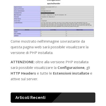
Come mostrato nell’immagine sovrastante da
questa pagina web sarà possibile visualizzare la
versione di PHP installata.
ATTENZIONE:
oltre alla versione PHP installata
sarà possibile visualizzare la
Configurazione
, gli
HTTP Headers
e tutte le
Estensioni installate
e
attive sul server.
Articoli Recenti