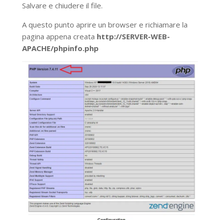
Salvare e chiudere il file.
A questo punto aprire un browser e richiamare la
pagina appena creata
http://SERVER-WEB-
APACHE/phpinfo.php