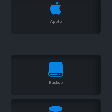

Apple

Backup