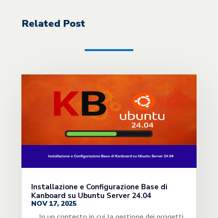
Related Post
Installazione e Configurazione Base di
Kanboard su Ubuntu Server 24.04
NOV 17, 2025
In un contesto in cui la gestione dei progetti