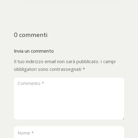
0 commenti
Invia un commento
Il tuo indirizzo email non sarà pubblicato.
I campi
obbligatori sono contrassegnati
*