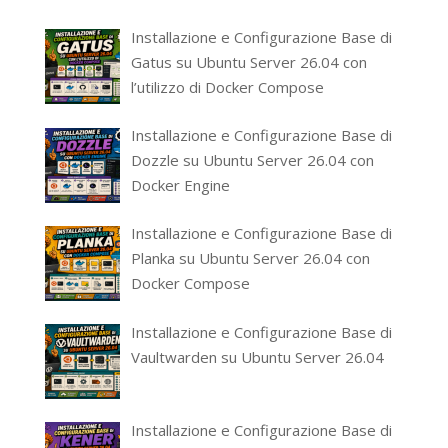
Installazione e Configurazione Base di
Gatus su Ubuntu Server 26.04 con
l’utilizzo di Docker Compose
Installazione e Configurazione Base di
Dozzle su Ubuntu Server 26.04 con
Docker Engine
Installazione e Configurazione Base di
Planka su Ubuntu Server 26.04 con
Docker Compose
Installazione e Configurazione Base di
Vaultwarden su Ubuntu Server 26.04
Installazione e Configurazione Base di