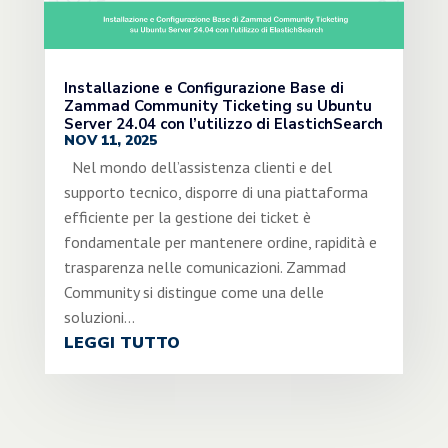
Installazione e Configurazione Base di
Zammad Community Ticketing su Ubuntu
Server 24.04 con l’utilizzo di ElastichSearch
NOV 11, 2025
Nel mondo dell’assistenza clienti e del
supporto tecnico, disporre di una piattaforma
efficiente per la gestione dei ticket è
fondamentale per mantenere ordine, rapidità e
trasparenza nelle comunicazioni. Zammad
Community si distingue come una delle
soluzioni...
LEGGI TUTTO