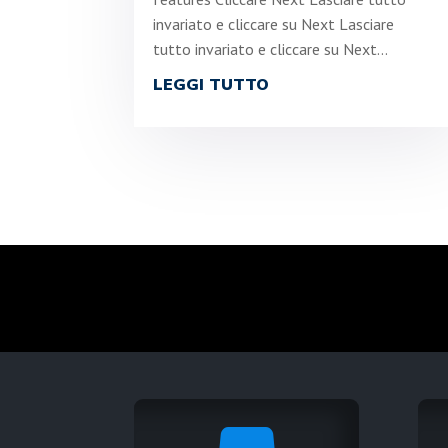
invariato e cliccare su Next Lasciare
tutto invariato e cliccare su Next...
LEGGI TUTTO