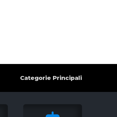
Categorie Principali