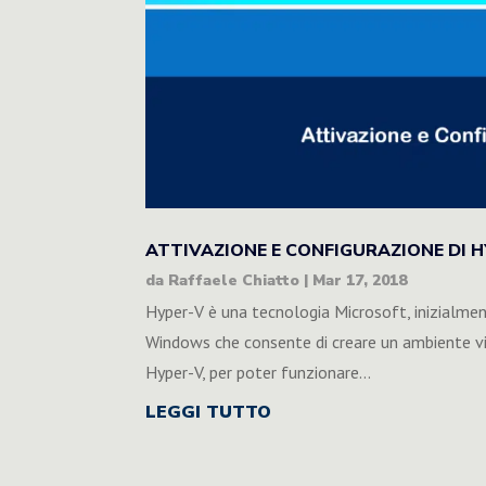
ATTIVAZIONE E CONFIGURAZIONE DI 
da
Raffaele Chiatto
|
Mar 17, 2018
Hyper-V è una tecnologia Microsoft, inizialment
Windows che consente di creare un ambiente vir
Hyper-V, per poter funzionare...
LEGGI TUTTO