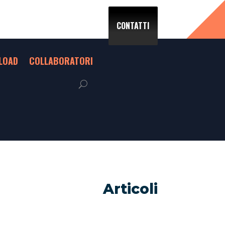
CONTATTI
LOAD
COLLABORATORI
Articoli