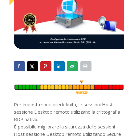
Per impostazione predefinita, le sessioni Host
sessione Desktop remoto utilizzano la crittografia
RDP nativa.
È possibile migliorare la sicurezza delle sessioni
Host sessione Desktop remoto utilizzando Secure