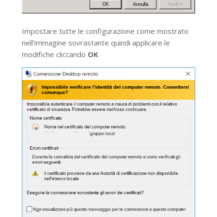
Impostare tutte le configurazione come mostrato
nell’immagine sovrastante quindi applicare le
modifiche cliccando
OK