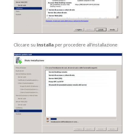
Cliccare su
Installa
per procedere all’installazione