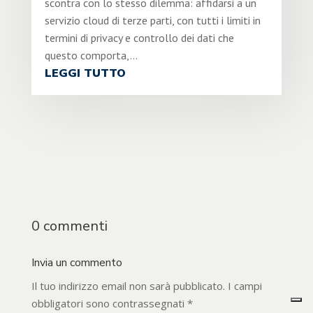
scontra con lo stesso dilemma: affidarsi a un
servizio cloud di terze parti, con tutti i limiti in
termini di privacy e controllo dei dati che
questo comporta,...
LEGGI TUTTO
0 commenti
Invia un commento
Il tuo indirizzo email non sarà pubblicato.
I campi
obbligatori sono contrassegnati
*