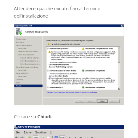
Attendere qualche minuto fino al termine
dell’installazione
Cliccare su
Chiudi