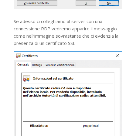
Se adesso ci colleghiamo al server con una
connessione RDP vedremo apparire il messaggio
come nell’immagine sovrastante che ci evdenzia la
presenza di un certificato SSL