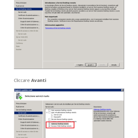
Cliccare
Avanti