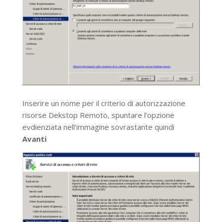
Inserire un nome per il criterio di autorizzazione
risorse Dekstop Remoto, spuntare l’opzione
evdienziata nell’immagine sovrastante quindi
Avanti