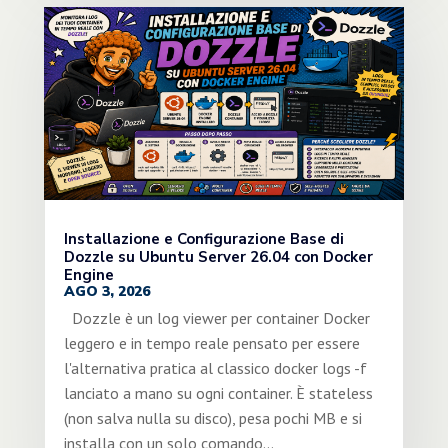
Installazione e Configurazione Base di
Dozzle su Ubuntu Server 26.04 con Docker
Engine
AGO 3, 2026
Dozzle è un log viewer per container Docker
leggero e in tempo reale pensato per essere
l'alternativa pratica al classico docker logs -f
lanciato a mano su ogni container. È stateless
(non salva nulla su disco), pesa pochi MB e si
installa con un solo comando...