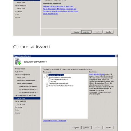
Cliccare su
Avanti