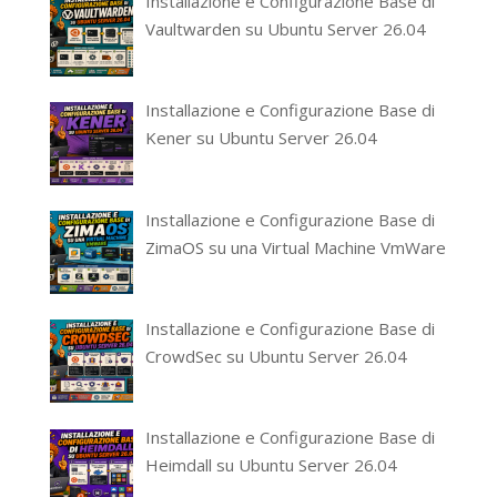
Installazione e Configurazione Base di
Vaultwarden su Ubuntu Server 26.04
Installazione e Configurazione Base di
Kener su Ubuntu Server 26.04
Installazione e Configurazione Base di
ZimaOS su una Virtual Machine VmWare
Installazione e Configurazione Base di
CrowdSec su Ubuntu Server 26.04
Installazione e Configurazione Base di
Heimdall su Ubuntu Server 26.04