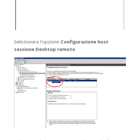
Selezionare l’opzione
Configurazione host
sessione Desktop remoto