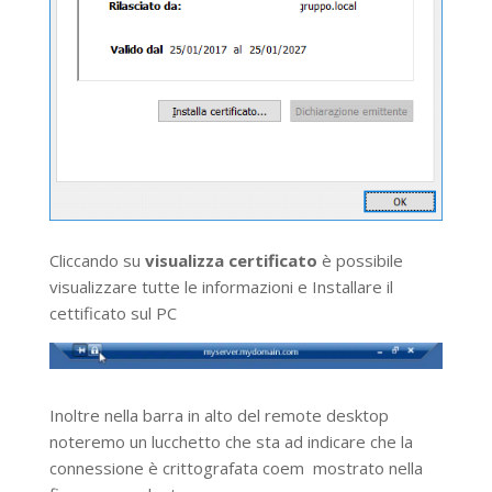
Cliccando su
visualizza certificato
è possibile
visualizzare tutte le informazioni e Installare il
cettificato sul PC
Inoltre nella barra in alto del remote desktop
noteremo un lucchetto che sta ad indicare che la
connessione è crittografata coem mostrato nella