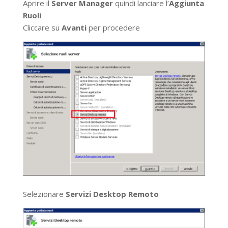
Aprire il
Server Manager
quindi lanciare l’
Aggiunta
Ruoli
Cliccare su
Avanti
per procedere
Selezionare
Servizi Desktop Remoto