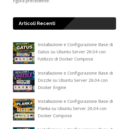
figura precedente.
Articoli Recenti
Installazione e Configurazione Base di
Gatus su Ubuntu Server 26.04 con
l’utilizzo di Docker Compose
Installazione e Configurazione Base di
Dozzle su Ubuntu Server 26.04 con
Docker Engine
Installazione e Configurazione Base di
Planka su Ubuntu Server 26.04 con
Docker Compose