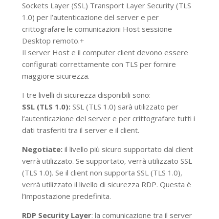
Sockets Layer (SSL) Transport Layer Security (TLS
1.0) per l’autenticazione del server e per
crittografare le comunicazioni Host sessione
Desktop remoto.+
Il server Host e il computer client devono essere
configurati correttamente con TLS per fornire
maggiore sicurezza.
I tre livelli di sicurezza disponibili sono:
SSL (TLS 1.0):
SSL (TLS 1.0) sarà utilizzato per
l’autenticazione del server e per crittografare tutti i
dati trasferiti tra il server e il client.
Negotiate:
il livello più sicuro supportato dal client
verrà utilizzato. Se supportato, verrà utilizzato SSL
(TLS 1.0). Se il client non supporta SSL (TLS 1.0),
verrà utilizzato il livello di sicurezza RDP. Questa è
l’impostazione predefinita.
RDP Security Layer
: la comunicazione tra il server