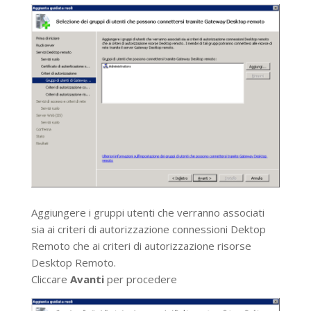
Aggiungere i gruppi utenti che verranno associati
sia ai criteri di autorizzazione connessioni Dektop
Remoto che ai criteri di autorizzazione risorse
Desktop Remoto.
Cliccare
Avanti
per procedere