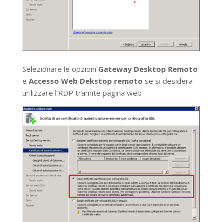
Selezionare le opzioni
Gateway Desktop Remoto
e
Accesso Web Dekstop remoto
se si desidera
urilizzare l’RDP tramite pagina web