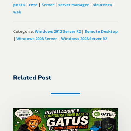
posta
|
rete
|
Server
|
server manager
|
sicurezza
|
web
Categorie:
Windows 2012 Server R2
|
Remote Desktop
|
Windows 2008 Server
|
Windows 2008 Server R2
Related Post