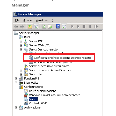
Manager