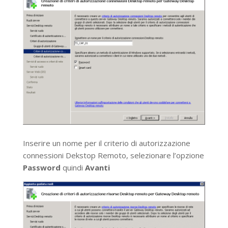
Inserire un nome per il criterio di autorizzazione
connessioni Dekstop Remoto, selezionare l’opzione
Password
quindi
Avanti