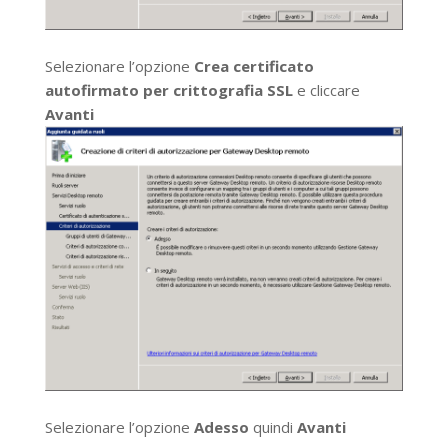
Selezionare l’opzione
Crea certificato
autofirmato per crittografia SSL
e cliccare
Avanti
Selezionare l’opzione
Adesso
quindi
Avanti