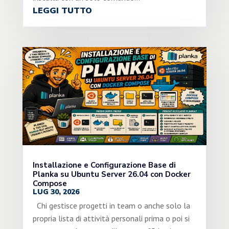
LEGGI TUTTO
Installazione e Configurazione Base di
Planka su Ubuntu Server 26.04 con Docker
Compose
LUG 30, 2026
Chi gestisce progetti in team o anche solo la
propria lista di attività personali prima o poi si