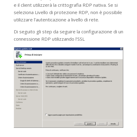
e il client utilizzerà la crittografia RDP nativa. Se si
seleziona Livello di protezione RDP, non è possibile
utilizzare l’autenticazione a livello di rete.
Di seguito gli step da seguire la configurazione di un
connessione RDP utilizzando l’SSL