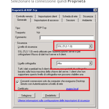
Selezionare la connessione quindi
Proprietà