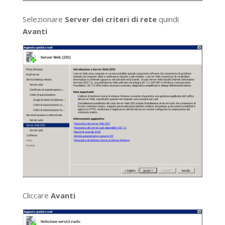
Selezionare
Server dei criteri di rete
quindi
Avanti
Cliccare
Avanti