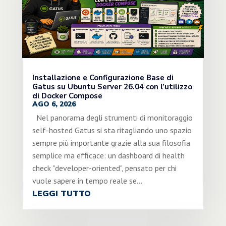
Installazione e Configurazione Base di
Gatus su Ubuntu Server 26.04 con l’utilizzo
di Docker Compose
AGO 6, 2026
Nel panorama degli strumenti di monitoraggio
self-hosted Gatus si sta ritagliando uno spazio
sempre più importante grazie alla sua filosofia
semplice ma efficace: un dashboard di health
check "developer-oriented", pensato per chi
vuole sapere in tempo reale se...
LEGGI TUTTO