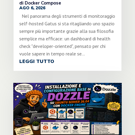
di Docker Compose
AGO 6, 2026
Nel panorama degli strumenti di monitoraggio
self-hosted Gatus si sta ritagliando uno spazio
sempre più importante grazie alla sua filosofia
semplice ma efficace: un dashboard di health
check "developer-oriented", pensato per chi
vuole sapere in tempo reale se...
LEGGI TUTTO