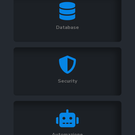

Database

Security

Automazione