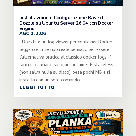
Installazione e Configurazione Base di
Dozzle su Ubuntu Server 26.04 con Docker
Engine
AGO 3, 2026
Dozzle è un log viewer per container Docker
leggero e in tempo reale pensato per essere
l'alternativa pratica al classico docker logs -f
lanciato a mano su ogni container. È stateless
(non salva nulla su disco), pesa pochi MB e si
installa con un solo comando...
LEGGI TUTTO