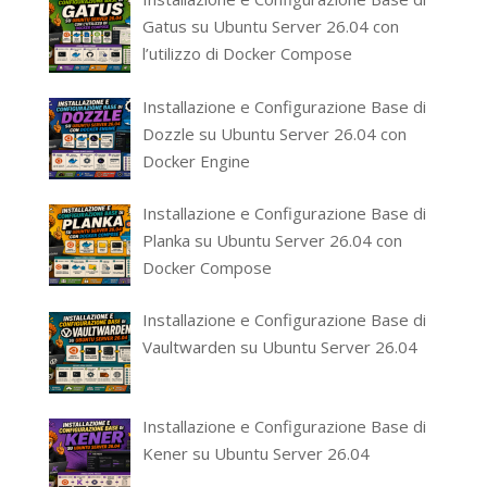
Gatus su Ubuntu Server 26.04 con
l’utilizzo di Docker Compose
Installazione e Configurazione Base di
Dozzle su Ubuntu Server 26.04 con
Docker Engine
Installazione e Configurazione Base di
Planka su Ubuntu Server 26.04 con
Docker Compose
Installazione e Configurazione Base di
Vaultwarden su Ubuntu Server 26.04
Installazione e Configurazione Base di
Kener su Ubuntu Server 26.04