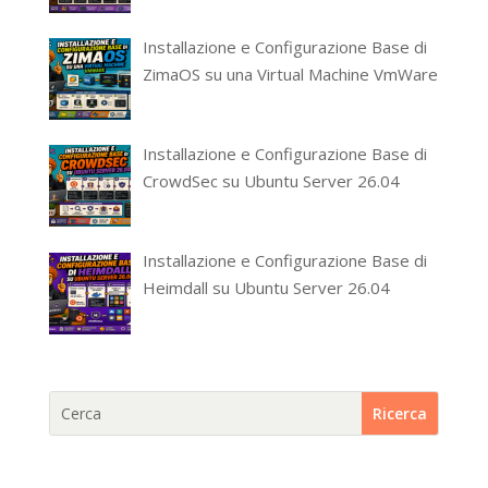
Installazione e Configurazione Base di
ZimaOS su una Virtual Machine VmWare
Installazione e Configurazione Base di
CrowdSec su Ubuntu Server 26.04
Installazione e Configurazione Base di
Heimdall su Ubuntu Server 26.04