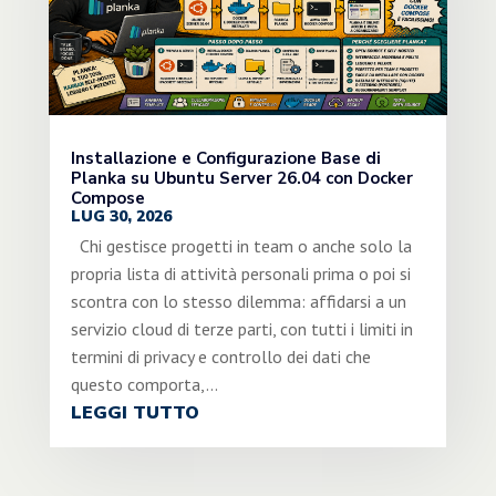
Installazione e Configurazione Base di
Planka su Ubuntu Server 26.04 con Docker
Compose
LUG 30, 2026
Chi gestisce progetti in team o anche solo la
propria lista di attività personali prima o poi si
scontra con lo stesso dilemma: affidarsi a un
servizio cloud di terze parti, con tutti i limiti in
termini di privacy e controllo dei dati che
questo comporta,...
LEGGI TUTTO