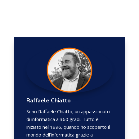
Raffaele Chiatto
Sono Raffaele Chiatto, un appassionato
di informatica a 360 gradi. Tutto è
iniziato nel 1996, quando ho scoperto il
mondo dell'informatica grazie a