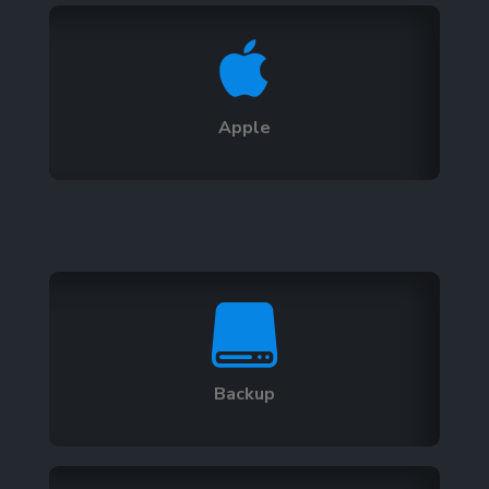

Apple

Backup