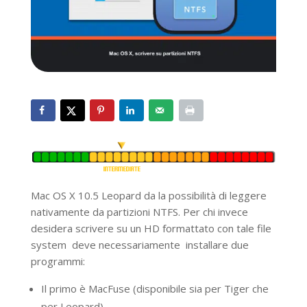
Mac OS X 10.5 Leopard da la possibilità di leggere
nativamente da partizioni NTFS. Per chi invece
desidera scrivere su un HD formattato con tale file
system deve necessariamente installare due
programmi:
Il primo è MacFuse (disponibile sia per Tiger che
per Leopard)