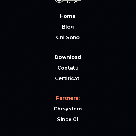
Home
Blog
Chi Sono
Download
Contatti
Certificati
Partners:
Chrsystem
Since 01