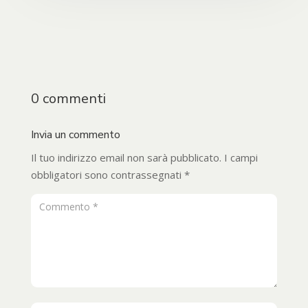
0 commenti
Invia un commento
Il tuo indirizzo email non sarà pubblicato.
I campi
obbligatori sono contrassegnati
*