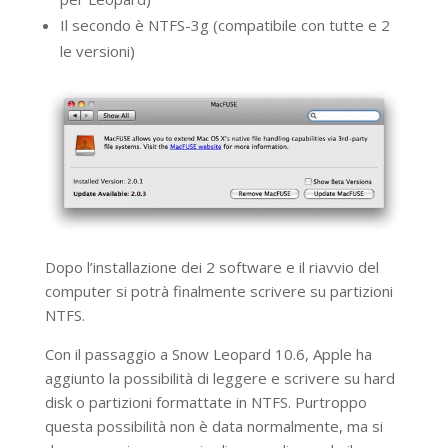
Il secondo è NTFS-3g (compatibile con tutte e 2
le versioni)
Dopo l’installazione dei 2 software e il riavvio del
computer si potrà finalmente scrivere su partizioni
NTFS.
Con il passaggio a Snow Leopard 10.6, Apple ha
aggiunto la possibilità di leggere e scrivere su hard
disk o partizioni formattate in NTFS. Purtroppo
questa possibilità non è data normalmente, ma si