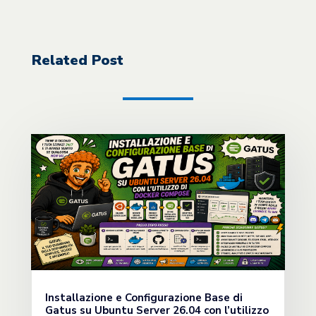
Related Post
Installazione e Configurazione Base di
Gatus su Ubuntu Server 26.04 con l’utilizzo