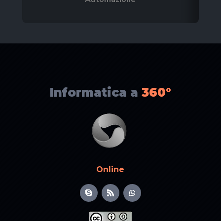
Informatica a
360°
Online