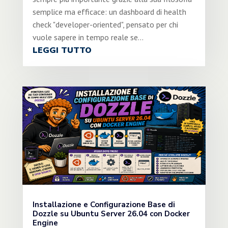
semplice ma efficace: un dashboard di health
check "developer-oriented", pensato per chi
vuole sapere in tempo reale se...
LEGGI TUTTO
Installazione e Configurazione Base di
Dozzle su Ubuntu Server 26.04 con Docker
Engine