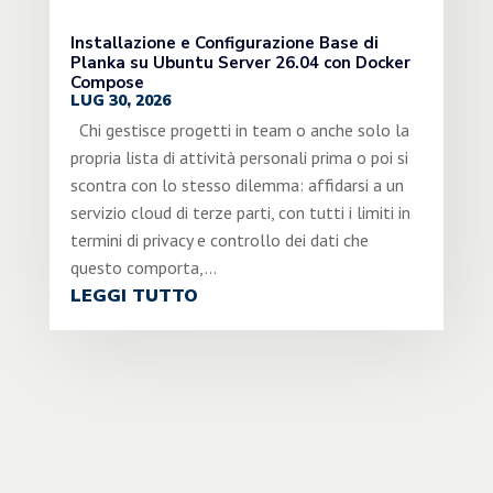
Installazione e Configurazione Base di
Planka su Ubuntu Server 26.04 con Docker
Compose
LUG 30, 2026
Chi gestisce progetti in team o anche solo la
propria lista di attività personali prima o poi si
scontra con lo stesso dilemma: affidarsi a un
servizio cloud di terze parti, con tutti i limiti in
termini di privacy e controllo dei dati che
questo comporta,...
LEGGI TUTTO