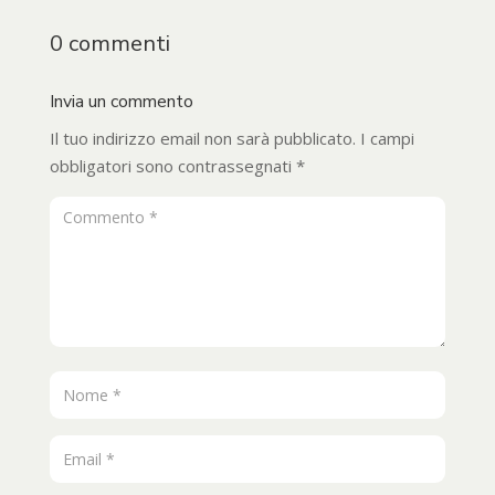
0 commenti
Invia un commento
Il tuo indirizzo email non sarà pubblicato.
I campi
obbligatori sono contrassegnati
*