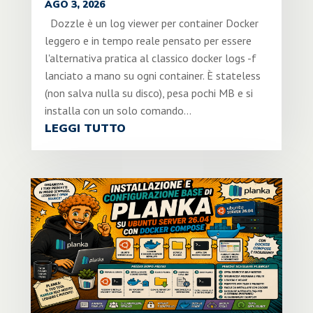
AGO 3, 2026
Dozzle è un log viewer per container Docker
leggero e in tempo reale pensato per essere
l'alternativa pratica al classico docker logs -f
lanciato a mano su ogni container. È stateless
(non salva nulla su disco), pesa pochi MB e si
installa con un solo comando...
LEGGI TUTTO