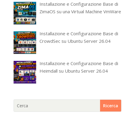
Installazione e Configurazione Base di
ZimaOS su una Virtual Machine VmWare
Installazione e Configurazione Base di
CrowdSec su Ubuntu Server 26.04
Installazione e Configurazione Base di
Heimdall su Ubuntu Server 26.04