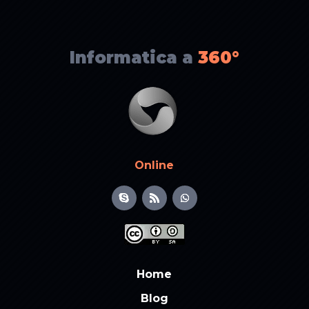
Informatica a
360°
Online
Home
Blog