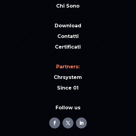
Chi Sono
Download
Contatti
Certificati
Partners:
Chrsystem
Since 01
Follow us