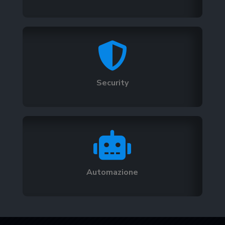

Security

Automazione