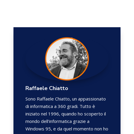
Raffaele Chiatto
Sono Raffaele Chiatto, un appassionato
di informatica a 360 gradi. Tutto è
iniziato nel 1996, quando ho scoperto il
mondo dell'informatica grazie a
Windows 95, e da quel momento non ho