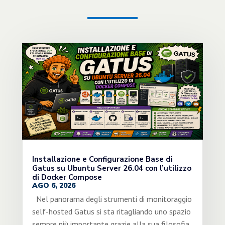
Installazione e Configurazione Base di
Gatus su Ubuntu Server 26.04 con l’utilizzo
di Docker Compose
AGO 6, 2026
Nel panorama degli strumenti di monitoraggio
self-hosted Gatus si sta ritagliando uno spazio
sempre più importante grazie alla sua filosofia