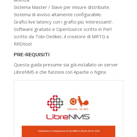
Sistema Master / Slave per misure distribuite.
Sistema di avviso altamente configurabile.
Grafici live latency con i grafici più ‘interessanti’.
Software gratuito e OpenSource scritto in Perl
scritto da Tobi Oetiker, il creatore di MRTG e
RRDtool
PRE-REQUISITI
Questa guida presume sia già installato un server
LibreNMS e che funzioni con Apache o Nginx.