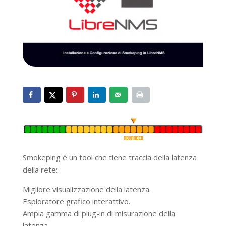
Smokeping è un tool che tiene traccia della latenza
della rete:
Migliore visualizzazione della latenza.
Esploratore grafico interattivo.
Ampia gamma di plug-in di misurazione della
latenza.