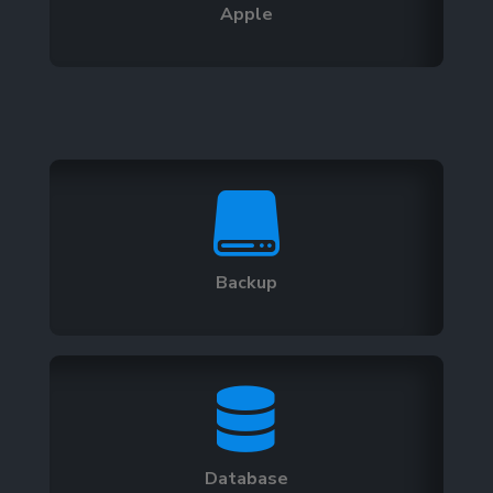
Apple

Backup

Database