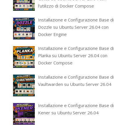
l’utilizzo di Docker Compose
Installazione e Configurazione Base di
Dozzle su Ubuntu Server 26.04 con
Docker Engine
Installazione e Configurazione Base di
Planka su Ubuntu Server 26.04 con
Docker Compose
Installazione e Configurazione Base di
Vaultwarden su Ubuntu Server 26.04
Installazione e Configurazione Base di
Kener su Ubuntu Server 26.04