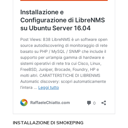
INSTALLAZIONE DI SMOKEPING