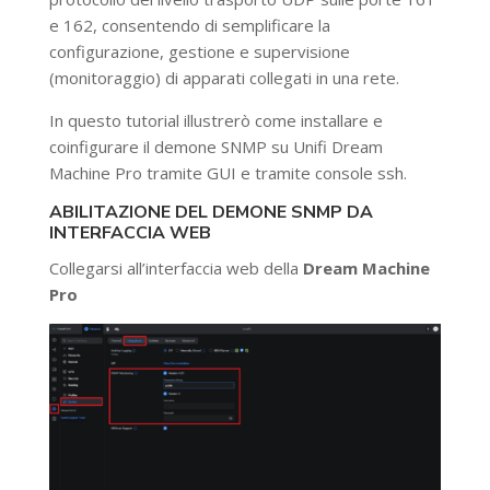
e 162, consentendo di semplificare la
configurazione, gestione e supervisione
(monitoraggio) di apparati collegati in una rete.
In questo tutorial illustrerò come installare e
coinfigurare il demone SNMP su Unifi Dream
Machine Pro tramite GUI e tramite console ssh.
ABILITAZIONE DEL DEMONE SNMP DA
INTERFACCIA WEB
Collegarsi all’interfaccia web della
Dream Machine
Pro