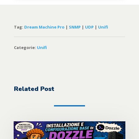
Tag:
Dream Machine Pro
|
SNMP
|
UDP
|
Unifi
Categorie:
Unifi
Related Post