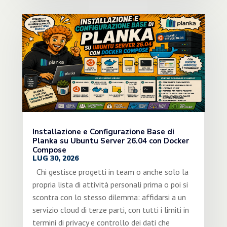
Installazione e Configurazione Base di
Planka su Ubuntu Server 26.04 con Docker
Compose
LUG 30, 2026
Chi gestisce progetti in team o anche solo la
propria lista di attività personali prima o poi si
scontra con lo stesso dilemma: affidarsi a un
servizio cloud di terze parti, con tutti i limiti in
termini di privacy e controllo dei dati che