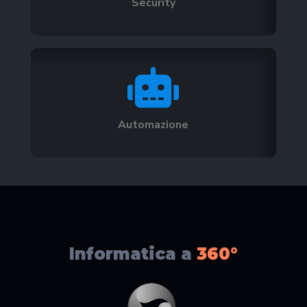
Security

Automazione
Informatica a
360°