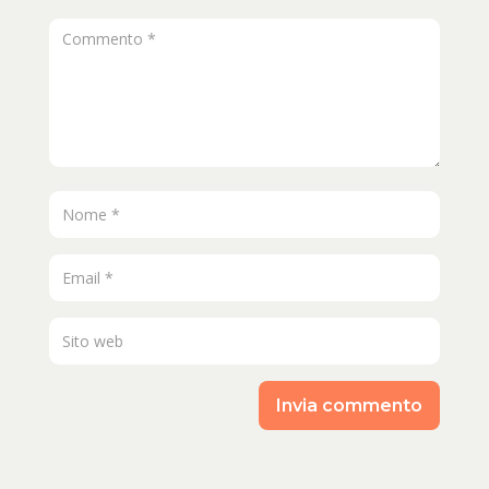
Invia commento