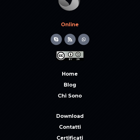
Online
Home
Blog
Chi Sono
Download
Contatti
Certificati