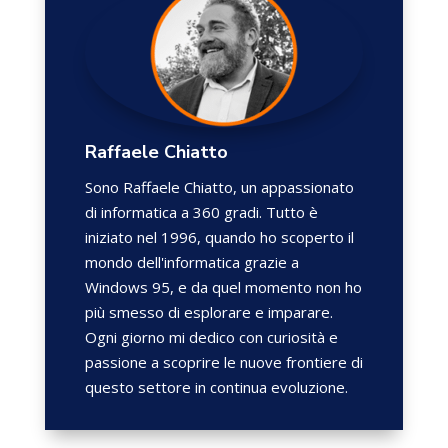
Raffaele Chiatto
Sono Raffaele Chiatto, un appassionato
di informatica a 360 gradi. Tutto è
iniziato nel 1996, quando ho scoperto il
mondo dell'informatica grazie a
Windows 95, e da quel momento non ho
più smesso di esplorare e imparare.
Ogni giorno mi dedico con curiosità e
passione a scoprire le nuove frontiere di
questo settore in continua evoluzione.