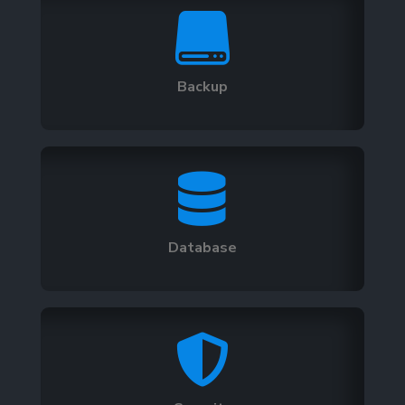

Backup

Database
