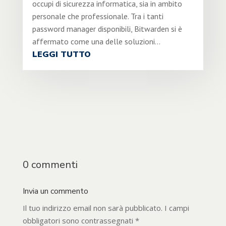
occupi di sicurezza informatica, sia in ambito
personale che professionale. Tra i tanti
password manager disponibili, Bitwarden si è
affermato come una delle soluzioni...
LEGGI TUTTO
0 commenti
Invia un commento
Il tuo indirizzo email non sarà pubblicato.
I campi
obbligatori sono contrassegnati
*