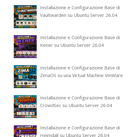
Installazione e Configurazione Base di
Vaultwarden su Ubuntu Server 26.04
Installazione e Configurazione Base di
Kener su Ubuntu Server 26.04
Installazione e Configurazione Base di
ZimaOS su una Virtual Machine VmWare
Installazione e Configurazione Base di
CrowdSec su Ubuntu Server 26.04
Installazione e Configurazione Base di
Heimdall su Ubuntu Server 26.04