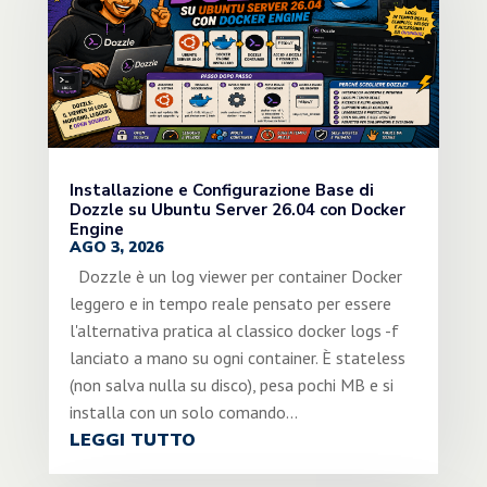
Installazione e Configurazione Base di
Dozzle su Ubuntu Server 26.04 con Docker
Engine
AGO 3, 2026
Dozzle è un log viewer per container Docker
leggero e in tempo reale pensato per essere
l'alternativa pratica al classico docker logs -f
lanciato a mano su ogni container. È stateless
(non salva nulla su disco), pesa pochi MB e si
installa con un solo comando...
LEGGI TUTTO