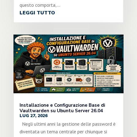
questo comporta,...
LEGGI TUTTO
Installazione e Configurazione Base di
Vaultwarden su Ubuntu Server 26.04
LUG 27, 2026
Negli ultimi anni la gestione delle password è
diventata un tema centrale per chiunque si