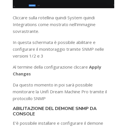
Cliccare sulla rotellina quindi System quindi
Integrations come mostrato nell’immagine
sovrastrante.
In questa schermata è possibile abilitare e
configurare il monitoraggio tramite SNMP nelle
versioni 1/2 e 3
Al termine della configurazione cliccare
Apply
Changes
Da questo momento in poi sarà possibile
monitorare la Unifi Dream Machine Pro tramite il
protocollo SNMP
ABILITAZIONE DEL DEMONE SNMP DA
CONSOLE
E’è possibile installare e configurare il demone