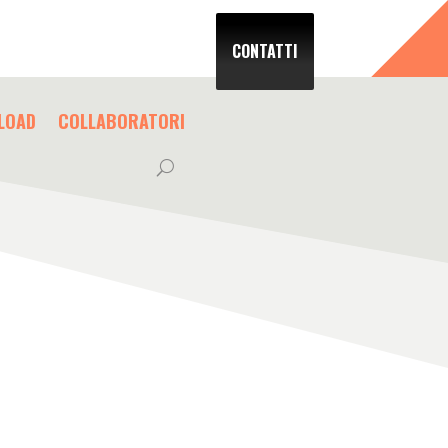
CONTATTI
LOAD
COLLABORATORI