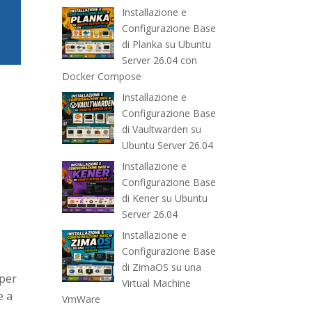
Installazione e
Configurazione Base
di Planka su Ubuntu
Server 26.04 con
Docker Compose
Installazione e
Configurazione Base
di Vaultwarden su
Ubuntu Server 26.04
Installazione e
Configurazione Base
di Kener su Ubuntu
Server 26.04
Installazione e
Configurazione Base
di ZimaOS su una
 per
Virtual Machine
e a
VmWare