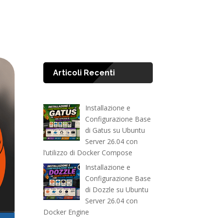
Articoli Recenti
Installazione e
Configurazione Base
di Gatus su Ubuntu
Server 26.04 con
l’utilizzo di Docker Compose
Installazione e
Configurazione Base
di Dozzle su Ubuntu
Server 26.04 con
Docker Engine