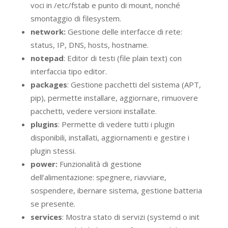
voci in /etc/fstab e punto di mount, nonché
smontaggio di filesystem.
network:
Gestione delle interfacce di rete:
status, IP, DNS, hosts, hostname.
notepad
: Editor di testi (file plain text) con
interfaccia tipo editor.
packages
: Gestione pacchetti del sistema (APT,
pip), permette installare, aggiornare, rimuovere
pacchetti, vedere versioni installate.
plugins
: Permette di vedere tutti i plugin
disponibili, installati, aggiornamenti e gestire i
plugin stessi.
power:
Funzionalità di gestione
dell’alimentazione: spegnere, riavviare,
sospendere, ibernare sistema, gestione batteria
se presente.
services
: Mostra stato di servizi (systemd o init