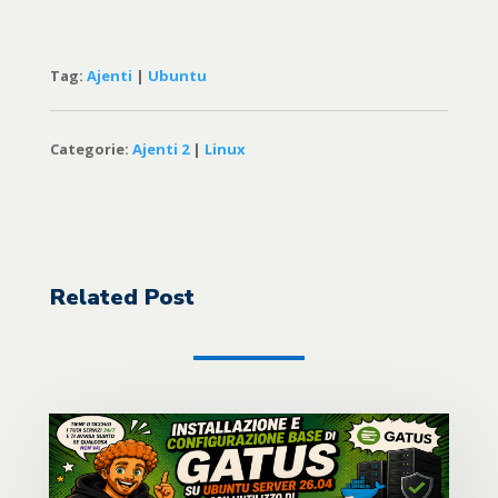
Tag:
Ajenti
|
Ubuntu
Categorie:
Ajenti 2
|
Linux
Related Post