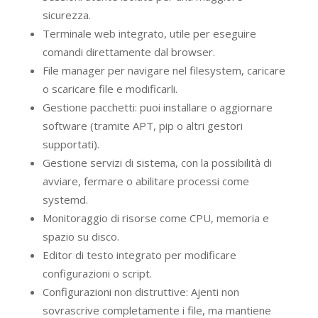
sicurezza.
Terminale web integrato, utile per eseguire
comandi direttamente dal browser.
File manager per navigare nel filesystem, caricare
o scaricare file e modificarli.
Gestione pacchetti: puoi installare o aggiornare
software (tramite APT, pip o altri gestori
supportati).
Gestione servizi di sistema, con la possibilità di
avviare, fermare o abilitare processi come
systemd.
Monitoraggio di risorse come CPU, memoria e
spazio su disco.
Editor di testo integrato per modificare
configurazioni o script.
Configurazioni non distruttive: Ajenti non
sovrascrive completamente i file, ma mantiene