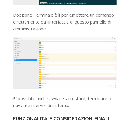
L’opzione Terminale è lì per emettere un comando
direttamente dall’interfaccia di questo pannello di
amministrazione.
E’ possibile anche avviare, arrestare, terminare o
riavviare i servizi di sistema.
FUNZIONALITA’ E CONSIDERAZIONI FINALI