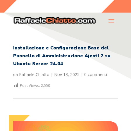
Installazione e Configurazione Base del
Pannello di Amministrazione Ajenti 2 su
Ubuntu Server 24.04
da
Raffaele Chiatto
|
Nov 13, 2025
|
0 commenti
Post Views:
2.550