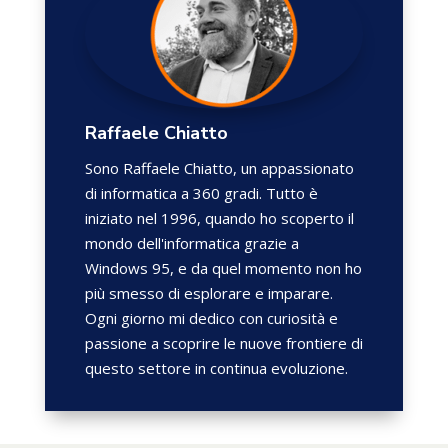
Raffaele Chiatto
Sono Raffaele Chiatto, un appassionato
di informatica a 360 gradi. Tutto è
iniziato nel 1996, quando ho scoperto il
mondo dell'informatica grazie a
Windows 95, e da quel momento non ho
più smesso di esplorare e imparare.
Ogni giorno mi dedico con curiosità e
passione a scoprire le nuove frontiere di
questo settore in continua evoluzione.