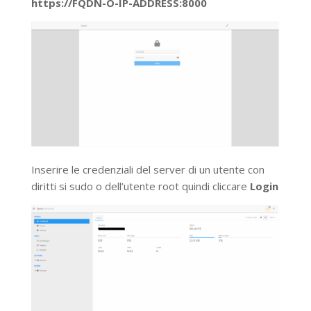
https://FQDN-O-IP-ADDRESS:8000
Inserire le credenziali del server di un utente con
diritti si sudo o dell’utente root quindi cliccare
Login