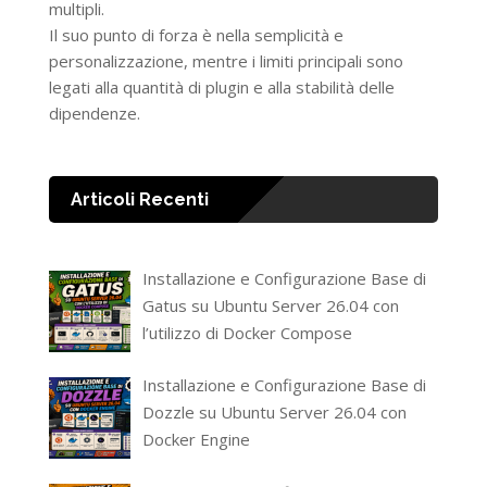
multipli.
Il suo punto di forza è nella semplicità e
personalizzazione, mentre i limiti principali sono
legati alla quantità di plugin e alla stabilità delle
dipendenze.
Articoli Recenti
Installazione e Configurazione Base di
Gatus su Ubuntu Server 26.04 con
l’utilizzo di Docker Compose
Installazione e Configurazione Base di
Dozzle su Ubuntu Server 26.04 con
Docker Engine