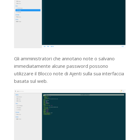
Gli amministratori che annotano note o salvano
immediatamente alcune password possono
utilizzare il Blocco note di Ajenti sulla sua interfaccia
basata sul web.