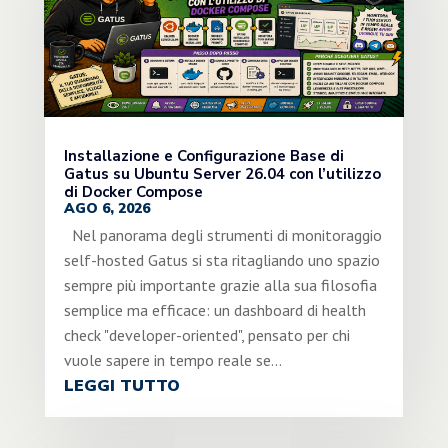
Installazione e Configurazione Base di
Gatus su Ubuntu Server 26.04 con l’utilizzo
di Docker Compose
AGO 6, 2026
Nel panorama degli strumenti di monitoraggio
self-hosted Gatus si sta ritagliando uno spazio
sempre più importante grazie alla sua filosofia
semplice ma efficace: un dashboard di health
check "developer-oriented", pensato per chi
vuole sapere in tempo reale se...
LEGGI TUTTO