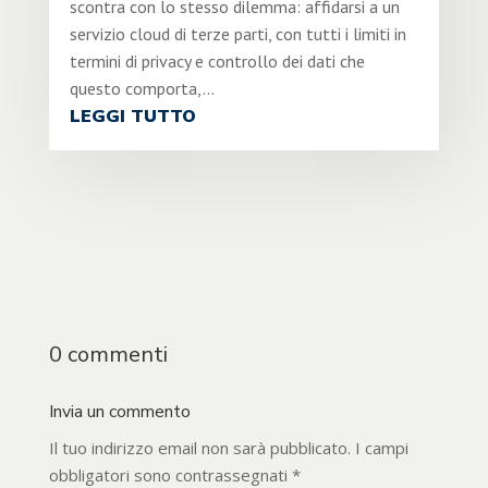
scontra con lo stesso dilemma: affidarsi a un
servizio cloud di terze parti, con tutti i limiti in
termini di privacy e controllo dei dati che
questo comporta,...
LEGGI TUTTO
0 commenti
Invia un commento
Il tuo indirizzo email non sarà pubblicato.
I campi
obbligatori sono contrassegnati
*