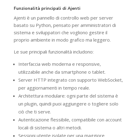
Funzionalità principali di Ajenti
Ajenti è un pannello di controllo web per server
basato su Python, pensato per amministratori di
sistema e sviluppatori che vogliono gestire il
proprio ambiente in modo grafico ma leggero.
Le sue principali funzionalità includono:
Interfaccia web moderna e responsive,
utilizzabile anche da smartphone o tablet.
Server HTTP integrato con supporto WebSocket,
per aggiornamenti in tempo reale.
Architettura modulare: ogni parte del sistema è
un plugin, quindi puoi aggiungere o togliere solo
ciò che ti serve.
Autenticazione flessibile, compatibile con account
locali di sistema o altri metodi.
Sessioni utente isolate per una maggiore