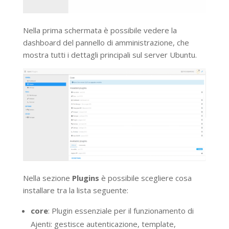
Nella prima schermata è possibile vedere la
dashboard del pannello di amministrazione, che
mostra tutti i dettagli principali sul server Ubuntu.
Nella sezione
Plugins
è possibile scegliere cosa
installare tra la lista seguente:
core
: Plugin essenziale per il funzionamento di
Ajenti: gestisce autenticazione, template,