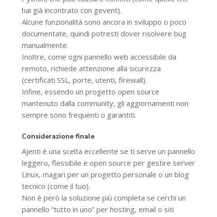
hai già incontrato con gevent).
Alcune funzionalità sono ancora in sviluppo o poco
documentate, quindi potresti dover risolvere bug
manualmente.
Inoltre, come ogni pannello web accessibile da
remoto, richiede attenzione alla sicurezza
(certificati SSL, porte, utenti, firewall).
Infine, essendo un progetto open source
mantenuto dalla community, gli aggiornamenti non
sempre sono frequenti o garantiti.
Considerazione finale
Ajenti è una scelta eccellente se ti serve un pannello
leggero, flessibile e open source per gestire server
Linux, magari per un progetto personale o un blog
tecnico (come il tuo).
Non è però la soluzione più completa se cerchi un
pannello “tutto in uno” per hosting, email o siti