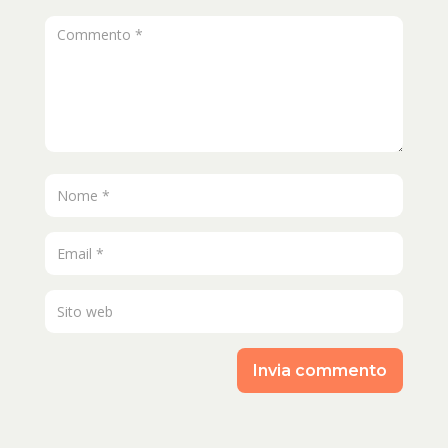
Invia commento