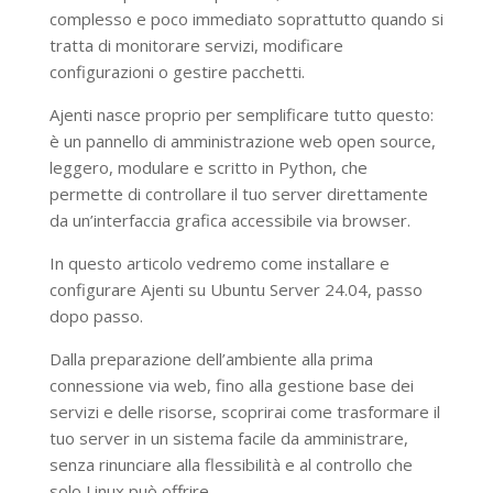
complesso e poco immediato soprattutto quando si
tratta di monitorare servizi, modificare
configurazioni o gestire pacchetti.
Ajenti nasce proprio per semplificare tutto questo:
è un pannello di amministrazione web open source,
leggero, modulare e scritto in Python, che
permette di controllare il tuo server direttamente
da un’interfaccia grafica accessibile via browser.
In questo articolo vedremo come installare e
configurare Ajenti su Ubuntu Server 24.04, passo
dopo passo.
Dalla preparazione dell’ambiente alla prima
connessione via web, fino alla gestione base dei
servizi e delle risorse, scoprirai come trasformare il
tuo server in un sistema facile da amministrare,
senza rinunciare alla flessibilità e al controllo che
solo Linux può offrire.