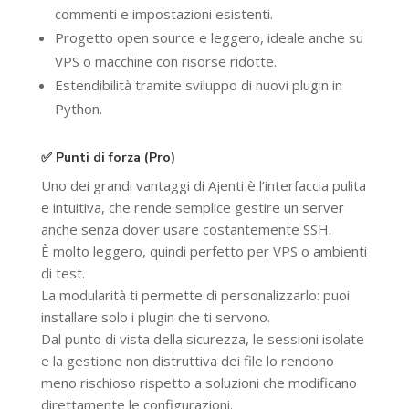
commenti e impostazioni esistenti.
Progetto open source e leggero, ideale anche su
VPS o macchine con risorse ridotte.
Estendibilità tramite sviluppo di nuovi plugin in
Python.
✅ Punti di forza (Pro)
Uno dei grandi vantaggi di Ajenti è l’interfaccia pulita
e intuitiva, che rende semplice gestire un server
anche senza dover usare costantemente SSH.
È molto leggero, quindi perfetto per VPS o ambienti
di test.
La modularità ti permette di personalizzarlo: puoi
installare solo i plugin che ti servono.
Dal punto di vista della sicurezza, le sessioni isolate
e la gestione non distruttiva dei file lo rendono
meno rischioso rispetto a soluzioni che modificano
direttamente le configurazioni.