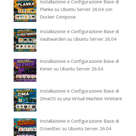
Installazione e Configurazione Base di
Planka su Ubuntu Server 26.04 con
Docker Compose
Installazione e Configurazione Base di
Vaultwarden su Ubuntu Server 26.04
Installazione e Configurazione Base di
Kener su Ubuntu Server 26.04
Installazione e Configurazione Base di
ZimaOS su una Virtual Machine VmWare
Installazione e Configurazione Base di
CrowdSec su Ubuntu Server 26.04