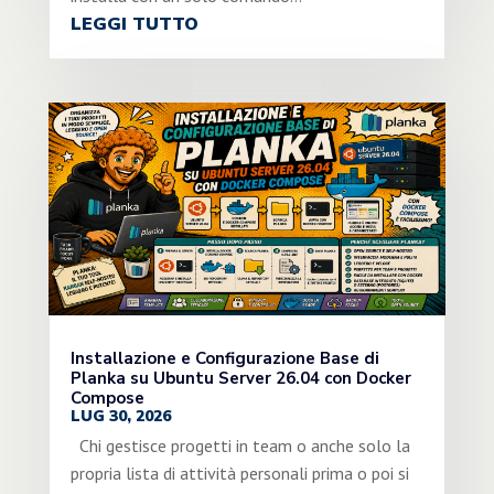
LEGGI TUTTO
Installazione e Configurazione Base di
Planka su Ubuntu Server 26.04 con Docker
Compose
LUG 30, 2026
Chi gestisce progetti in team o anche solo la
propria lista di attività personali prima o poi si