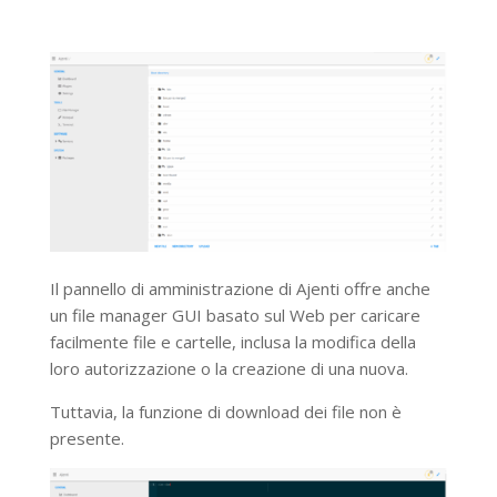
Il pannello di amministrazione di Ajenti offre anche
un file manager GUI basato sul Web per caricare
facilmente file e cartelle, inclusa la modifica della
loro autorizzazione o la creazione di una nuova.
Tuttavia, la funzione di download dei file non è
presente.