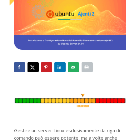
Gestire un server Linux esclusivamente da riga di
comando può essere potente, ma a volte anche