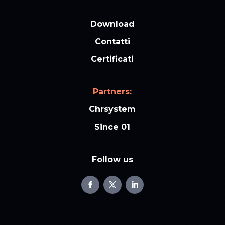
Download
Contatti
Certificati
Partners:
Chrsystem
Since 01
Follow us