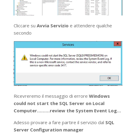
Cliccare su
Avvia Servizio
e attendere qualche
secondo
Ricevreremo il messaggio di errore
Windows
could not start the SQL Server on Local
Computer………review the System Event Log…
Adesso provare a fare partire il servizio dal
SQL
Server Configuration manager