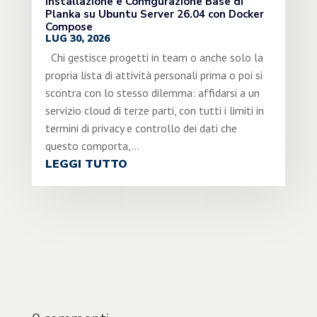
Installazione e Configurazione Base di
Planka su Ubuntu Server 26.04 con Docker
Compose
LUG 30, 2026
Chi gestisce progetti in team o anche solo la
propria lista di attività personali prima o poi si
scontra con lo stesso dilemma: affidarsi a un
servizio cloud di terze parti, con tutti i limiti in
termini di privacy e controllo dei dati che
questo comporta,...
LEGGI TUTTO