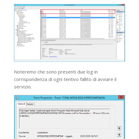
Noteremo che sono presenti due log in
corrispondenza di ogni tentivo fallito di avviare il
servizio.