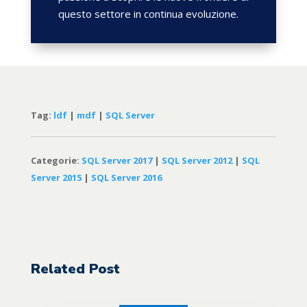
questo settore in continua evoluzione.
Tag:
ldf
|
mdf
|
SQL Server
Categorie:
SQL Server 2017
|
SQL Server 2012
|
SQL
Server 2015
|
SQL Server 2016
Related Post