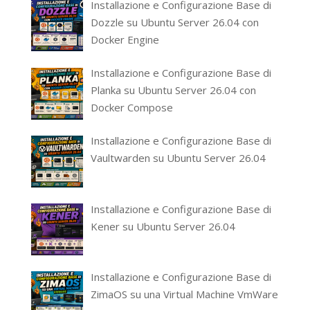
Installazione e Configurazione Base di
Dozzle su Ubuntu Server 26.04 con
Docker Engine
Installazione e Configurazione Base di
Planka su Ubuntu Server 26.04 con
Docker Compose
Installazione e Configurazione Base di
Vaultwarden su Ubuntu Server 26.04
Installazione e Configurazione Base di
Kener su Ubuntu Server 26.04
Installazione e Configurazione Base di
ZimaOS su una Virtual Machine VmWare