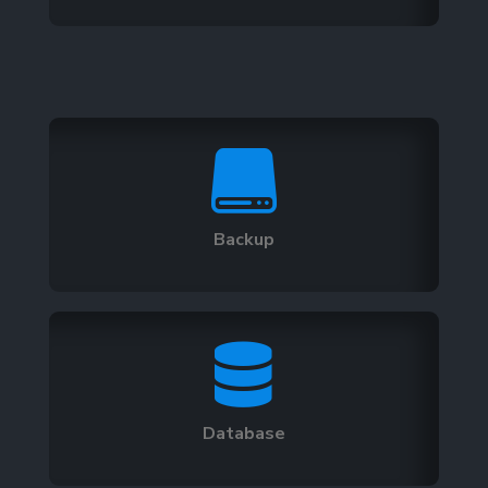

Backup

Database