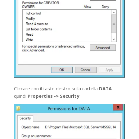
Cliccare con il tasto destro sulla cartella
DATA
quindi
Properties -> Security