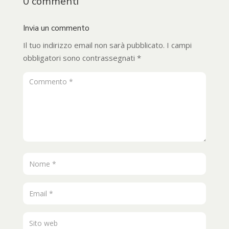
0 commenti
Invia un commento
Il tuo indirizzo email non sarà pubblicato.
I campi
obbligatori sono contrassegnati
*