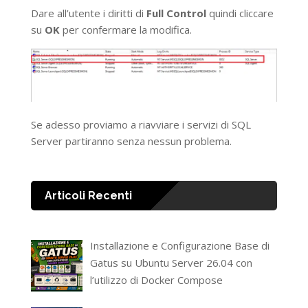
Dare all’utente i diritti di
Full Control
quindi cliccare
su
OK
per confermare la modifica.
Se adesso proviamo a riavviare i servizi di SQL
Server partiranno senza nessun problema.
Articoli Recenti
Installazione e Configurazione Base di
Gatus su Ubuntu Server 26.04 con
l’utilizzo di Docker Compose