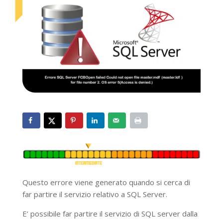
Questo errore viene generato quando si cerca di
far partire il servizio relativo a SQL Server.
E’ possibile far partire il servizio di SQL server dalla