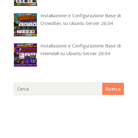
Installazione e Configurazione Base di
CrowdSec su Ubuntu Server 26.04
Installazione e Configurazione Base di
Heimdall su Ubuntu Server 26.04