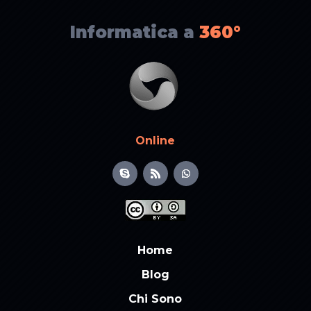
Informatica a
360°
Online
Home
Blog
Chi Sono