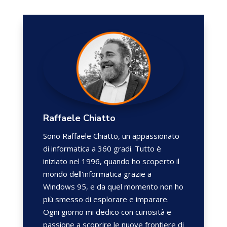
Raffaele Chiatto
Sono Raffaele Chiatto, un appassionato
di informatica a 360 gradi. Tutto è
iniziato nel 1996, quando ho scoperto il
mondo dell'informatica grazie a
Windows 95, e da quel momento non ho
più smesso di esplorare e imparare.
Ogni giorno mi dedico con curiosità e
passione a scoprire le nuove frontiere di