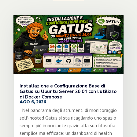
Installazione e Configurazione Base di
Gatus su Ubuntu Server 26.04 con l’utilizzo
di Docker Compose
AGO 6, 2026
Nel panorama degli strumenti di monitoraggio
self-hosted Gatus si sta ritagliando uno spazio
sempre più importante grazie alla sua filosofia
semplice ma efficace: un dashboard di health