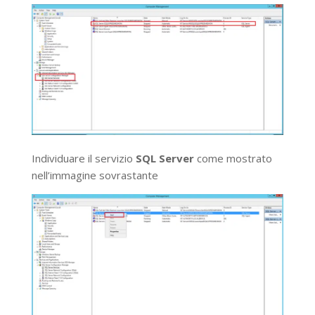
Individuare il servizio
SQL Server
come mostrato
nell’immagine sovrastante