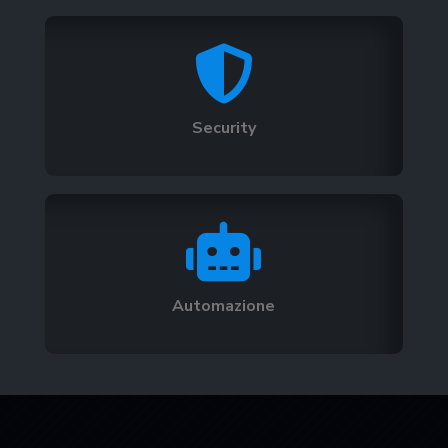

Security

Automazione