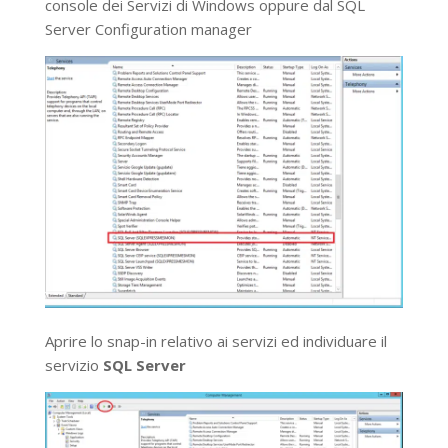
console dei Servizi di Windows oppure dal SQL
Server Configuration manager
Aprire lo snap-in relativo ai servizi ed individuare il
servizio
SQL Server