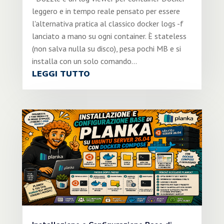
leggero e in tempo reale pensato per essere
l'alternativa pratica al classico docker logs -f
lanciato a mano su ogni container. È stateless
(non salva nulla su disco), pesa pochi MB e si
installa con un solo comando...
LEGGI TUTTO