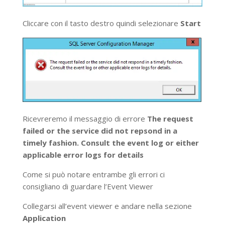
Cliccare con il tasto destro quindi selezionare
Start
Ricevreremo il messaggio di errore
The request
failed or the service did not repsond in a
timely fashion. Consult the event log or either
applicable error logs for details
Come si può notare entrambe gli errori ci
consigliano di guardare l’Event Viewer
Collegarsi all’event viewer e andare nella sezione
Application