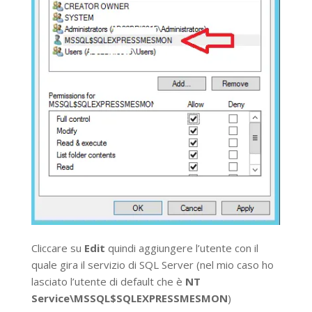
Cliccare su
Edit
quindi aggiungere l’utente con il
quale gira il servizio di SQL Server (nel mio caso ho
lasciato l’utente di default che è
NT
Service\MSSQL$SQLEXPRESSMESMON
)