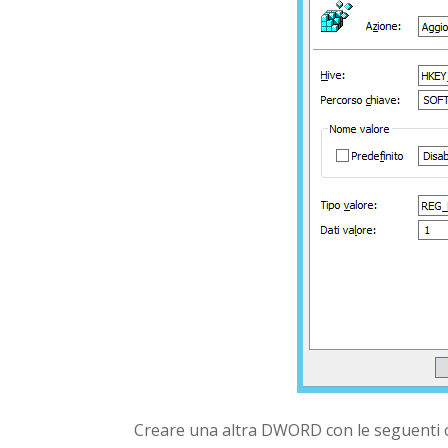
Creare una altra DWORD con le seguenti c