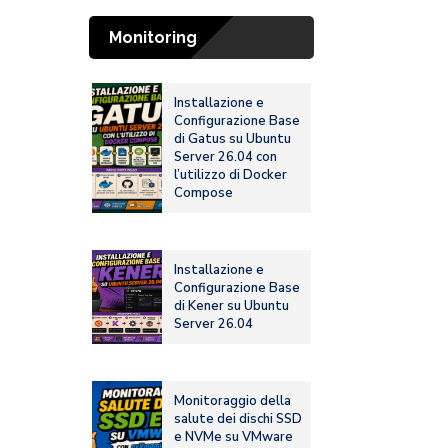
Monitoring
Installazione e
Configurazione Base
di Gatus su Ubuntu
Server 26.04 con
l’utilizzo di Docker
Compose
Installazione e
Configurazione Base
di Kener su Ubuntu
Server 26.04
Monitoraggio della
salute dei dischi SSD
e NVMe su VMware