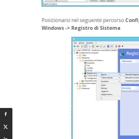
Posizionarsi nel seguente percorso
Confi
Windows -> Registro di Sistema