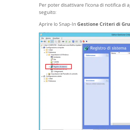
Per poter disattivare l’icona di notifica d
seguito:
Aprire lo Snap-In
Gestione Criteri di Gr