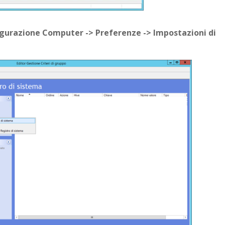
gurazione Computer -> Preferenze -> Impostazioni di