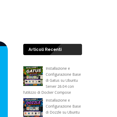
Articoli Recenti
Installazione e
Configurazione Base
di Gatus su Ubuntu
Server 26.04 con
l’utilizzo di Docker Compose
Installazione e
Configurazione Base
di Dozzle su Ubuntu