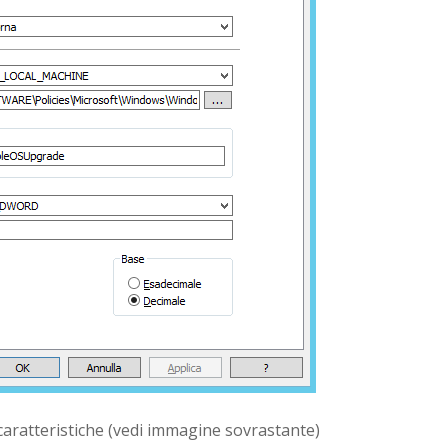
aratteristiche (vedi immagine sovrastante)