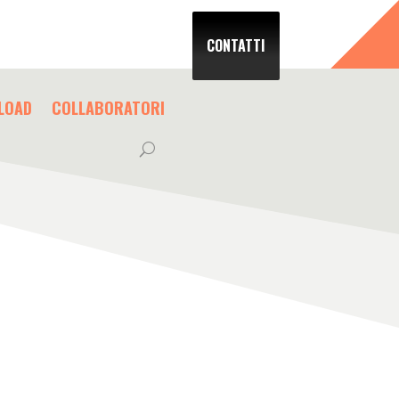
CONTATTI
LOAD
COLLABORATORI