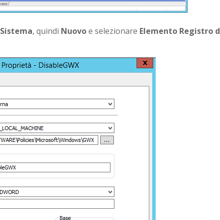
 Sistema
, quindi
Nuovo
e selezionare
Elemento Registro d