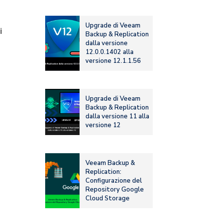
Upgrade di Veeam
i
Backup & Replication
dalla versione
12.0.0.1402 alla
versione 12.1.1.56
Upgrade di Veeam
Backup & Replication
dalla versione 11 alla
versione 12
Veeam Backup &
Replication:
Configurazione del
Repository Google
Cloud Storage