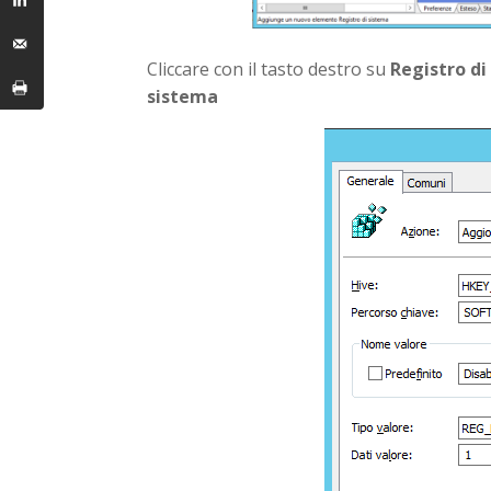
Cliccare con il tasto destro su
Registro di
sistema