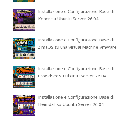
Installazione e Configurazione Base di
Kener su Ubuntu Server 26.04
Installazione e Configurazione Base di
ZimaOS su una Virtual Machine VmWare
Installazione e Configurazione Base di
CrowdSec su Ubuntu Server 26.04
Installazione e Configurazione Base di
Heimdall su Ubuntu Server 26.04