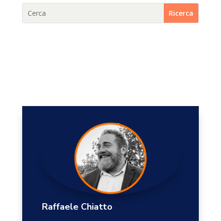
Raffaele Chiatto