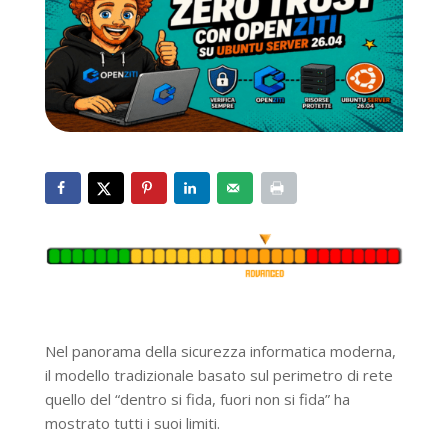
Nel panorama della sicurezza informatica moderna,
il modello tradizionale basato sul perimetro di rete
quello del “dentro si fida, fuori non si fida” ha
mostrato tutti i suoi limiti.