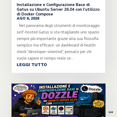
Installazione e Configurazione Base di
Gatus su Ubuntu Server 26.04 con l’utilizzo
di Docker Compose
AGO 6, 2026
Nel panorama degli strumenti di monitoraggio
self-hosted Gatus si sta ritagliando uno spazio
sempre più importante grazie alla sua filosofia
semplice ma efficace: un dashboard di health
check "developer-oriented", pensato per chi
vuole sapere in tempo reale se...
LEGGI TUTTO