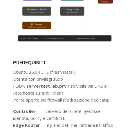
PREREQUISITI
Ubuntu 26.04 LTS (fresh install)
Utente con privilegi sudo
FQDN
servertest.lab.prv
risolvibile via DNS o
/etc/hosts su tutti i client
Porte aperte sul firewall (vedi sezione dedicata)
Controller
— il cervello della rete: gestisce
identità, policy e certificati
Edge Router
— il piano dati che instrada il traffico