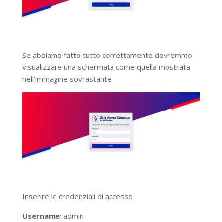
Se abbiamo fatto tutto correttamente dovremmo
visualizzare una schermata come quella mostrata
nell’immagine sovrastante
Inserire le credenziali di accesso
Username
: admin