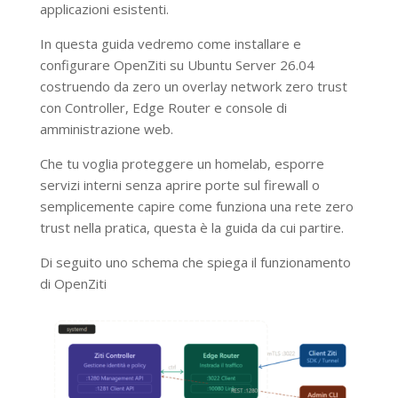
applicazioni esistenti.
In questa guida vedremo come installare e
configurare OpenZiti su Ubuntu Server 26.04
costruendo da zero un overlay network zero trust
con Controller, Edge Router e console di
amministrazione web.
Che tu voglia proteggere un homelab, esporre
servizi interni senza aprire porte sul firewall o
semplicemente capire come funziona una rete zero
trust nella pratica, questa è la guida da cui partire.
Di seguito uno schema che spiega il funzionamento
di OpenZiti