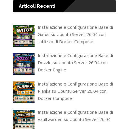
Articoli Recenti
Installazione e Configurazione Base di
Gatus su Ubuntu Server 26.04 con
l’utilizzo di Docker Compose
Installazione e Configurazione Base di
Dozzle su Ubuntu Server 26.04 con
Docker Engine
Installazione e Configurazione Base di
Planka su Ubuntu Server 26.04 con
Docker Compose
Installazione e Configurazione Base di
Vaultwarden su Ubuntu Server 26.04