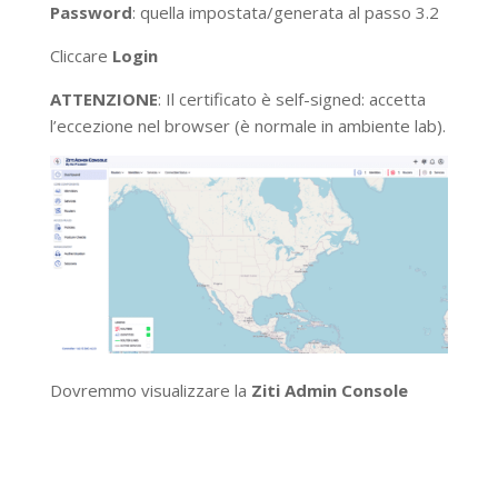
Password
: quella impostata/generata al passo 3.2
Cliccare
Login
ATTENZIONE
: Il certificato è self-signed: accetta
l’eccezione nel browser (è normale in ambiente lab).
Dovremmo visualizzare la
Ziti Admin Console