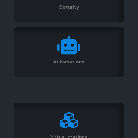
Security

Automazione

Virtualizzazione