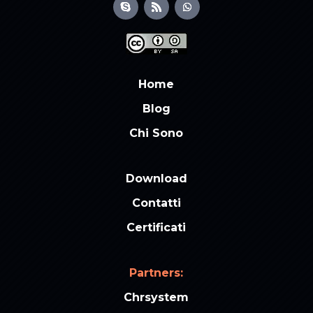
Home
Blog
Chi Sono
Download
Contatti
Certificati
Partners:
Chrsystem