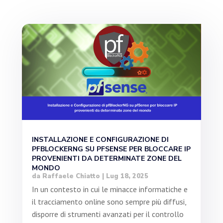
INSTALLAZIONE E CONFIGURAZIONE DI
PFBLOCKERNG SU PFSENSE PER BLOCCARE IP
PROVENIENTI DA DETERMINATE ZONE DEL
MONDO
da
Raffaele Chiatto
|
Lug 18, 2025
In un contesto in cui le minacce informatiche e
il tracciamento online sono sempre più diffusi,
disporre di strumenti avanzati per il controllo