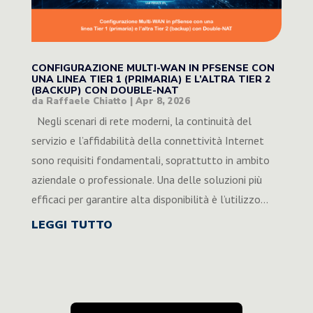
CONFIGURAZIONE MULTI-WAN IN PFSENSE CON
UNA LINEA TIER 1 (PRIMARIA) E L’ALTRA TIER 2
(BACKUP) CON DOUBLE-NAT
da
Raffaele Chiatto
|
Apr 8, 2026
Negli scenari di rete moderni, la continuità del
servizio e l’affidabilità della connettività Internet
sono requisiti fondamentali, soprattutto in ambito
aziendale o professionale. Una delle soluzioni più
efficaci per garantire alta disponibilità è l’utilizzo...
LEGGI TUTTO