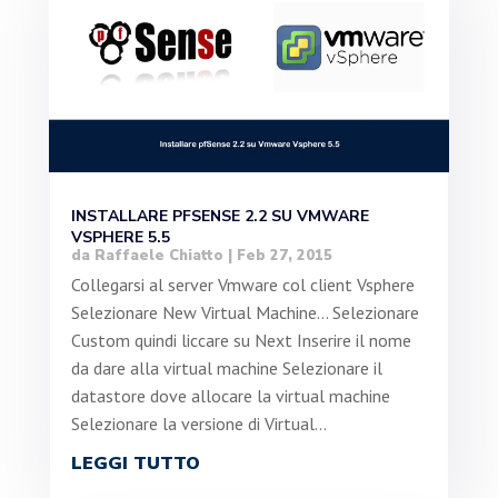
INSTALLARE PFSENSE 2.2 SU VMWARE
VSPHERE 5.5
da
Raffaele Chiatto
|
Feb 27, 2015
Collegarsi al server Vmware col client Vsphere
Selezionare New Virtual Machine... Selezionare
Custom quindi liccare su Next Inserire il nome
da dare alla virtual machine Selezionare il
datastore dove allocare la virtual machine
Selezionare la versione di Virtual...
LEGGI TUTTO