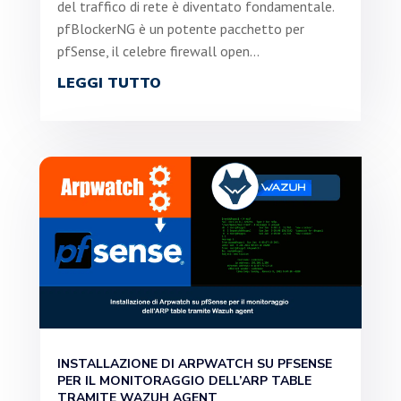
del traffico di rete è diventato fondamentale.
pfBlockerNG è un potente pacchetto per
pfSense, il celebre firewall open...
LEGGI TUTTO
INSTALLAZIONE DI ARPWATCH SU PFSENSE
PER IL MONITORAGGIO DELL’ARP TABLE
TRAMITE WAZUH AGENT