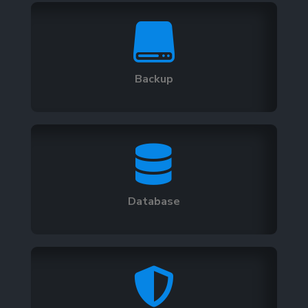

Backup

Database
