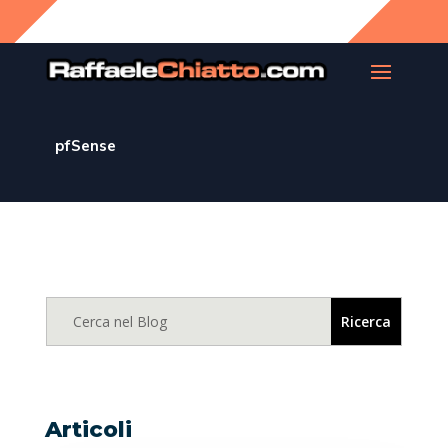
pfSense
Articoli