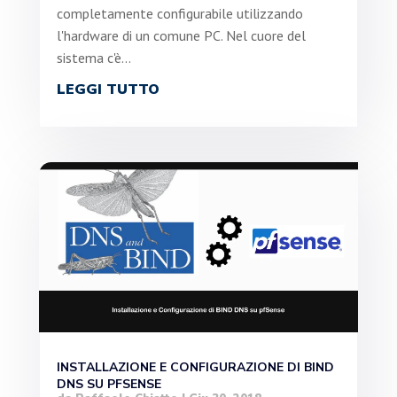
completamente configurabile utilizzando
l'hardware di un comune PC. Nel cuore del
sistema c'è...
LEGGI TUTTO
INSTALLAZIONE E CONFIGURAZIONE DI BIND
DNS SU PFSENSE