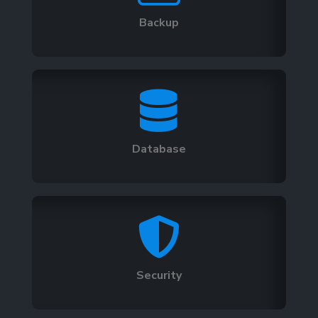
Backup

Database

Security