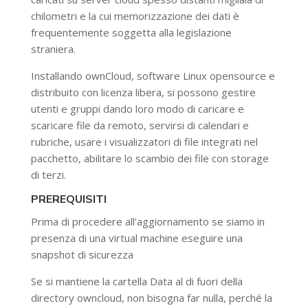
chilometri e la cui memorizzazione dei dati è
frequentemente soggetta alla legislazione
straniera.
Installando ownCloud, software Linux opensource e
distribuito con licenza libera, si possono gestire
utenti e gruppi dando loro modo di caricare e
scaricare file da remoto, servirsi di calendari e
rubriche, usare i visualizzatori di file integrati nel
pacchetto, abilitare lo scambio dei file con storage
di terzi.
PREREQUISITI
Prima di procedere all’aggiornamento se siamo in
presenza di una virtual machine eseguire una
snapshot di sicurezza
Se si mantiene la cartella Data al di fuori della
directory owncloud, non bisogna far nulla, perché la