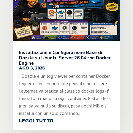
Installazione e Configurazione Base di
Dozzle su Ubuntu Server 26.04 con Docker
Engine
AGO 3, 2026
Dozzle è un log viewer per container Docker
leggero e in tempo reale pensato per essere
l'alternativa pratica al classico docker logs -f
lanciato a mano su ogni container. È stateless
(non salva nulla su disco), pesa pochi MB e si
installa con un solo comando...
LEGGI TUTTO