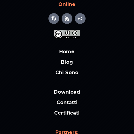
Online
Home
Blog
Chi Sono
Download
Contatti
Certificati
Partners: