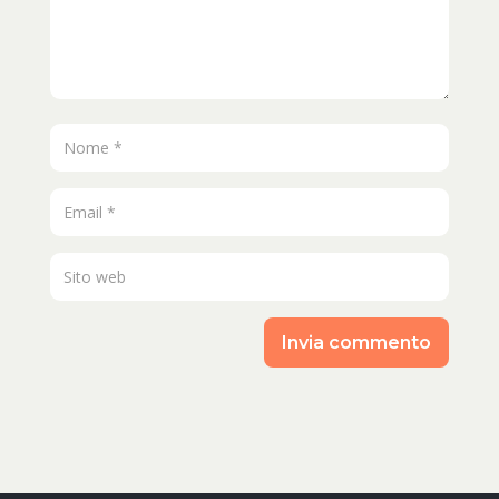
Invia commento