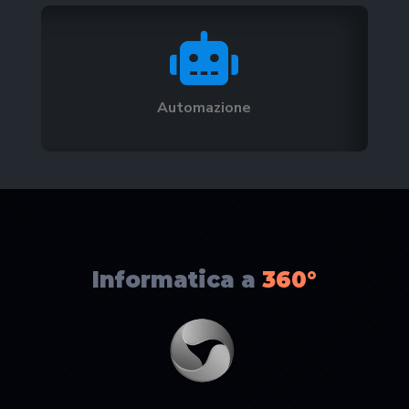

Automazione
Informatica a
360°