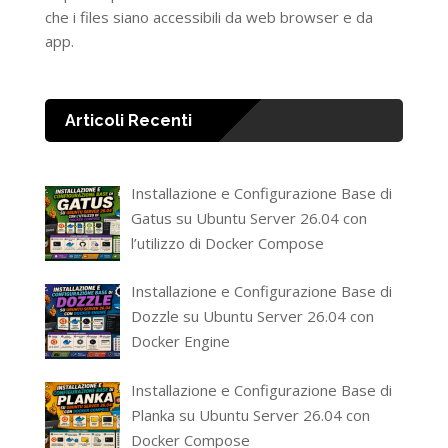
che i files siano accessibili da web browser e da
app.
Articoli Recenti
Installazione e Configurazione Base di
Gatus su Ubuntu Server 26.04 con
l’utilizzo di Docker Compose
Installazione e Configurazione Base di
Dozzle su Ubuntu Server 26.04 con
Docker Engine
Installazione e Configurazione Base di
Planka su Ubuntu Server 26.04 con
Docker Compose