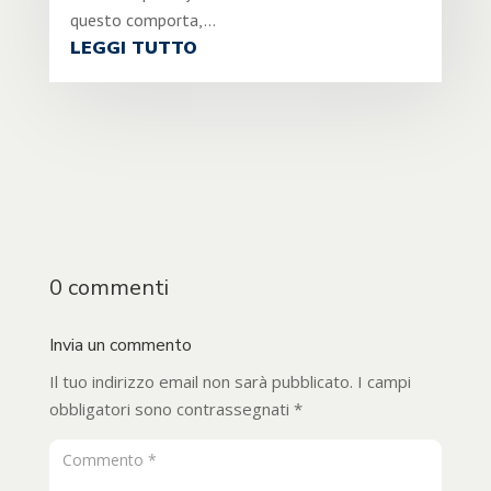
questo comporta,...
LEGGI TUTTO
0 commenti
Invia un commento
Il tuo indirizzo email non sarà pubblicato.
I campi
obbligatori sono contrassegnati
*