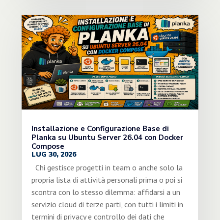
Installazione e Configurazione Base di
Planka su Ubuntu Server 26.04 con Docker
Compose
LUG 30, 2026
Chi gestisce progetti in team o anche solo la
propria lista di attività personali prima o poi si
scontra con lo stesso dilemma: affidarsi a un
servizio cloud di terze parti, con tutti i limiti in
termini di privacy e controllo dei dati che