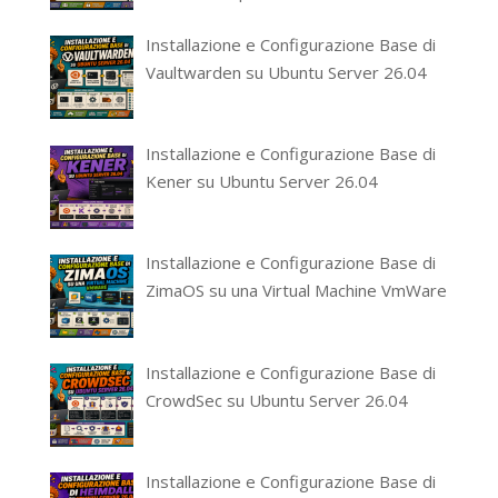
Installazione e Configurazione Base di
Vaultwarden su Ubuntu Server 26.04
Installazione e Configurazione Base di
Kener su Ubuntu Server 26.04
Installazione e Configurazione Base di
ZimaOS su una Virtual Machine VmWare
Installazione e Configurazione Base di
CrowdSec su Ubuntu Server 26.04
Installazione e Configurazione Base di