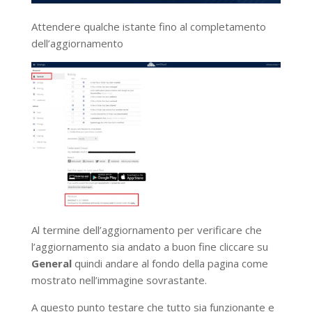
Attendere qualche istante fino al completamento
dell’aggiornamento
Al termine dell’aggiornamento per verificare che
l’aggiornamento sia andato a buon fine cliccare su
General
quindi andare al fondo della pagina come
mostrato nell’immagine sovrastante.
A questo punto testare che tutto sia funzionante e