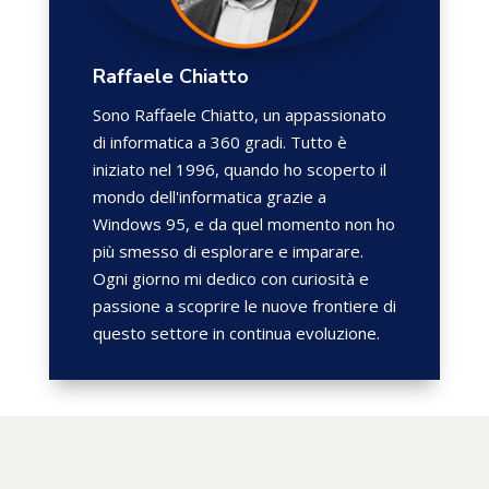
Raffaele Chiatto
Sono Raffaele Chiatto, un appassionato
di informatica a 360 gradi. Tutto è
iniziato nel 1996, quando ho scoperto il
mondo dell'informatica grazie a
Windows 95, e da quel momento non ho
più smesso di esplorare e imparare.
Ogni giorno mi dedico con curiosità e
passione a scoprire le nuove frontiere di
questo settore in continua evoluzione.