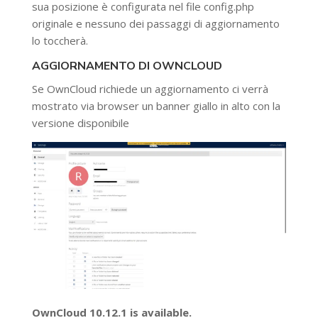
sua posizione è configurata nel file config.php
originale e nessuno dei passaggi di aggiornamento
lo toccherà.
AGGIORNAMENTO DI OWNCLOUD
Se OwnCloud richiede un aggiornamento ci verrà
mostrato via browser un banner giallo in alto con la
versione disponibile
OwnCloud 10.12.1 is available.