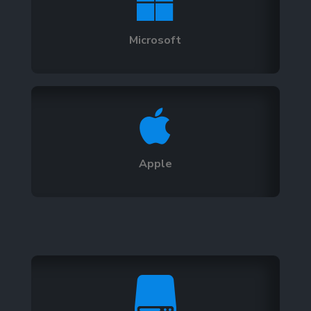

Microsoft

Apple
