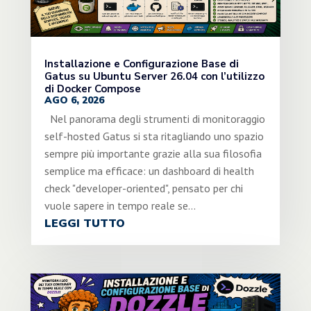
Installazione e Configurazione Base di
Gatus su Ubuntu Server 26.04 con l’utilizzo
di Docker Compose
AGO 6, 2026
Nel panorama degli strumenti di monitoraggio
self-hosted Gatus si sta ritagliando uno spazio
sempre più importante grazie alla sua filosofia
semplice ma efficace: un dashboard di health
check "developer-oriented", pensato per chi
vuole sapere in tempo reale se...
LEGGI TUTTO