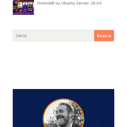
Heimdall su Ubuntu Server 26.04