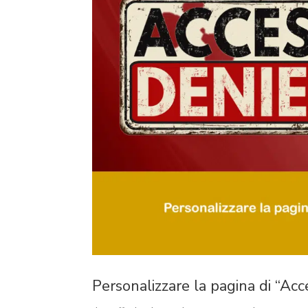
Personalizzare la pagina di “Ac