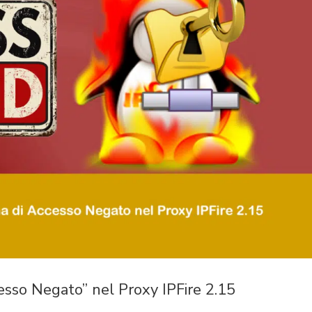
cesso Negato” nel Proxy IPFire 2.15