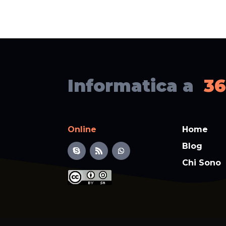
Informatica a
36
Online
Home
Blog
Chi Sono