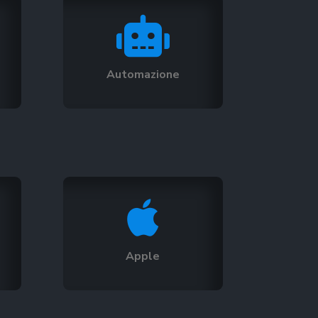

Automazione

Apple