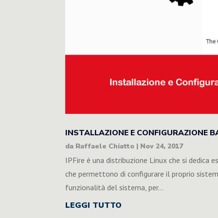
INSTALLAZIONE E CONFIGURAZIONE BA
da
Raffaele Chiatto
|
Nov 24, 2017
IPFire è una distribuzione Linux che si dedica 
che permettono di configurare il proprio siste
funzionalità del sistema, per...
LEGGI TUTTO