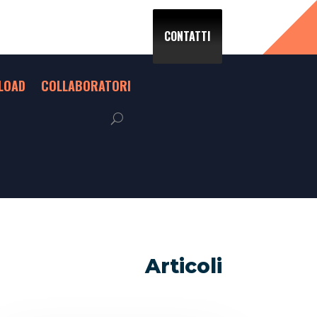
CONTATTI
LOAD
COLLABORATORI
Articoli