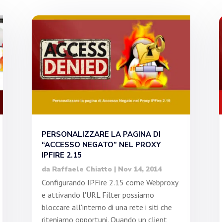
PERSONALIZZARE LA PAGINA DI
“ACCESSO NEGATO” NEL PROXY
IPFIRE 2.15
da
Raffaele Chiatto
|
Nov 14, 2014
Configurando IPFire 2.15 come Webproxy
e attivando l'URL Filter possiamo
bloccare all'interno di una rete i siti che
riteniamo opportuni. Quando un client