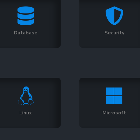


Database
Security


Linux
Microsoft