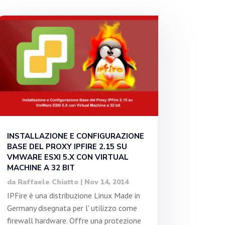
INSTALLAZIONE E CONFIGURAZIONE
BASE DEL PROXY IPFIRE 2.15 SU
VMWARE ESXI 5.X CON VIRTUAL
MACHINE A 32 BIT
da
Raffaele Chiatto
|
Nov 14, 2014
IPFire è una distribuzione Linux Made in
Germany disegnata per l' utilizzo come
firewall hardware. Offre una protezione