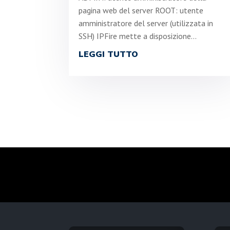
pagina web del server ROOT: utente
amministratore del server (utilizzata in
SSH) IPFire mette a disposizione...
LEGGI TUTTO