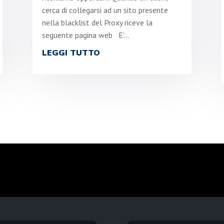
cerca di collegarsi ad un sito presente
nella blacklist del Proxy riceve la
seguente pagina web E'...
LEGGI TUTTO