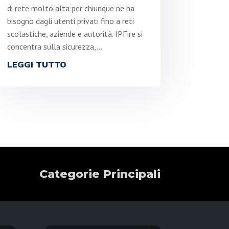
di rete molto alta per chiunque ne ha
bisogno dagli utenti privati fino a reti
scolastiche, aziende e autorità. IPFire si
concentra sulla sicurezza,...
LEGGI TUTTO
Categorie Principali