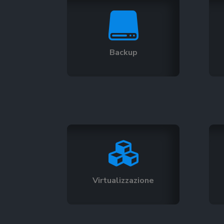

Backup

Virtualizzazione