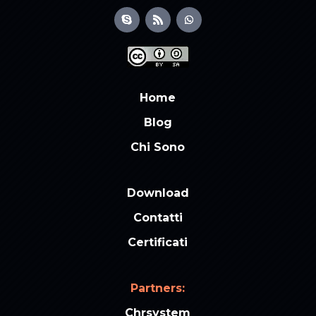
Home
Blog
Chi Sono
Download
Contatti
Certificati
Partners:
Chrsystem