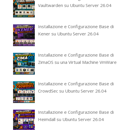
Vaultwarden su Ubuntu Server 26.04
Installazione e Configurazione Base di
Kener su Ubuntu Server 26.04
Installazione e Configurazione Base di
ZimaOS su una Virtual Machine VmWare
Installazione e Configurazione Base di
CrowdSec su Ubuntu Server 26.04
Installazione e Configurazione Base di
Heimdall su Ubuntu Server 26.04