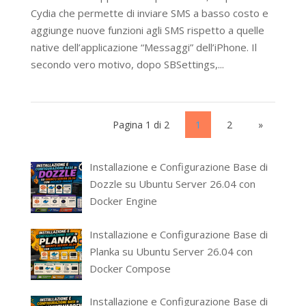
Cydia che permette di inviare SMS a basso costo e
aggiunge nuove funzioni agli SMS rispetto a quelle
native dell’applicazione “Messaggi” dell’iPhone. Il
secondo vero motivo, dopo SBSettings,...
Pagina 1 di 2
1
2
»
Installazione e Configurazione Base di
Dozzle su Ubuntu Server 26.04 con
Docker Engine
Installazione e Configurazione Base di
Planka su Ubuntu Server 26.04 con
Docker Compose
Installazione e Configurazione Base di