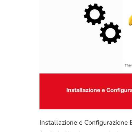
Installazione e Configurazione