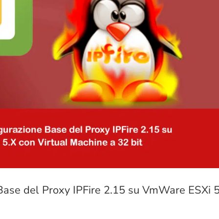
 Base del Proxy IPFire 2.15 su VmWare ESXi 