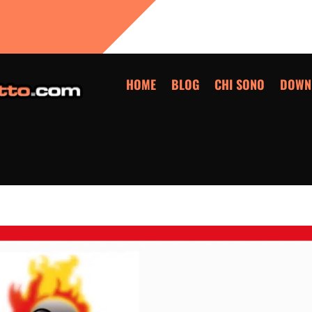
HOME
BLOG
CHI SONO
DOWN