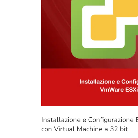
Installazione e Configurazione
con Virtual Machine a 32 bit