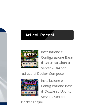
Articoli Recenti
Installazione e
Configurazione Base
di Gatus su Ubuntu
Server 26.04 con
l’utilizzo di Docker Compose
Installazione e
Configurazione Base
di Dozzle su Ubuntu
Server 26.04 con
Docker Engine