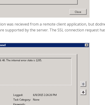
ion was recieved from a remote client application, but dodn
 are supported by the server. The SSL connection request ha