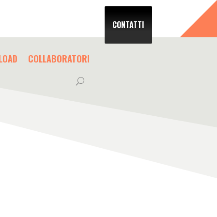
CONTATTI
LOAD
COLLABORATORI