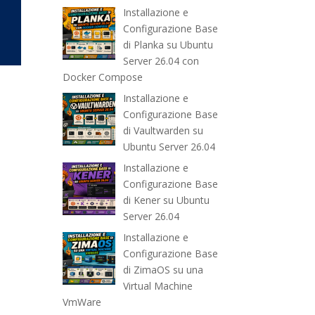
Installazione e
Configurazione Base
di Planka su Ubuntu
Server 26.04 con
Docker Compose
Installazione e
Configurazione Base
di Vaultwarden su
Ubuntu Server 26.04
Installazione e
Configurazione Base
di Kener su Ubuntu
Server 26.04
Installazione e
Configurazione Base
di ZimaOS su una
Virtual Machine
VmWare