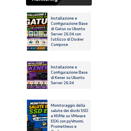
Installazione e
Configurazione Base
di Gatus su Ubuntu
Server 26.04 con
l’utilizzo di Docker
Compose
Installazione e
Configurazione Base
di Kener su Ubuntu
Server 26.04
Monitoraggio della
salute dei dischi SSD
e NVMe su VMware
ESXi con pyVmomi,
Prometheus e