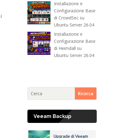
Installazione e
Configurazione Base
i
di CrowdSec su
Ubuntu Server 26.04
Installazione e
Configurazione Base
di Heimdall su
Ubuntu Server 26.04
Veeam Backup
Upgrade di Veeam