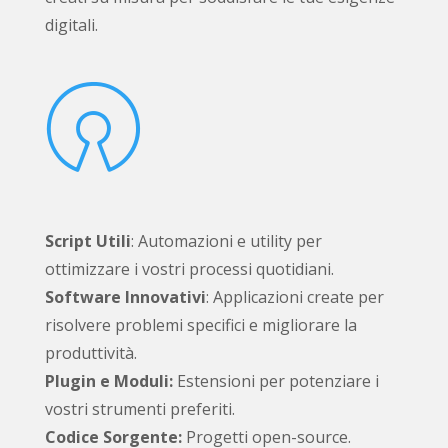
digitali.

Script Utili
: Automazioni e utility per
ottimizzare i vostri processi quotidiani.
Software Innovativi
: Applicazioni create per
risolvere problemi specifici e migliorare la
produttività.
Plugin e Moduli:
Estensioni per potenziare i
vostri strumenti preferiti.
Codice Sorgente:
Progetti open-source.