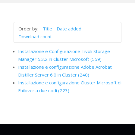
Order by:
Title
Date added
Download count
Installazione e Configurazione Tivoli Storage
Manager 5.3.2 in Cluster Microsoft (559)
Installazione e configurazione Adobe Acrobat
Distiller Server 6.0 in Cluster (240)
Installazione e configurazione Cluster Microsoft di
Failover a due nodi (223)