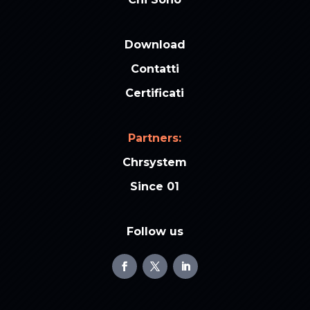
Download
Contatti
Certificati
Partners:
Chrsystem
Since 01
Follow us