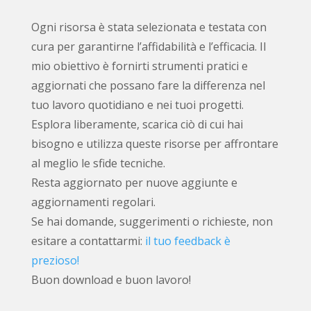
Ogni risorsa è stata selezionata e testata con
cura per garantirne l’affidabilità e l’efficacia. Il
mio obiettivo è fornirti strumenti pratici e
aggiornati che possano fare la differenza nel
tuo lavoro quotidiano e nei tuoi progetti.
Esplora liberamente, scarica ciò di cui hai
bisogno e utilizza queste risorse per affrontare
al meglio le sfide tecniche.
Resta aggiornato per nuove aggiunte e
aggiornamenti regolari.
Se hai domande, suggerimenti o richieste, non
esitare a contattarmi:
il tuo feedback è
prezioso!
Buon download e buon lavoro!