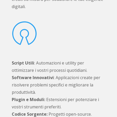
digitali.

Script Utili
: Automazioni e utility per
ottimizzare i vostri processi quotidiani.
Software Innovativi
: Applicazioni create per
risolvere problemi specifici e migliorare la
produttività.
Plugin e Moduli:
Estensioni per potenziare i
vostri strumenti preferiti.
Codice Sorgente:
Progetti open-source.