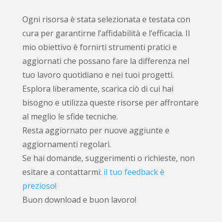
Ogni risorsa è stata selezionata e testata con
cura per garantirne l’affidabilità e l’efficacia. Il
mio obiettivo è fornirti strumenti pratici e
aggiornati che possano fare la differenza nel
tuo lavoro quotidiano e nei tuoi progetti.
Esplora liberamente, scarica ciò di cui hai
bisogno e utilizza queste risorse per affrontare
al meglio le sfide tecniche.
Resta aggiornato per nuove aggiunte e
aggiornamenti regolari.
Se hai domande, suggerimenti o richieste, non
esitare a contattarmi:
il tuo feedback è
prezioso!
Buon download e buon lavoro!