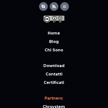
Home
Blog
Chi Sono
Download
Contatti
Certificati
Partners:
Chrsystem