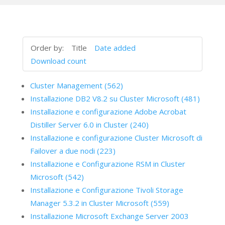
Order by:
Title
Date added
Download count
Cluster Management (562)
Installazione DB2 V8.2 su Cluster Microsoft (481)
Installazione e configurazione Adobe Acrobat
Distiller Server 6.0 in Cluster (240)
Installazione e configurazione Cluster Microsoft di
Failover a due nodi (223)
Installazione e Configurazione RSM in Cluster
Microsoft (542)
Installazione e Configurazione Tivoli Storage
Manager 5.3.2 in Cluster Microsoft (559)
Installazione Microsoft Exchange Server 2003