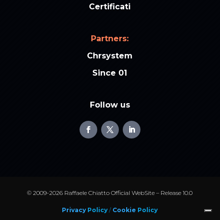
Certificati
Partners:
Chrsystem
Since 01
Follow us
© 2009-2026 Raffaele Chiatto Official WebSite – Release 10.0
Privacy
Policy
/
Cookie
Policy