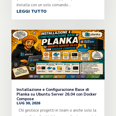
installa con un solo comando...
LEGGI TUTTO
Installazione e Configurazione Base di
Planka su Ubuntu Server 26.04 con Docker
Compose
LUG 30, 2026
Chi gestisce progetti in team o anche solo la