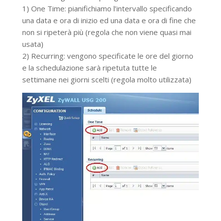
1) One Time: pianifichiamo l’intervallo specificando
una data e ora di inizio ed una data e ora di fine che
non si ripeterà più (regola che non viene quasi mai
usata)
2) Recurring: vengono specificate le ore del giorno
e la schedulazione sarà ripetuta tutte le
settimane nei giorni scelti (regola molto utilizzata)