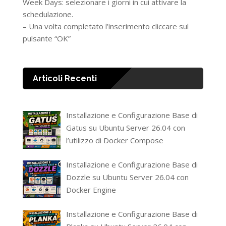
Week Days: selezionare i giorni in cui attivare la
schedulazione.
– Una volta completato l’inserimento cliccare sul
pulsante “OK”
Articoli Recenti
Installazione e Configurazione Base di
Gatus su Ubuntu Server 26.04 con
l’utilizzo di Docker Compose
Installazione e Configurazione Base di
Dozzle su Ubuntu Server 26.04 con
Docker Engine
Installazione e Configurazione Base di