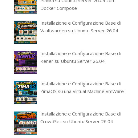
Planka su Ubuntu Server 26.04 con
Docker Compose
Installazione e Configurazione Base di
Vaultwarden su Ubuntu Server 26.04
Installazione e Configurazione Base di
Kener su Ubuntu Server 26.04
Installazione e Configurazione Base di
ZimaOS su una Virtual Machine VmWare
Installazione e Configurazione Base di
CrowdSec su Ubuntu Server 26.04