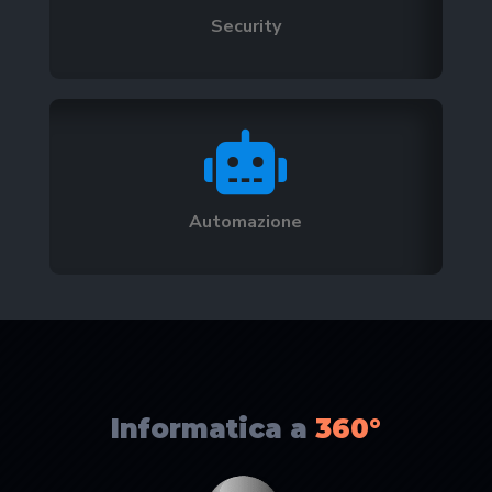
Security

Automazione
Informatica a
360°