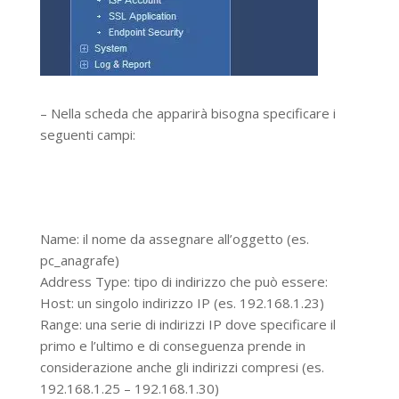
– Nella scheda che apparirà bisogna specificare i
seguenti campi:
Name: il nome da assegnare all’oggetto (es.
pc_anagrafe)
Address Type: tipo di indirizzo che può essere:
Host: un singolo indirizzo IP (es. 192.168.1.23)
Range: una serie di indirizzi IP dove specificare il
primo e l’ultimo e di conseguenza prende in
considerazione anche gli indirizzi compresi (es.
192.168.1.25 – 192.168.1.30)