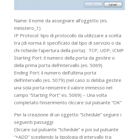
Name: il nome da assegnare all’oggetto (es.
ministero_1)
IP Protocol: tipo di protocollo da utilizzare a scelta
tra (di norma è specificato dal tipo di servizio o da
chi richiede l’apertura della porta): TCP, UDP, ICMP
Starting Port: il numero della porta da gestire o
della prima porta dell’intervallo (es. 5069)
Ending Port: il numero dell’ultima porta
dell’intervallo (es. 5079) (nel caso si debba gestire
una sola porta reinserire il valore immesso nel
campo “Starting Port” es. 5069) – Una volta
completato l’inserimento cliccare sul pulsante “OK”
Per la creazione di un oggetto “Schedule” seguire i
seguenti passaggi:
Cliccare sul pulsante “Schedule” e poi sul pulsante
“+ADD” scegliendo la tipologia di intervallo tra: