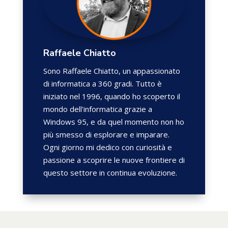
Raffaele Chiatto
Sono Raffaele Chiatto, un appassionato
di informatica a 360 gradi. Tutto è
iniziato nel 1996, quando ho scoperto il
mondo dell'informatica grazie a
Windows 95, e da quel momento non ho
più smesso di esplorare e imparare.
Ogni giorno mi dedico con curiosità e
passione a scoprire le nuove frontiere di
questo settore in continua evoluzione.