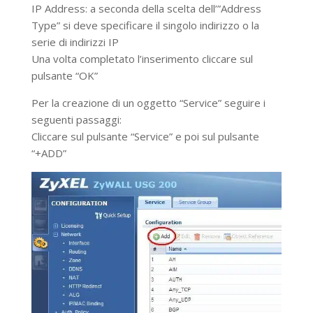
IP Address: a seconda della scelta dell’”Address
Type” si deve specificare il singolo indirizzo o la
serie di indirizzi IP
Una volta completato l’inserimento cliccare sul
pulsante “OK”
Per la creazione di un oggetto “Service” seguire i
seguenti passaggi:
Cliccare sul pulsante “Service” e poi sul pulsante
“+ADD”