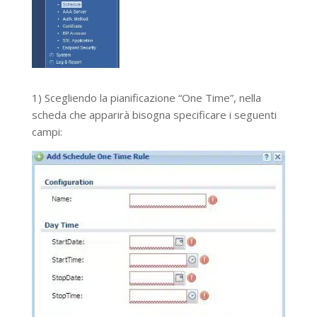
1) Scegliendo la pianificazione “One Time”, nella
scheda che apparirà bisogna specificare i seguenti
campi: