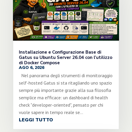
Installazione e Configurazione Base di
Gatus su Ubuntu Server 26.04 con l’utilizzo
di Docker Compose
AGO 6, 2026
Nel panorama degli strumenti di monitoraggio
self-hosted Gatus si sta ritagliando uno spazio
sempre più importante grazie alla sua filosofia
semplice ma efficace: un dashboard di health
check "developer-oriented", pensato per chi
vuole sapere in tempo reale se...
LEGGI TUTTO