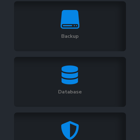

Backup

Database
