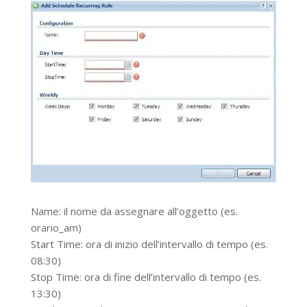
Name: il nome da assegnare all’oggetto (es.
orario_am)
Start Time: ora di inizio dell’intervallo di tempo (es.
08:30)
Stop Time: ora di fine dell’intervallo di tempo (es.
13:30)