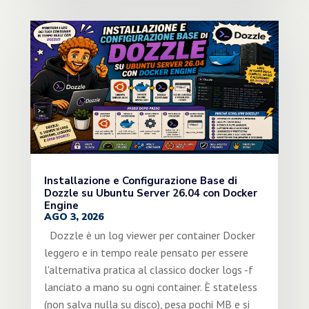
Installazione e Configurazione Base di
Dozzle su Ubuntu Server 26.04 con Docker
Engine
AGO 3, 2026
Dozzle è un log viewer per container Docker
leggero e in tempo reale pensato per essere
l'alternativa pratica al classico docker logs -f
lanciato a mano su ogni container. È stateless
(non salva nulla su disco), pesa pochi MB e si