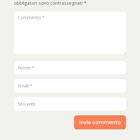
obbligatori sono contrassegnati
*
Invia commento