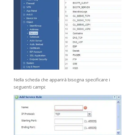
Nella scheda che apparirà bisogna specificare i
seguenti campi: