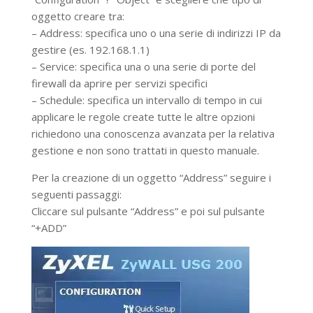
oggetto creare tra:
– Address: specifica uno o una serie di indirizzi IP da
gestire (es. 192.168.1.1)
– Service: specifica una o una serie di porte del
firewall da aprire per servizi specifici
– Schedule: specifica un intervallo di tempo in cui
applicare le regole create tutte le altre opzioni
richiedono una conoscenza avanzata per la relativa
gestione e non sono trattati in questo manuale.
Per la creazione di un oggetto “Address” seguire i
seguenti passaggi:
Cliccare sul pulsante “Address” e poi sul pulsante
“+ADD”