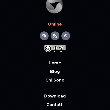
Online
Home
Blog
Chi Sono
Download
Contatti