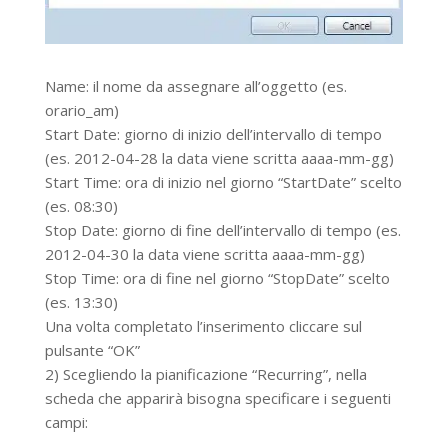
Name: il nome da assegnare all’oggetto (es.
orario_am)
Start Date: giorno di inizio dell’intervallo di tempo
(es. 2012-04-28 la data viene scritta aaaa-mm-gg)
Start Time: ora di inizio nel giorno “StartDate” scelto
(es. 08:30)
Stop Date: giorno di fine dell’intervallo di tempo (es.
2012-04-30 la data viene scritta aaaa-mm-gg)
Stop Time: ora di fine nel giorno “StopDate” scelto
(es. 13:30)
Una volta completato l’inserimento cliccare sul
pulsante “OK”
2) Scegliendo la pianificazione “Recurring”, nella
scheda che apparirà bisogna specificare i seguenti
campi: