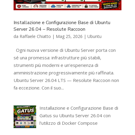
Installazione e Configurazione Base di Ubuntu
Server 26.04 – Resolute Raccoon
da
Raffaele Chiatto
|
Mag 25, 2026
|
Ubuntu
Ogni nuova versione di Ubuntu Server porta con
sé una promessa: infrastrutture più stabili,
strumenti più moderni e un’esperienza di
amministrazione progressivamente più raffinata.
Ubuntu Server 26.04 LTS — Resolute Raccoon non
fa eccezione. Con il suo...
Installazione e Configurazione Base di
Gatus su Ubuntu Server 26.04 con
l’utilizzo di Docker Compose