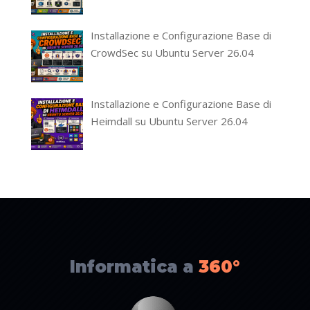
Installazione e Configurazione Base di
CrowdSec su Ubuntu Server 26.04
Installazione e Configurazione Base di
Heimdall su Ubuntu Server 26.04
Informatica a
360°