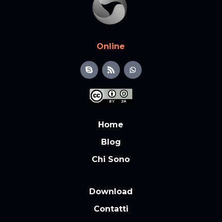
Online
Home
Blog
Chi Sono
Download
Contatti