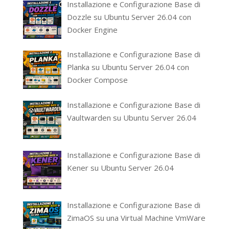
Installazione e Configurazione Base di
Dozzle su Ubuntu Server 26.04 con
Docker Engine
Installazione e Configurazione Base di
Planka su Ubuntu Server 26.04 con
Docker Compose
Installazione e Configurazione Base di
Vaultwarden su Ubuntu Server 26.04
Installazione e Configurazione Base di
Kener su Ubuntu Server 26.04
Installazione e Configurazione Base di
ZimaOS su una Virtual Machine VmWare