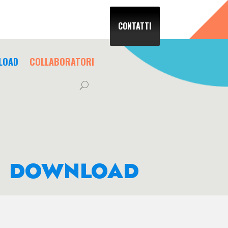
CONTATTI
LOAD
COLLABORATORI
DOWNLOAD