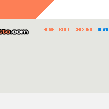
HOME
BLOG
CHI SONO
DOWN