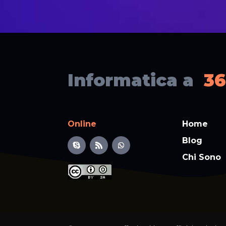
Informatica a
36
Online
Home
Blog
Chi Sono