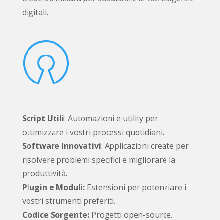
digitali.

Script Utili
: Automazioni e utility per
ottimizzare i vostri processi quotidiani.
Software Innovativi
: Applicazioni create per
risolvere problemi specifici e migliorare la
produttività.
Plugin e Moduli:
Estensioni per potenziare i
vostri strumenti preferiti.
Codice Sorgente:
Progetti open-source.