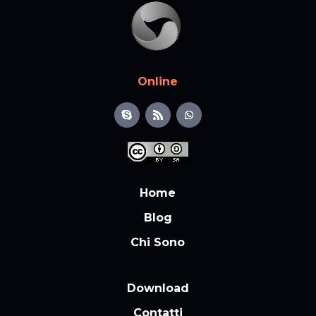
Online
Home
Blog
Chi Sono
Download
Contatti