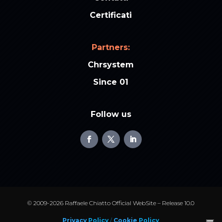
Certificati
Partners:
Chrsystem
Since 01
Follow us
© 2009-2026 Raffaele Chiatto Official WebSite – Release 10.0
Privacy
Policy
/
Cookie
Policy