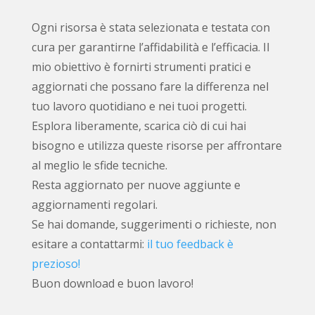
Ogni risorsa è stata selezionata e testata con
cura per garantirne l’affidabilità e l’efficacia. Il
mio obiettivo è fornirti strumenti pratici e
aggiornati che possano fare la differenza nel
tuo lavoro quotidiano e nei tuoi progetti.
Esplora liberamente, scarica ciò di cui hai
bisogno e utilizza queste risorse per affrontare
al meglio le sfide tecniche.
Resta aggiornato per nuove aggiunte e
aggiornamenti regolari.
Se hai domande, suggerimenti o richieste, non
esitare a contattarmi:
il tuo feedback è
prezioso!
Buon download e buon lavoro!