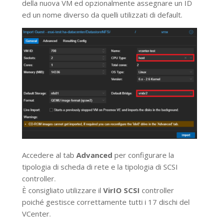
della nuova VM ed opzionalmente assegnare un ID
ed un nome diverso da quelli utilizzati di default.
Accedere al tab
Advanced
per configurare la
tipologia di scheda di rete e la tipologia di SCSI
controller.
È consigliato utilizzare il
VirIO SCSI
controller
poiché gestisce correttamente tutti i 17 dischi del
VCenter.