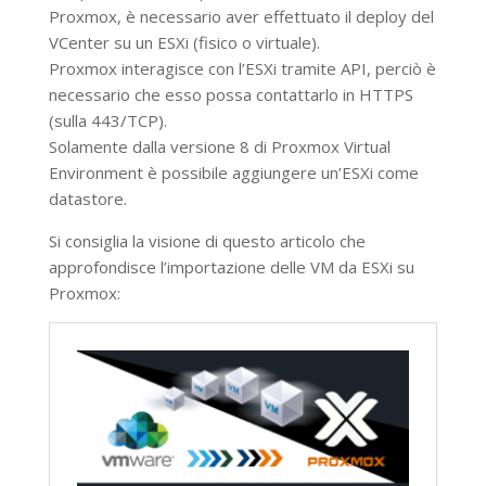
Proxmox, è necessario aver effettuato il deploy del
VCenter su un ESXi (fisico o virtuale).
Proxmox interagisce con l’ESXi tramite API, perciò è
necessario che esso possa contattarlo in HTTPS
(sulla 443/TCP).
Solamente dalla versione 8 di Proxmox Virtual
Environment è possibile aggiungere un’ESXi come
datastore.
Si consiglia la visione di questo articolo che
approfondisce l’importazione delle VM da ESXi su
Proxmox: