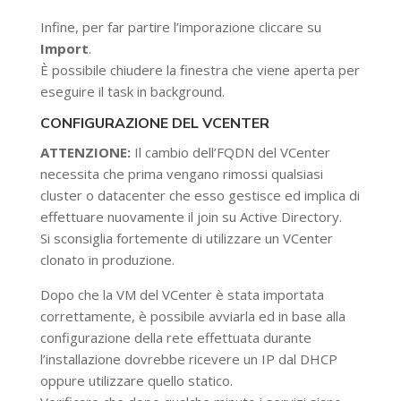
Infine, per far partire l’imporazione cliccare su
Import
.
È possibile chiudere la finestra che viene aperta per
eseguire il task in background.
CONFIGURAZIONE DEL VCENTER
ATTENZIONE:
Il cambio dell’FQDN del VCenter
necessita che prima vengano rimossi qualsiasi
cluster o datacenter che esso gestisce ed implica di
effettuare nuovamente il join su Active Directory.
Si sconsiglia fortemente di utilizzare un VCenter
clonato in produzione.
Dopo che la VM del VCenter è stata importata
correttamente, è possibile avviarla ed in base alla
configurazione della rete effettuata durante
l’installazione dovrebbe ricevere un IP dal DHCP
oppure utilizzare quello statico.