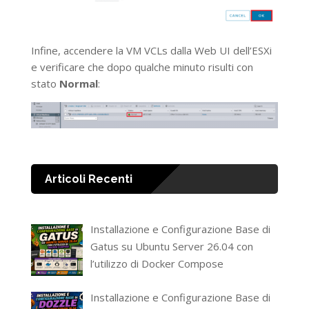
Infine, accendere la VM VCLs dalla Web UI dell’ESXi
e verificare che dopo qualche minuto risulti con
stato
Normal
:
Articoli Recenti
Installazione e Configurazione Base di
Gatus su Ubuntu Server 26.04 con
l’utilizzo di Docker Compose
Installazione e Configurazione Base di