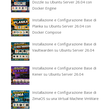
Dozzle su Ubuntu Server 26.04 con
Docker Engine
Installazione e Configurazione Base di
Planka su Ubuntu Server 26.04 con
Docker Compose
Installazione e Configurazione Base di
Vaultwarden su Ubuntu Server 26.04
Installazione e Configurazione Base di
Kener su Ubuntu Server 26.04
Installazione e Configurazione Base di
ZimaOS su una Virtual Machine VmWare