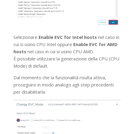
Selezionare
Enable EVC for Intel hosts
nel caso in
cui si usino CPU Intel oppure
Enable EVC for AMD
hosts
nel caso in cui si usino CPU AMD.
È possibile utilizzare la generazione della CPU (CPU
Mode) di default.
Dal momento che la funzionalità risulta attiva,
proseguire in modo analogo agli step precedenti
per disabilitarla: