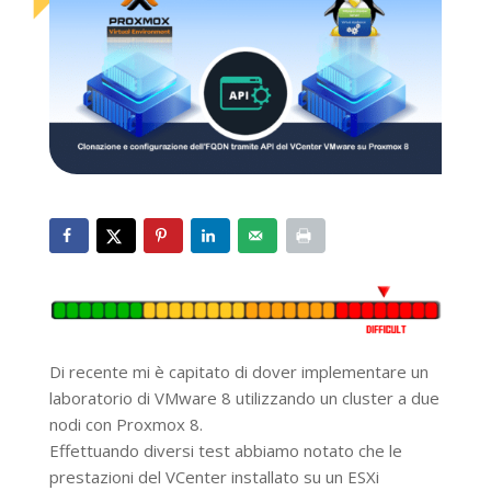
Di recente mi è capitato di dover implementare un
laboratorio di VMware 8 utilizzando un cluster a due
nodi con Proxmox 8.
Effettuando diversi test abbiamo notato che le
prestazioni del VCenter installato su un ESXi