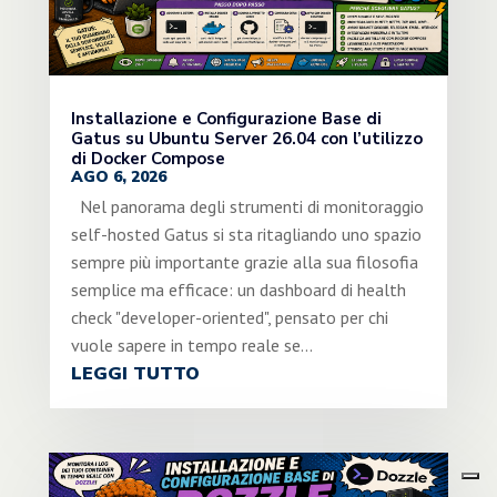
Installazione e Configurazione Base di
Gatus su Ubuntu Server 26.04 con l’utilizzo
di Docker Compose
AGO 6, 2026
Nel panorama degli strumenti di monitoraggio
self-hosted Gatus si sta ritagliando uno spazio
sempre più importante grazie alla sua filosofia
semplice ma efficace: un dashboard di health
check "developer-oriented", pensato per chi
vuole sapere in tempo reale se...
LEGGI TUTTO