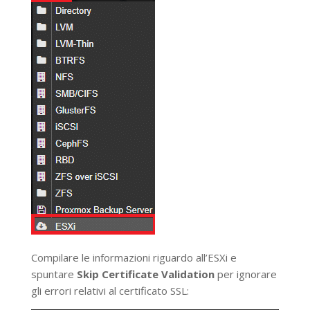
Compilare le informazioni riguardo all’ESXi e
spuntare
Skip Certificate Validation
per ignorare
gli errori relativi al certificato SSL: