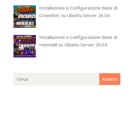
Installazione e Configurazione Base di
CrowdSec su Ubuntu Server 26.04
Installazione e Configurazione Base di
Heimdall su Ubuntu Server 26.04