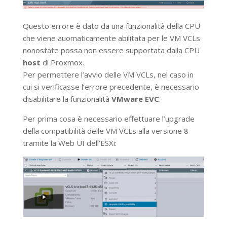
Questo errore è dato da una funzionalità della CPU
che viene auomaticamente abilitata per le VM VCLs
nonostate possa non essere supportata dalla CPU
host
di Proxmox.
Per permettere l’avvio delle VM VCLs, nel caso in
cui si verificasse l’errore precedente, è necessario
disabilitare la funzionalità
VMware EVC
.
Per prima cosa è necessario effettuare l’upgrade
della compatibilità delle VM VCLs alla versione 8
tramite la Web UI dell’ESXi: