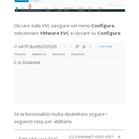
Cliccare sulla VM, navigare nel menù
Configure
,
selezionare
VMware EVC
e cliccare su
Configure
:
Se la funzionalità risulta disabilitata seguire i
seguenti step per abilitarla: