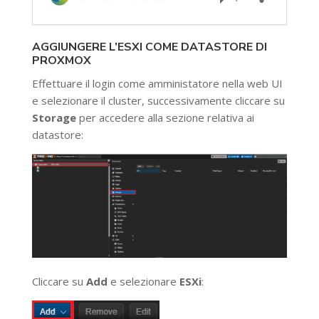
AGGIUNGERE L’ESXI COME DATASTORE DI
PROXMOX
Effettuare il login come amministatore nella web UI
e selezionare il cluster, successivamente cliccare su
Storage
per accedere alla sezione relativa ai
datastore:
Cliccare su
Add
e selezionare
ESXi
: