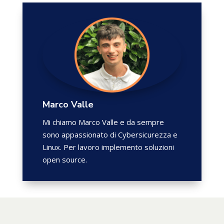
Marco Valle
Mi chiamo Marco Valle e da sempre
sono appassionato di Cybersicurezza e
Linux. Per lavoro implemento soluzioni
open source.