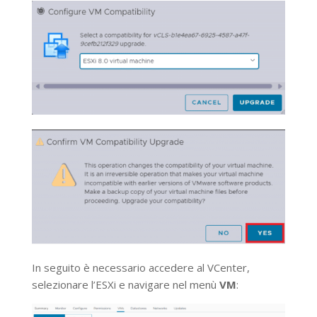
In seguito è necessario accedere al VCenter,
selezionare l’ESXi e navigare nel menù
VM
: