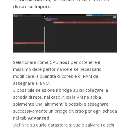
cliccare su
Import
:
Selezionare come CPU
host
per ottenere il
massimo delle performance e se necessario
modificare la quantità di cores e di RAM da
assegnare alla VM.
È possibile selezione il bridge su cui collegare la
scheda di rete, nel caso in cui la VM ne abbia
solamente una, altrimenti è possibile assegnare
successivamente un bridge diverso per ogni scheda
nel tab
Advanced
.
Definire su quale datastore si vuole salvare i dischi