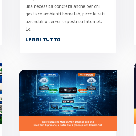
una necessità concreta anche per chi
gestisce ambienti homelab, piccole reti
aziendali o server esposti su Internet.
Le...
LEGGI TUTTO