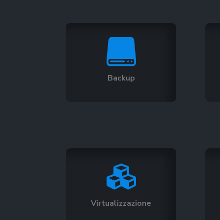

Backup

Virtualizzazione