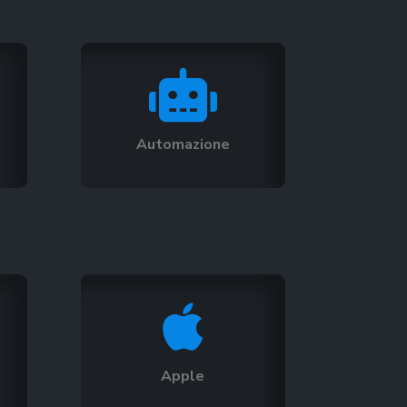

Automazione

Apple