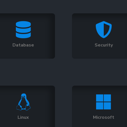


Database
Security


Linux
Microsoft