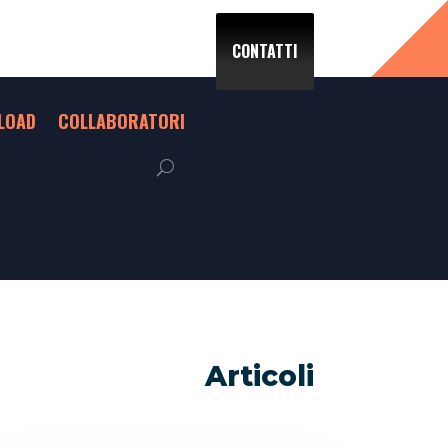
CONTATTI
LOAD
COLLABORATORI
Articoli