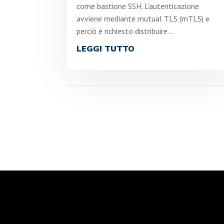
come bastione SSH. L'autenticazione
avviene mediante mutual TLS (mTLS) e
perciò è richiesto distribuire...
LEGGI TUTTO