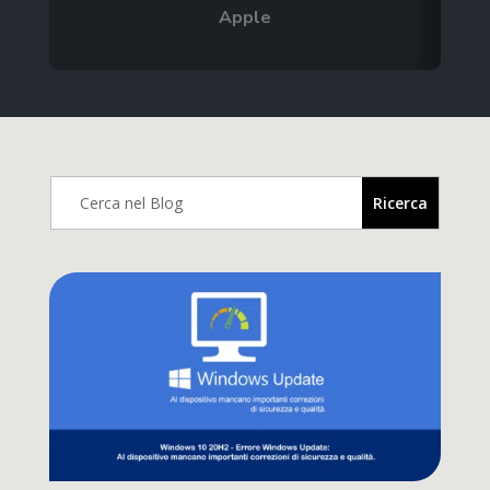
Apple