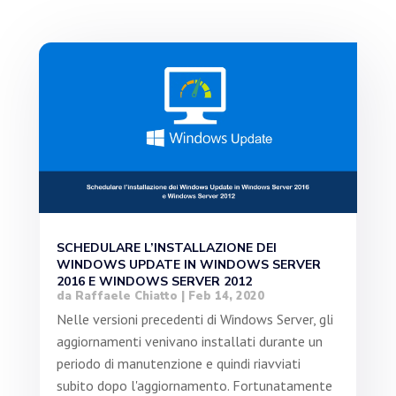
SCHEDULARE L’INSTALLAZIONE DEI
WINDOWS UPDATE IN WINDOWS SERVER
2016 E WINDOWS SERVER 2012
da
Raffaele Chiatto
|
Feb 14, 2020
Nelle versioni precedenti di Windows Server, gli
aggiornamenti venivano installati durante un
periodo di manutenzione e quindi riavviati
subito dopo l'aggiornamento. Fortunatamente