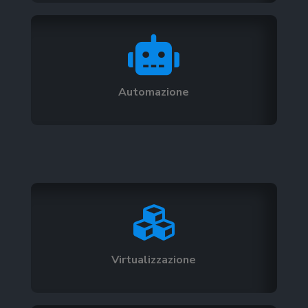

Automazione

Virtualizzazione