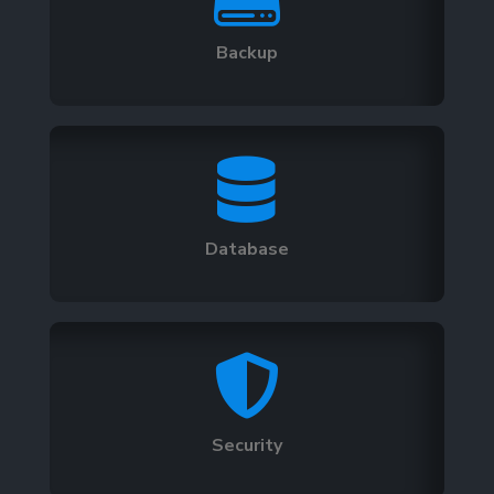
Backup

Database

Security