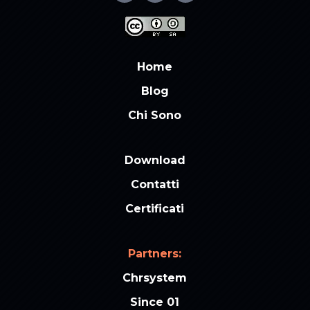
Home
Blog
Chi Sono
Download
Contatti
Certificati
Partners:
Chrsystem
Since 01