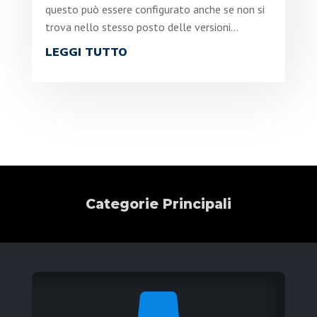
questo può essere configurato anche se non si
trova nello stesso posto delle versioni...
LEGGI TUTTO
Categorie Principali
