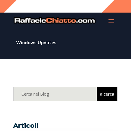
Windows Updates
Articoli