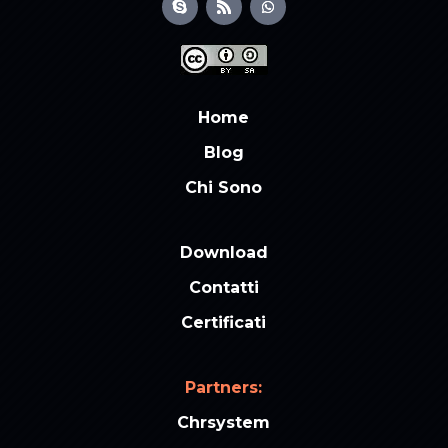
Home
Blog
Chi Sono
Download
Contatti
Certificati
Partners:
Chrsystem