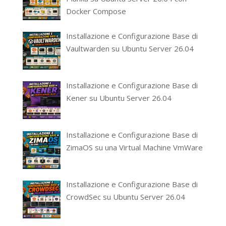
Docker Compose
Installazione e Configurazione Base di
Vaultwarden su Ubuntu Server 26.04
Installazione e Configurazione Base di
Kener su Ubuntu Server 26.04
Installazione e Configurazione Base di
ZimaOS su una Virtual Machine VmWare
Installazione e Configurazione Base di
CrowdSec su Ubuntu Server 26.04