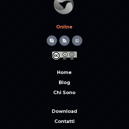
Online
Home
Blog
Chi Sono
Download
Contatti