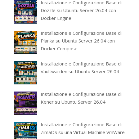
Installazione e Configurazione Base di
Dozzle su Ubuntu Server 26.04 con
Docker Engine
Installazione e Configurazione Base di
Planka su Ubuntu Server 26.04 con
Docker Compose
Installazione e Configurazione Base di
Vaultwarden su Ubuntu Server 26.04
Installazione e Configurazione Base di
Kener su Ubuntu Server 26.04
Installazione e Configurazione Base di
ZimaOS su una Virtual Machine VmWare