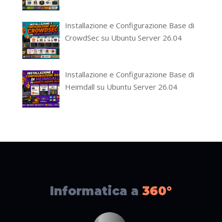
Installazione e Configurazione Base di
CrowdSec su Ubuntu Server 26.04
Installazione e Configurazione Base di
Heimdall su Ubuntu Server 26.04
Informatica a
360°