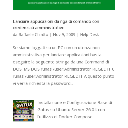
Lanciare applicazioni da riga di comando con
credenziali amministrative
da
Raffaele Chiatto
|
Nov 9, 2009
|
Help Desk
Se siamo loggati su un PC con un utenza non
amministrativa per lanciare applicazioni basta
eseguire la seguente stringa da una Command di
DOS: MS DOS runas /user:Administrator REGEDIT 0
runas /user:Administrator REGEDIT A questo punto
vi verrà richiesta la password...
Installazione e Configurazione Base di
Gatus su Ubuntu Server 26.04 con
l’utilizzo di Docker Compose