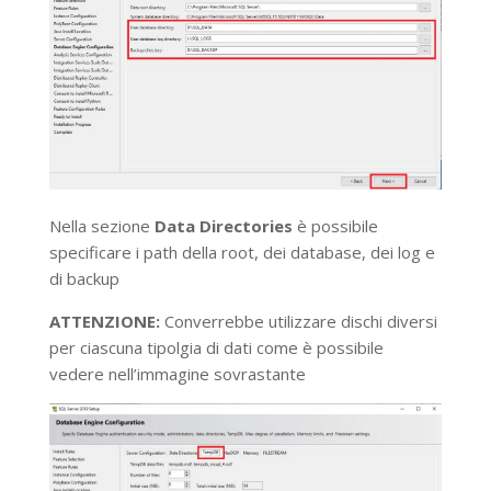
Nella sezione
Data Directories
è possibile
specificare i path della root, dei database, dei log e
di backup
ATTENZIONE:
Converrebbe utilizzare dischi diversi
per ciascuna tipolgia di dati come è possibile
vedere nell’immagine sovrastante