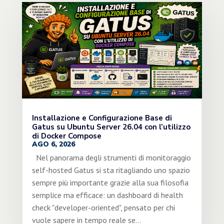
Installazione e Configurazione Base di
Gatus su Ubuntu Server 26.04 con l’utilizzo
di Docker Compose
AGO 6, 2026
Nel panorama degli strumenti di monitoraggio
self-hosted Gatus si sta ritagliando uno spazio
sempre più importante grazie alla sua filosofia
semplice ma efficace: un dashboard di health
check "developer-oriented", pensato per chi
vuole sapere in tempo reale se...