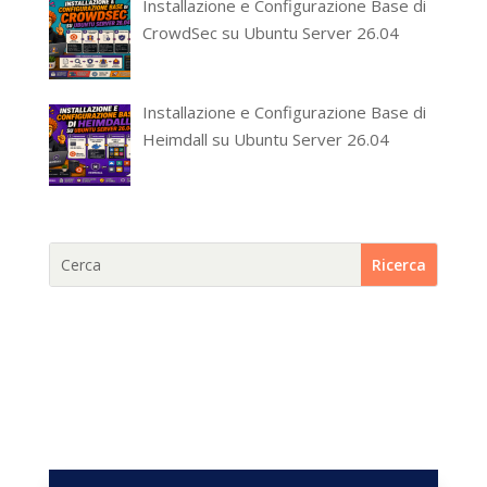
Installazione e Configurazione Base di
CrowdSec su Ubuntu Server 26.04
Installazione e Configurazione Base di
Heimdall su Ubuntu Server 26.04