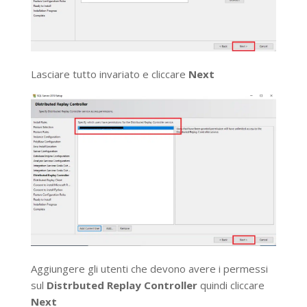
Lasciare tutto invariato e cliccare
Next
Aggiungere gli utenti che devono avere i permessi
sul
Distrbuted Replay Controller
quindi cliccare
Next