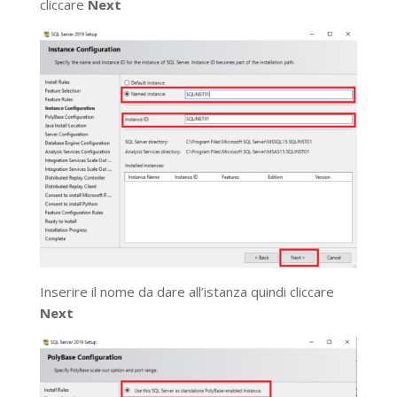
cliccare
Next
Inserire il nome da dare all’istanza quindi cliccare
Next