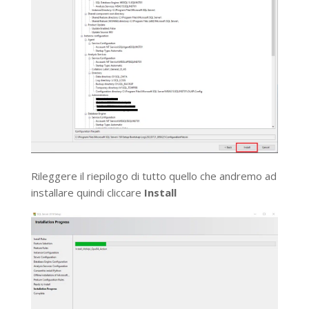
Rileggere il riepilogo di tutto quello che andremo ad
installare quindi cliccare
Install