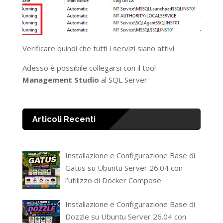
Verificare quindi che tutti i servizi siano attivi
Adesso è possibile collegarsi con il tool
Management Studio
al SQL Server
Articoli Recenti
Installazione e Configurazione Base di
Gatus su Ubuntu Server 26.04 con
l’utilizzo di Docker Compose
Installazione e Configurazione Base di
Dozzle su Ubuntu Server 26.04 con