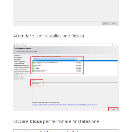
Attendere che l’installazione finisca
Cliccare
Close
per terminare l’installazione