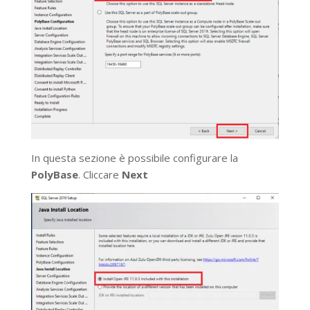
In questa sezione è possibile configurare la
PolyBase
. Cliccare
Next