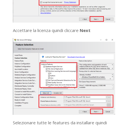
Accettare la licenza quindi cliccare
Next
Selezionare tutte le features da installare quindi