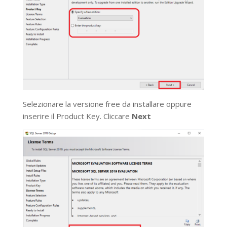
Selezionare la versione free da installare oppure
inserire il Product Key. Cliccare
Next