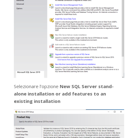
Selezionare l’opzione
New SQL Server stand-
alone installation or add features to an
existing installation