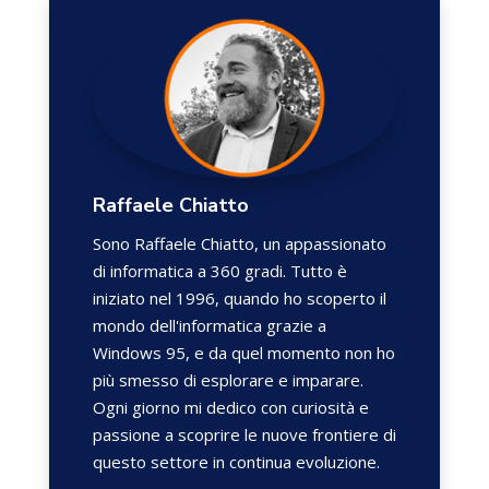
Raffaele Chiatto
Sono Raffaele Chiatto, un appassionato
di informatica a 360 gradi. Tutto è
iniziato nel 1996, quando ho scoperto il
mondo dell'informatica grazie a
Windows 95, e da quel momento non ho
più smesso di esplorare e imparare.
Ogni giorno mi dedico con curiosità e
passione a scoprire le nuove frontiere di
questo settore in continua evoluzione.