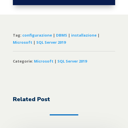
Tag:
configurazione
|
DBMS
|
installazione
|
Microsoft
|
SQL Server 2019
Categorie:
Microsoft
|
SQL Server 2019
Related Post