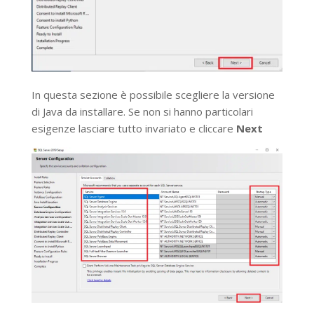
In questa sezione è possibile scegliere la versione
di Java da installare. Se non si hanno particolari
esigenze lasciare tutto invariato e cliccare
Next