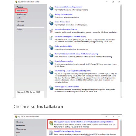
Cliccare su
Installation