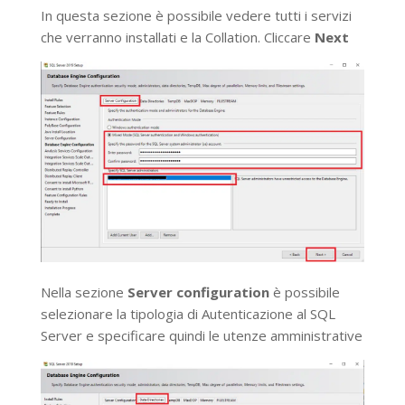
In questa sezione è possibile vedere tutti i servizi
che verranno installati e la Collation. Cliccare
Next
Nella sezione
Server configuration
è possibile
selezionare la tipologia di Autenticazione al SQL
Server e specificare quindi le utenze amministrative