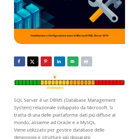
SQL Server è un DBMS (Database Management
System) relazionale sviluppato da Microsoft. Si
tratta di una delle piattaforme dati più diffuse al
mondo, assieme ad Oracle e a MySQL.
Viene utilizzato per gestire database delle
dimensioni e strutture più disparate.