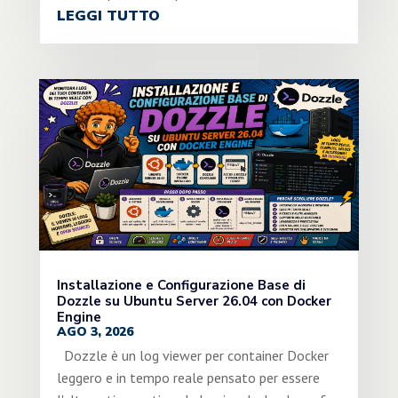
LEGGI TUTTO
Installazione e Configurazione Base di
Dozzle su Ubuntu Server 26.04 con Docker
Engine
AGO 3, 2026
Dozzle è un log viewer per container Docker
leggero e in tempo reale pensato per essere