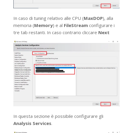
In caso di tuning relativo alle CPU (
MaxDOP
), alla
memoria (
Memory
) e al
FileStream
configurare i
tre tab restanti. In caso contrario cliccare
Next
In questa sezione è possibile configurare gli
Analysis Services
.