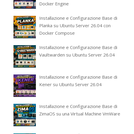
Docker Engine
Installazione e Configurazione Base di
Planka su Ubuntu Server 26.04 con
Docker Compose
Installazione e Configurazione Base di
Vaultwarden su Ubuntu Server 26.04
Installazione e Configurazione Base di
Kener su Ubuntu Server 26.04
Installazione e Configurazione Base di
ZimaOS su una Virtual Machine VmWare