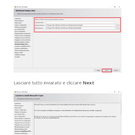
Lasciare tutto inviarato e cliccare
Next