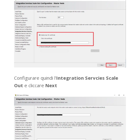
Configurare quindi l’
Integration Servcies Scale
Out
e cliccare
Next