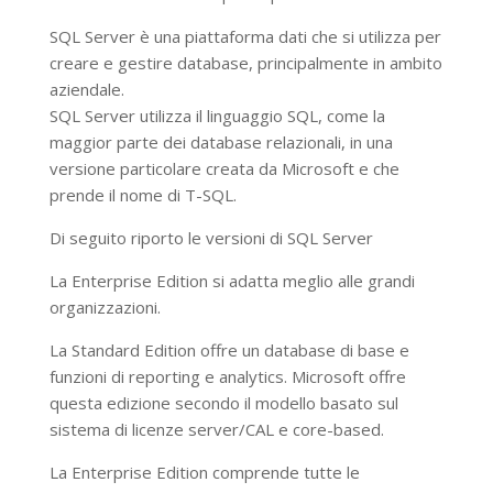
SQL Server è una piattaforma dati che si utilizza per
creare e gestire database, principalmente in ambito
aziendale.
SQL Server utilizza il linguaggio SQL, come la
maggior parte dei database relazionali, in una
versione particolare creata da Microsoft e che
prende il nome di T-SQL.
Di seguito riporto le versioni di SQL Server
La Enterprise Edition si adatta meglio alle grandi
organizzazioni.
La Standard Edition offre un database di base e
funzioni di reporting e analytics. Microsoft offre
questa edizione secondo il modello basato sul
sistema di licenze server/CAL e core-based.
La Enterprise Edition comprende tutte le