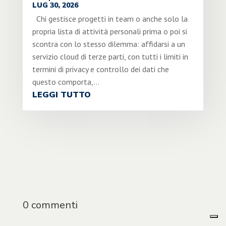
LUG 30, 2026
Chi gestisce progetti in team o anche solo la
propria lista di attività personali prima o poi si
scontra con lo stesso dilemma: affidarsi a un
servizio cloud di terze parti, con tutti i limiti in
termini di privacy e controllo dei dati che
questo comporta,...
LEGGI TUTTO
0 commenti