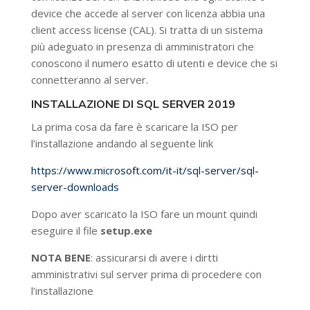
device che accede al server con licenza abbia una
client access license (CAL). Si tratta di un sistema
più adeguato in presenza di amministratori che
conoscono il numero esatto di utenti e device che si
connetteranno al server.
INSTALLAZIONE DI SQL SERVER 2019
La prima cosa da fare è scaricare la ISO per
l’installazione andando al seguente link
https://www.microsoft.com/it-it/sql-server/sql-
server-downloads
Dopo aver scaricato la ISO fare un mount quindi
eseguire il file
setup.exe
NOTA BENE
: assicurarsi di avere i dirtti
amministrativi sul server prima di procedere con
l’installazione