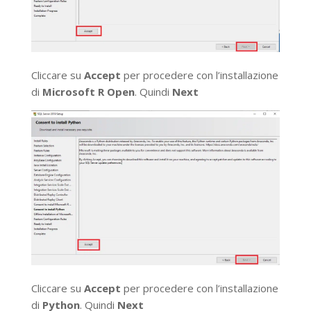
Cliccare su
Accept
per procedere con l’installazione
di
Microsoft R Open
. Quindi
Next
Cliccare su
Accept
per procedere con l’installazione
di
Python
. Quindi
Next