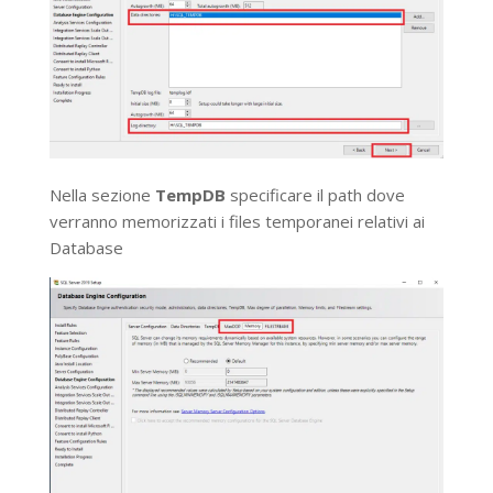
Nella sezione
TempDB
specificare il path dove
verranno memorizzati i files temporanei relativi ai
Database