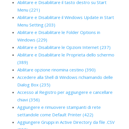
Abilitare e Disabilitare il tasto destro su Start
Menu (221)
Abilitare e Disabilitare il Windows Update in Start
Menu Setting (203)
Abilitare e Disabilitare le Folder Options in
Windows (229)
Abilitare e Disabilitare le Opzioni Internet (237)
Abilitare e Disabilitare le Proprieta dello schermo
(389)
Abilitare opzione rinomina cestino (390)
Accedere alla Shell di Windows richiamando delle
Dialog Box (235)
Accesso al Registro per aggiungere e cancellare
chiavi (356)
Aggiungere e rimuovere stampanti di rete
settandole come Default Printer (422)
Aggiungere Gruppi in Active Directory da file .CSV