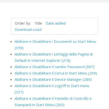
Order by:
Title
Date added
Download count
Abilitare e Disabilitare i Documenti su Start Menu
(359)
Abilitare e Disabilitare i settaggi della Pagina di
Default in Internet Explorer (218)
Abilitare e Disabilitare il cambio Password (387)
Abilitare e Disabilitare il Cerca in Start Menu (209)
Abilitare e Disabilitare il Device Manager (289)
Abilitare e Disabilitare il LogOff in Start menu
(237)
Abilitare e Disabilitare il Pannello di Controllo e
Stampanti in Start Menu (263)