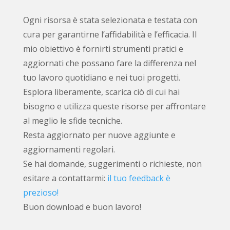
Ogni risorsa è stata selezionata e testata con
cura per garantirne l’affidabilità e l’efficacia. Il
mio obiettivo è fornirti strumenti pratici e
aggiornati che possano fare la differenza nel
tuo lavoro quotidiano e nei tuoi progetti.
Esplora liberamente, scarica ciò di cui hai
bisogno e utilizza queste risorse per affrontare
al meglio le sfide tecniche.
Resta aggiornato per nuove aggiunte e
aggiornamenti regolari.
Se hai domande, suggerimenti o richieste, non
esitare a contattarmi:
il tuo feedback è
prezioso!
Buon download e buon lavoro!