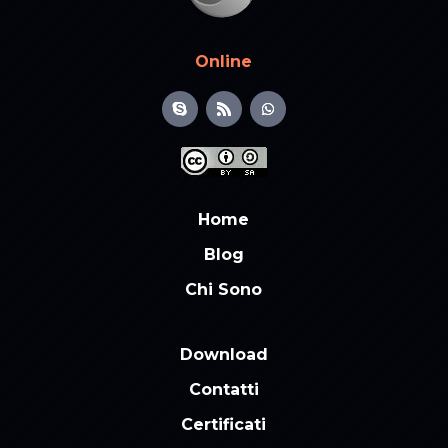
Online
Home
Blog
Chi Sono
Download
Contatti
Certificati