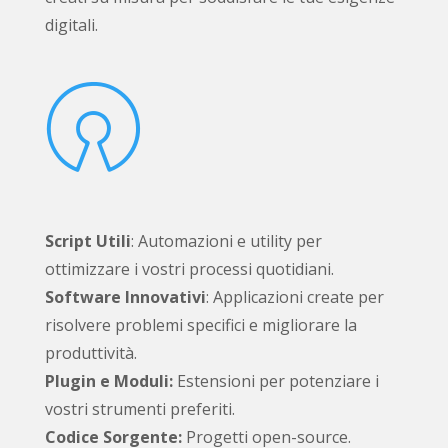
digitali.

Script Utili
: Automazioni e utility per
ottimizzare i vostri processi quotidiani.
Software Innovativi
: Applicazioni create per
risolvere problemi specifici e migliorare la
produttività.
Plugin e Moduli:
Estensioni per potenziare i
vostri strumenti preferiti.
Codice Sorgente:
Progetti open-source.