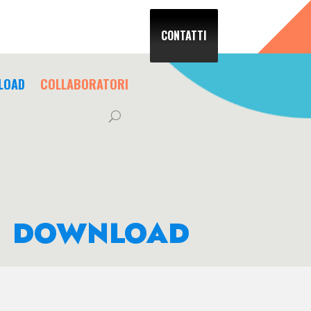
CONTATTI
LOAD
COLLABORATORI
DOWNLOAD