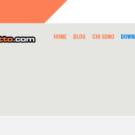
HOME
BLOG
CHI SONO
DOWN