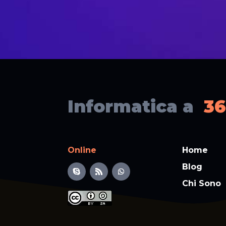
Informatica a
36
Online
Home
Blog
Chi Sono