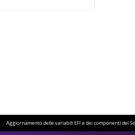
tion
Aggiornamento delle variabili EFI e dei componenti