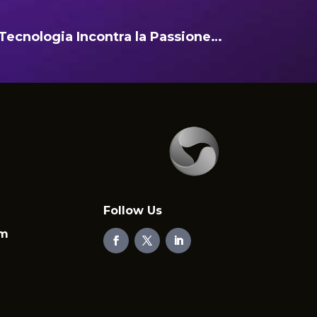
Tecnologia Incontra la Passione…
Follow Us
em