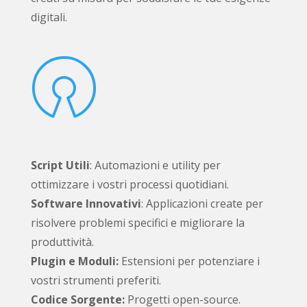
digitali.

Script Utili
: Automazioni e utility per
ottimizzare i vostri processi quotidiani.
Software Innovativi
: Applicazioni create per
risolvere problemi specifici e migliorare la
produttività.
Plugin e Moduli:
Estensioni per potenziare i
vostri strumenti preferiti.
Codice Sorgente:
Progetti open-source.