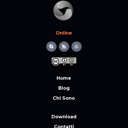
Online
Home
Blog
Chi Sono
Download
Contatti