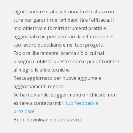
Ogni risorsa è stata selezionata e testata con
cura per garantirne l’affidabilità e l’efficacia. Il
mio obiettivo è fornirti strumenti pratici e
aggiornati che possano fare la differenza nel
tuo lavoro quotidiano e nei tuoi progetti.
Esplora liberamente, scarica ciò di cui hai
bisogno e utilizza queste risorse per affrontare
al meglio le sfide tecniche.
Resta aggiornato per nuove aggiunte e
aggiornamenti regolari.
Se hai domande, suggerimenti o richieste, non
esitare a contattarmi:
il tuo feedback è
prezioso!
Buon download e buon lavoro!