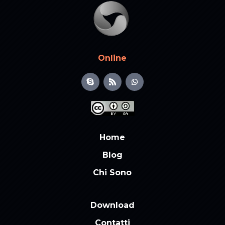
Online
Home
Blog
Chi Sono
Download
Contatti