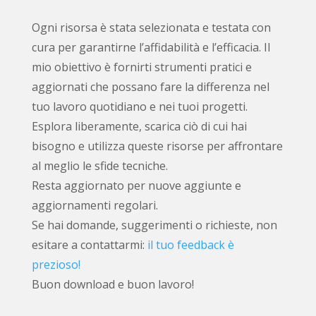
Ogni risorsa è stata selezionata e testata con
cura per garantirne l’affidabilità e l’efficacia. Il
mio obiettivo è fornirti strumenti pratici e
aggiornati che possano fare la differenza nel
tuo lavoro quotidiano e nei tuoi progetti.
Esplora liberamente, scarica ciò di cui hai
bisogno e utilizza queste risorse per affrontare
al meglio le sfide tecniche.
Resta aggiornato per nuove aggiunte e
aggiornamenti regolari.
Se hai domande, suggerimenti o richieste, non
esitare a contattarmi:
il tuo feedback è
prezioso!
Buon download e buon lavoro!