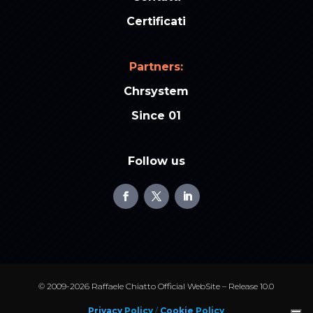
Certificati
Partners:
Chrsystem
Since 01
Follow us
© 2009-2026 Raffaele Chiatto Official WebSite – Release 10.0
Privacy
Policy
/
Cookie
Policy