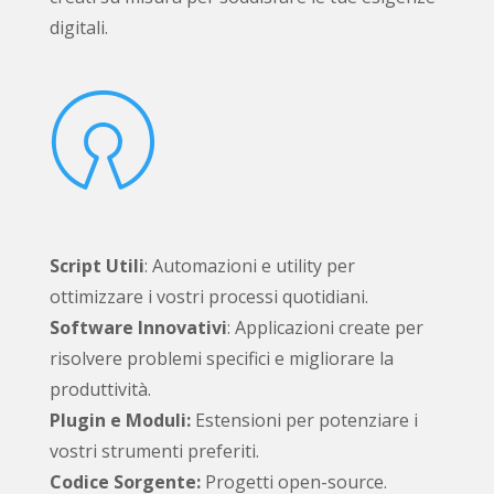
digitali.

Script Utili
: Automazioni e utility per
ottimizzare i vostri processi quotidiani.
Software Innovativi
: Applicazioni create per
risolvere problemi specifici e migliorare la
produttività.
Plugin e Moduli:
Estensioni per potenziare i
vostri strumenti preferiti.
Codice Sorgente:
Progetti open-source.