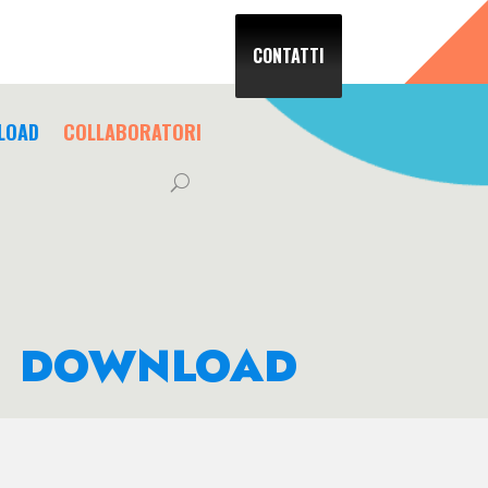
CONTATTI
LOAD
COLLABORATORI
DOWNLOAD