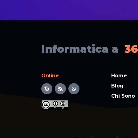
Informatica a
36
Online
Home
Blog
Chi Sono