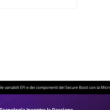
to delle variabili EFI e dei componenti del Secure Boot con