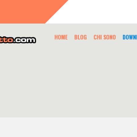
HOME
BLOG
CHI SONO
DOWN