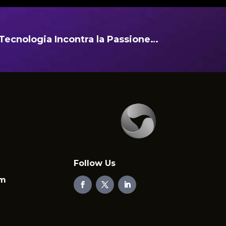
Tecnologia Incontra la Passione…
Follow Us
em