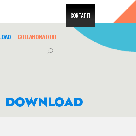
CONTATTI
LOAD
COLLABORATORI
DOWNLOAD