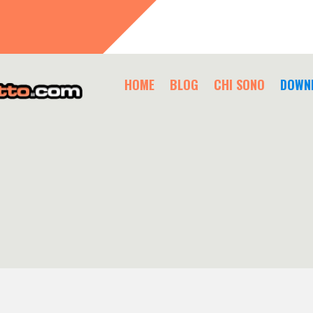
HOME
BLOG
CHI SONO
DOWN