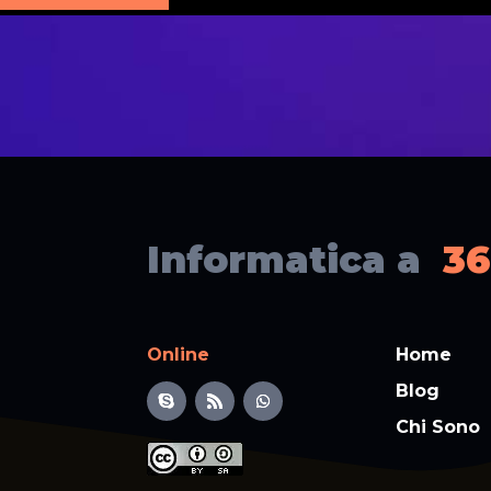
Informatica a
36
Online
Home
Blog
Chi Sono