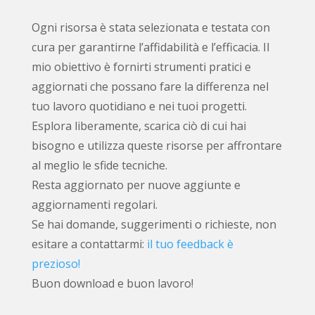
Ogni risorsa è stata selezionata e testata con
cura per garantirne l’affidabilità e l’efficacia. Il
mio obiettivo è fornirti strumenti pratici e
aggiornati che possano fare la differenza nel
tuo lavoro quotidiano e nei tuoi progetti.
Esplora liberamente, scarica ciò di cui hai
bisogno e utilizza queste risorse per affrontare
al meglio le sfide tecniche.
Resta aggiornato per nuove aggiunte e
aggiornamenti regolari.
Se hai domande, suggerimenti o richieste, non
esitare a contattarmi:
il tuo feedback è
prezioso!
Buon download e buon lavoro!