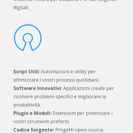
digitali.

Script Utili
: Automazioni e utility per
ottimizzare i vostri processi quotidiani.
Software Innovativi
: Applicazioni create per
risolvere problemi specifici e migliorare la
produttività.
Plugin e Moduli:
Estensioni per potenziare i
vostri strumenti preferiti.
Codice Sorgente:
Progetti open-source.